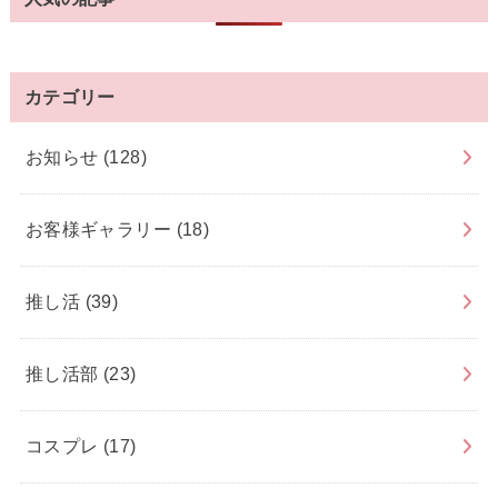
カテゴリー
お知らせ
(128)
お客様ギャラリー
(18)
推し活
(39)
推し活部
(23)
コスプレ
(17)