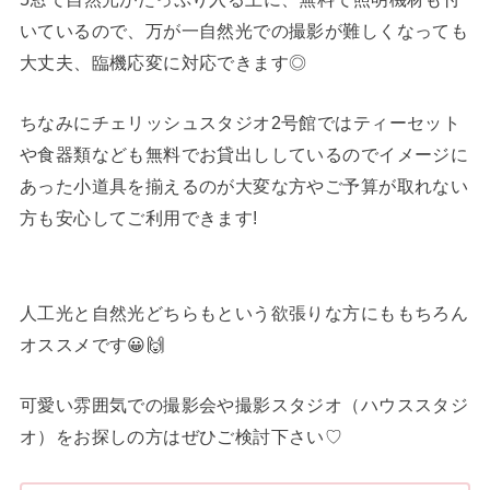
いているので、万が一自然光での撮影が難しくなっても
大丈夫、臨機応変に対応できます◎
ちなみにチェリッシュスタジオ2号館ではティーセット
や食器類なども無料でお貸出ししているのでイメージに
あった小道具を揃えるのが大変な方やご予算が取れない
方も安心してご利用できます!
人工光と自然光どちらもという欲張りな方にももちろん
オススメです😀🙌
可愛い雰囲気での撮影会や撮影スタジオ（ハウススタジ
オ）をお探しの方はぜひご検討下さい♡