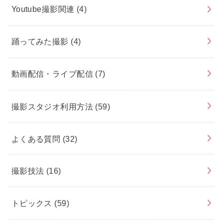
Youtube撮影関連
(4)
踊ってみた撮影
(4)
動画配信・ライブ配信
(7)
撮影スタジオ利用方法
(59)
よくある質問
(32)
撮影技法
(16)
トピックス
(59)