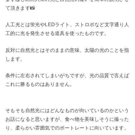
て頂きます📸
人工光とは蛍光やLEDライト、ストロボなど文字通り人
工的に光を発生させる道具を使ったものです。
反対に自然光とはそのままの意味、太陽の光のことを指
します。
条件に左右されてしまいがちですが、光の品質で言えば
これに勝るものはありません。
そもそも自然光にはどんなものが向いているのかという
お話になると思いますが、食べ物を美味しそうに撮った
り、柔らかい雰囲気でのポートレートに向いています。