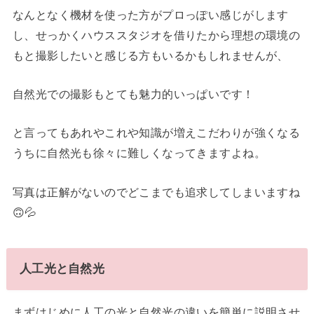
なんとなく機材を使った方がプロっぽい感じがします
し、せっかくハウススタジオを借りたから理想の環境の
もと撮影したいと感じる方もいるかもしれませんが、
自然光での撮影もとても魅力的いっぱいです！
と言ってもあれやこれや知識が増えこだわりが強くなる
うちに自然光も徐々に難しくなってきますよね。
写真は正解がないのでどこまでも追求してしまいますね
🙃💦
人工光と自然光
まずはじめに人工の光と自然光の違いを簡単に説明させ