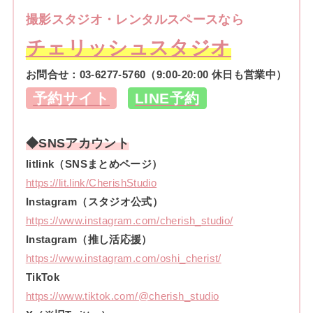
撮影スタジオ・レンタルスペースなら
チェリッシュスタジオ
お問合せ：
03-6277-5760
（9:00-20:00 休日も営業中）
予約サイト
LINE予約
◆SNSアカウント
litlink（SNSまとめページ）
https://lit.link/CherishStudio
Instagram（スタジオ公式）
https://www.instagram.com/cherish_studio/
Instagram（推し活応援）
https://www.instagram.com/oshi_cherist/
TikTok
https://www.tiktok.com/@cherish_studio