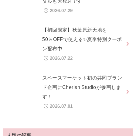
タルも大歓迎です
2026.07.29
【初回限定】秋葉原新天地を
50％OFFで使える✨夏季特別クーポ
ン配布中
2026.07.22
スペースマーケット初の共同ブラン
ド企画にCherish Studioが参画しま
す！
2026.07.01
人気の記事