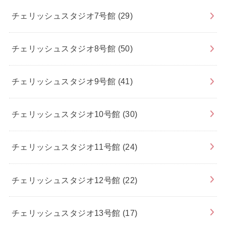
チェリッシュスタジオ7号館
(29)
チェリッシュスタジオ8号館
(50)
チェリッシュスタジオ9号館
(41)
チェリッシュスタジオ10号館
(30)
チェリッシュスタジオ11号館
(24)
チェリッシュスタジオ12号館
(22)
チェリッシュスタジオ13号館
(17)