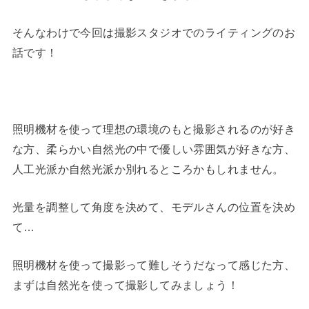
そんなわけで今回は撮影スタジオでのライティングのお
話です！
照明機材を使って理想の環境のもと撮影されるのが好き
な方、柔らかい自然光の中で優しい雰囲気が好きな方、
人工光派か自然光派か別れるところかもしれません。
光量を調整して角度を決めて、モデルさんの位置を決め
て…
照明機材を使って撮影って難しそうだなって感じた方、
まずは自然光を使って撮影してみましょう！