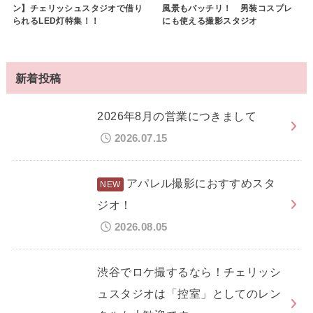
ン】チェリッシュスタジオで借り
風景もバッチリ！ 男装コスプレ
られるLED灯特集！！
にも使える撮影スタジオ
新着投稿
2026年8月の営業につきまして
2026.07.15
アパレル撮影におすすめスタ
ジオ！
2026.08.05
渋谷でロケ撮するなら！チェリッシ
ュスタジオは「控室」としてのレン