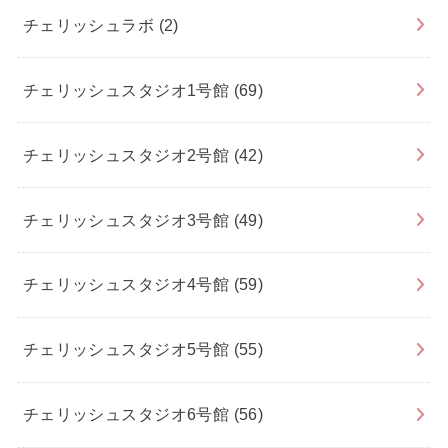
チェリッシュラボ
(2)
チェリッシュスタジオ1号館
(69)
チェリッシュスタジオ2号館
(42)
チェリッシュスタジオ3号館
(49)
チェリッシュスタジオ4号館
(59)
チェリッシュスタジオ5号館
(55)
チェリッシュスタジオ6号館
(56)