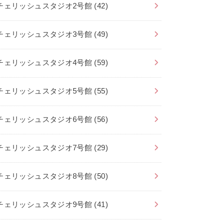
チェリッシュスタジオ2号館
(42)
チェリッシュスタジオ3号館
(49)
チェリッシュスタジオ4号館
(59)
チェリッシュスタジオ5号館
(55)
チェリッシュスタジオ6号館
(56)
チェリッシュスタジオ7号館
(29)
チェリッシュスタジオ8号館
(50)
チェリッシュスタジオ9号館
(41)