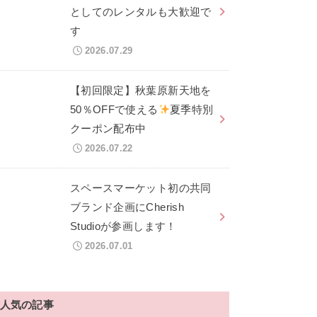
としてのレンタルも大歓迎で
す
2026.07.29
【初回限定】秋葉原新天地を
50％OFFで使える
夏季特別
クーポン配布中
2026.07.22
スペースマーケット初の共同
ブランド企画にCherish
Studioが参画します！
2026.07.01
人気の記事