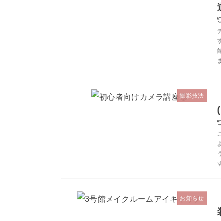
撮影技法
お知らせ