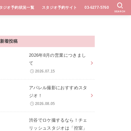
タジオ予約状況一覧
スタジオ予約サイト
03-6277-5760
SEARCH
新着投稿
2026年8月の営業につきまし
て
2026.07.15
アパレル撮影におすすめスタ
ジオ！
2026.08.05
渋谷でロケ撮するなら！チェ
リッシュスタジオは「控室」