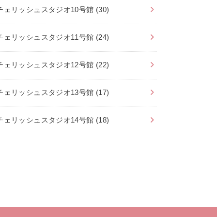
チェリッシュスタジオ10号館
(30)
チェリッシュスタジオ11号館
(24)
チェリッシュスタジオ12号館
(22)
チェリッシュスタジオ13号館
(17)
チェリッシュスタジオ14号館
(18)