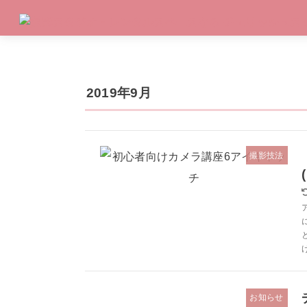
2019年9月
撮影技法
お知らせ