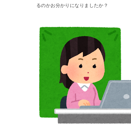
るのかお分かりになりましたか？