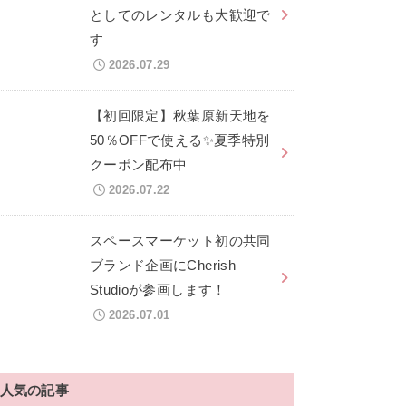
としてのレンタルも大歓迎で
す
2026.07.29
【初回限定】秋葉原新天地を
50％OFFで使える✨夏季特別
クーポン配布中
2026.07.22
スペースマーケット初の共同
ブランド企画にCherish
Studioが参画します！
2026.07.01
人気の記事