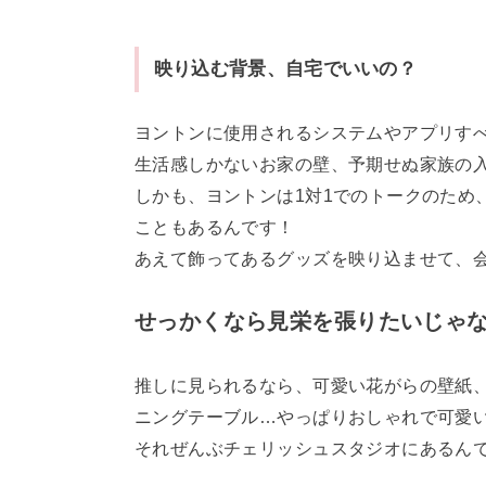
映り込む背景、自宅でいいの？
ヨントンに使用されるシステムやアプリす
生活感しかないお家の壁、予期せぬ家族の
しかも、ヨントンは1対1でのトークのため
こともあるんです！
あえて飾ってあるグッズを映り込ませて、
せっかくなら見栄を張りたいじゃ
推しに見られるなら、可愛い花がらの壁紙
ニングテーブル…やっぱりおしゃれで可愛
それぜんぶチェリッシュスタジオにあるん