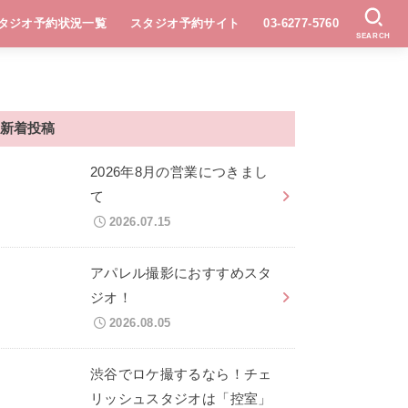
タジオ予約状況一覧
スタジオ予約サイト
03-6277-5760
SEARCH
新着投稿
2026年8月の営業につきまし
て
2026.07.15
アパレル撮影におすすめスタ
ジオ！
2026.08.05
渋谷でロケ撮するなら！チェ
リッシュスタジオは「控室」