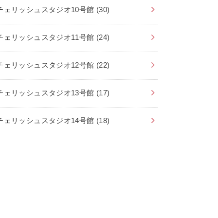
チェリッシュスタジオ10号館
(30)
チェリッシュスタジオ11号館
(24)
チェリッシュスタジオ12号館
(22)
チェリッシュスタジオ13号館
(17)
チェリッシュスタジオ14号館
(18)