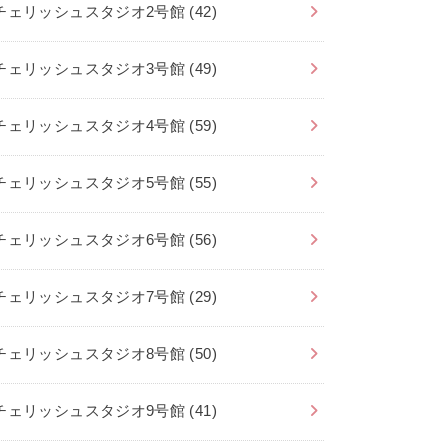
チェリッシュスタジオ2号館
(42)
チェリッシュスタジオ3号館
(49)
チェリッシュスタジオ4号館
(59)
チェリッシュスタジオ5号館
(55)
チェリッシュスタジオ6号館
(56)
チェリッシュスタジオ7号館
(29)
チェリッシュスタジオ8号館
(50)
チェリッシュスタジオ9号館
(41)