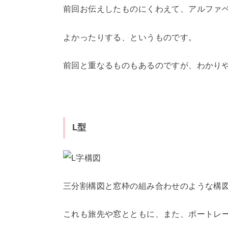
前回お伝えしたものにくわえて、アルファ
よかったりする、というものです。
前回と重なるものもあるのですが、わかり
L型
三分割構図と窓枠の組み合わせのような構
これも旅先や窓とともに、また、ポートレ