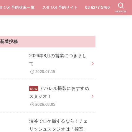
タジオ予約状況一覧
スタジオ予約サイト
03-6277-5760
SEARCH
新着投稿
2026年8月の営業につきまし
て
2026.07.15
アパレル撮影におすすめ
スタジオ！
2026.08.05
渋谷でロケ撮するなら！チェ
リッシュスタジオは「控室」