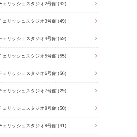
チェリッシュスタジオ2号館
(42)
チェリッシュスタジオ3号館
(49)
チェリッシュスタジオ4号館
(59)
チェリッシュスタジオ5号館
(55)
チェリッシュスタジオ6号館
(56)
チェリッシュスタジオ7号館
(29)
チェリッシュスタジオ8号館
(50)
チェリッシュスタジオ9号館
(41)