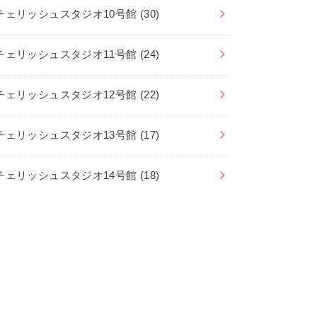
チェリッシュスタジオ10号館
(30)
チェリッシュスタジオ11号館
(24)
チェリッシュスタジオ12号館
(22)
チェリッシュスタジオ13号館
(17)
チェリッシュスタジオ14号館
(18)