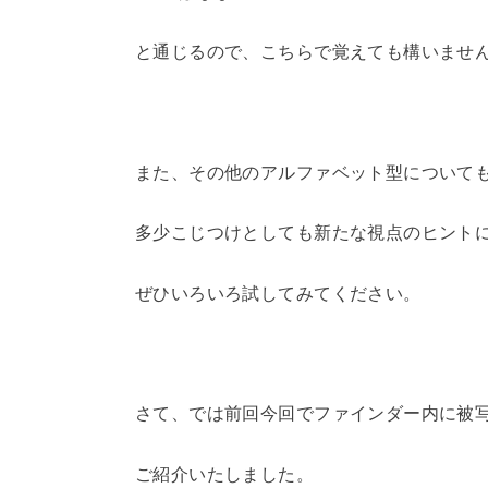
と通じるので、こちらで覚えても構いませ
また、その他のアルファベット型について
多少こじつけとしても新たな視点のヒント
ぜひいろいろ試してみてください。
さて、では前回今回でファインダー内に被
ご紹介いたしました。