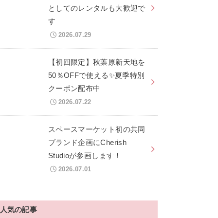
としてのレンタルも大歓迎で
す
2026.07.29
【初回限定】秋葉原新天地を
50％OFFで使える✨夏季特別
クーポン配布中
2026.07.22
スペースマーケット初の共同
ブランド企画にCherish
Studioが参画します！
2026.07.01
人気の記事