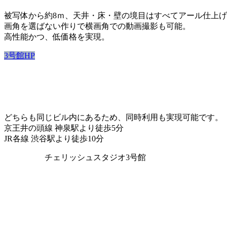
被写体から約8ｍ、天井・床・壁の境目はすべてアール仕上
画角を選ばない作りで横画角での動画撮影も可能。
高性能かつ、低価格を実現。
3号館HP
どちらも同じビル内にあるため、同時利用も実現可能です。
京王井の頭線 神泉駅より徒歩5分
JR各線 渋谷駅より徒歩10分
チェリッシュスタジオ3号館