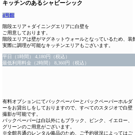
キッチンのあるシャビーシック
4号館
階段エリア＋ダイニングエリアに白壁を
ご用意しております。
階段エリアは壁がマグネットウォールとなっているため、装
実際に調理が可能なキッチンエリアもございます。
平日
（1時間）
4,180円（税込）
最低利用料金
（2時間）
8,360円（税込）
有料オプションにてバックペーパーとバックペーパーホルダ
ーをお貸出しをしておりますので、すべてのスタジオで白壁
撮影が可能です。
バックペーパーは白以外にもブラック、ピンク、イエロー、
グリーンのご用意がございます。
※全館共通のレンタル備品のため、ご予約状況によってはご