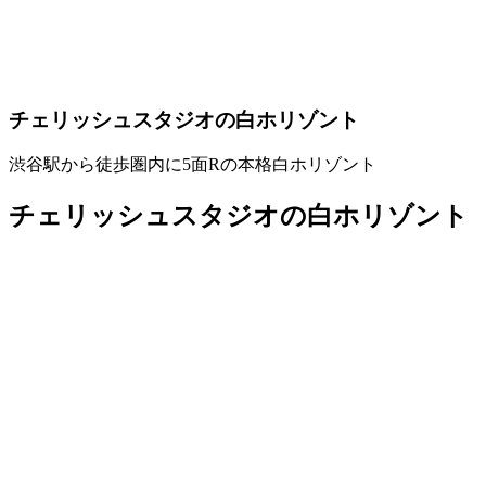
チェリッシュスタジオの白ホリゾント
渋谷駅から徒歩圏内に5面Rの本格白ホリゾント
チェリッシュスタジオの白ホリゾント