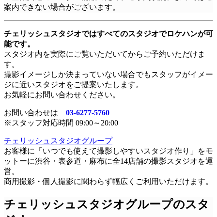
案内できない場合がございます。
チェリッシュスタジオではすべてのスタジオでロケハンが可
能です。
スタジオ内を実際にご覧いただいてからご予約いただけま
す。
撮影イメージしか決まっていない場合でもスタッフがイメー
ジに近いスタジオをご提案いたします。
お気軽にお問い合わせください。
お問い合わせは
03-6277-5760
※スタッフ対応時間 09:00～20:00
チェリッシュスタジオグループ
お客様に「いつでも使えて撮影しやすいスタジオ作り」をモ
ットーに渋谷・表参道・麻布に全14店舗の撮影スタジオを運
営。
商用撮影・個人撮影に関わらず幅広くご利用いただけます。
チェリッシュスタジオグループのスタ