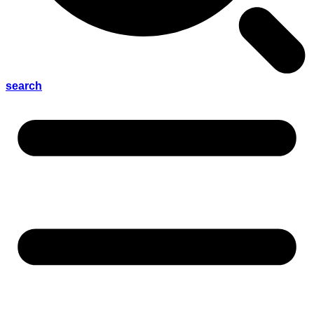
search