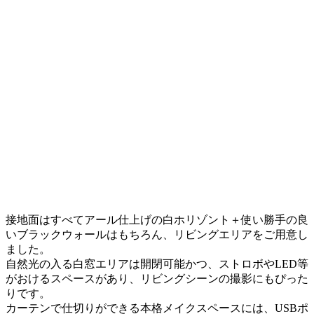
接地面はすべてアール仕上げの白ホリゾント＋使い勝手の良
いブラックウォールはもちろん、リビングエリアをご用意し
ました。
自然光の入る白窓エリアは開閉可能かつ、ストロボやLED等
がおけるスペースがあり、リビングシーンの撮影にもぴった
りです。
カーテンで仕切りができる本格メイクスペースには、USBポ