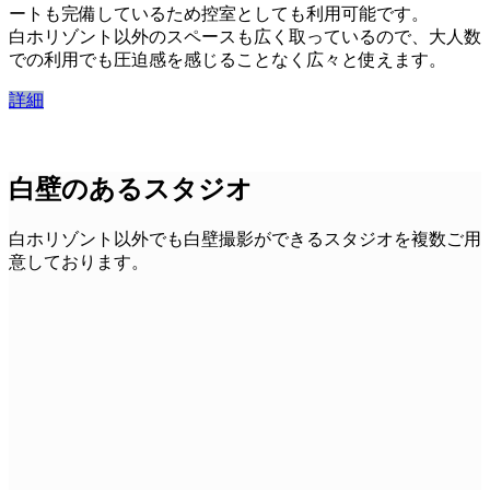
ートも完備しているため控室としても利用可能です。
白ホリゾント以外のスペースも広く取っているので、大人数
での利用でも圧迫感を感じることなく広々と使えます。
詳細
白壁のあるスタジオ
白ホリゾント以外でも白壁撮影ができるスタジオを複数ご用
意しております。