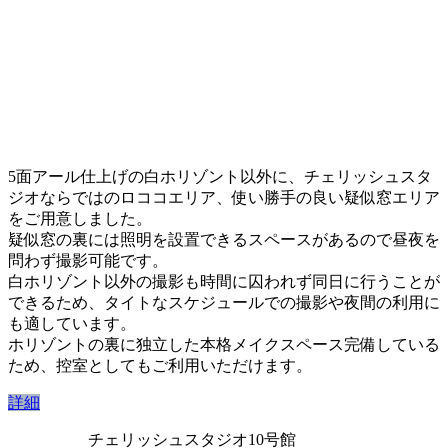
5面アール仕上げの白ホリゾント以外に、チェリッシュスタ
ジオならではのロココエリア、使い勝手の良い疑似窓エリア
をご用意しました。
疑似窓の裏には照明を設置できるスペースがあるので昼夜を
問わず撮影可能です。
白ホリゾント以外の撮影も時間に囚われず同日に行うことが
できるため、タイトなスケジュールでの撮影や夜間の利用に
も適しています。
ホリゾントの裏に独立した本格メイクスペース完備している
ため、控室としてもご利用いただけます。
詳細
チェリッシュスタジオ10号館