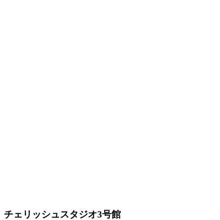
チェリッシュスタジオ3号館