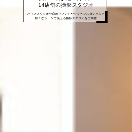
14店舗の撮影スタジオ
ハウススタジオや白ホリゾントやキッチンスタジオなど
様々なシーンで使える撮影スタジオをご用意