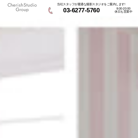
当社スタッフが最適な撮影スタジオをご案内します!
03-6277-5760
9:00-20:00
休日も営業中