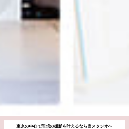
東京の中心で理想の撮影を叶えるなら当スタジオへ