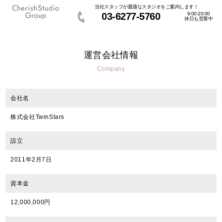
当社スタッフが最適なスタジオをご案内します！
03-6277-5760
9:00-20:00
休日も営業中
運営会社情報
Company
会社名
株式会社TwinStars
設立
2011年2月7日
資本金
12,000,000円