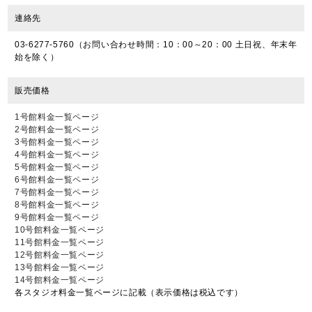
連絡先
03‐6277‐5760（お問い合わせ時間：10：00～20：00 土日祝、年末年
始を除く）
販売価格
1号館料金一覧ページ
2号館料金一覧ページ
3号館料金一覧ページ
4号館料金一覧ページ
5号館料金一覧ページ
6号館料金一覧ページ
7号館料金一覧ページ
8号館料金一覧ページ
9号館料金一覧ページ
10号館料金一覧ページ
11号館料金一覧ページ
12号館料金一覧ページ
13号館料金一覧ページ
14号館料金一覧ページ
各スタジオ料金一覧ページに記載（表示価格は税込です）