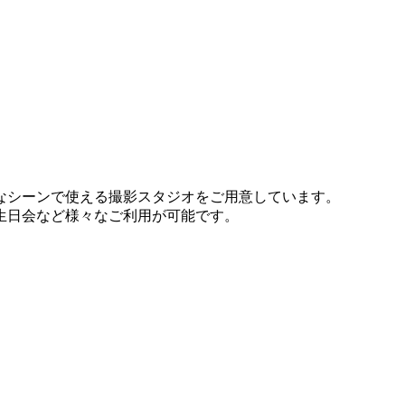
なシーンで使える撮影スタジオをご用意しています。
生日会など様々なご利用が可能です。