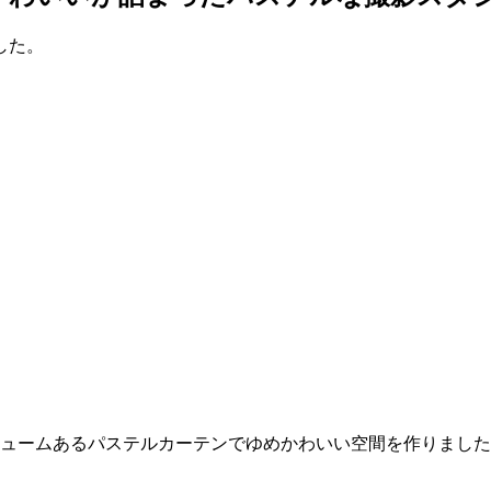
した。
ュームあるパステルカーテンでゆめかわいい空間を作りました