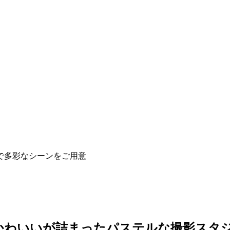
で多彩なシーンをご用意
かわいいが詰まったパステルな撮影スタ