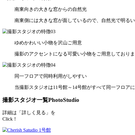
南東向きの大きな窓からの自然光
南東側には大きな窓が面しているので、自然光で明るい
ゆめかわいい小物を沢山ご用意
撮影のアクセントになる可愛い小物をご用意しておりま
同一フロアで同時利用がしやすい
当撮影スタジオは11号館～14号館がすべて同一フロ
撮影スタジオ一覧
PhotoStudio
詳細は「詳しく見る」を
Click！