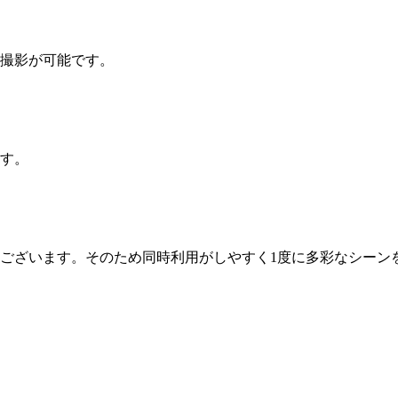
撮影が可能です。
す。
アにございます。そのため同時利用がしやすく1度に多彩なシーン