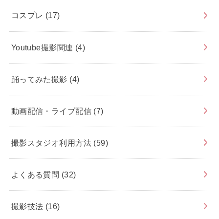
コスプレ
(17)
Youtube撮影関連
(4)
踊ってみた撮影
(4)
動画配信・ライブ配信
(7)
撮影スタジオ利用方法
(59)
よくある質問
(32)
撮影技法
(16)