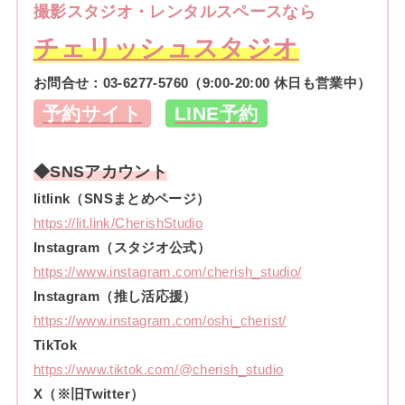
撮影スタジオ・レンタルスペースなら
チェリッシュスタジオ
お問合せ：
03-6277-5760
（9:00-20:00 休日も営業中）
予約サイト
LINE予約
◆SNSアカウント
litlink（SNSまとめページ）
https://lit.link/CherishStudio
Instagram（スタジオ公式）
https://www.instagram.com/cherish_studio/
Instagram（推し活応援）
https://www.instagram.com/oshi_cherist/
TikTok
https://www.tiktok.com/@cherish_studio
X（※旧Twitter）