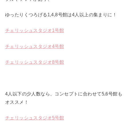
ゆったりくつろげる1,4,8号館は4人以上の集まりに！
チェリッシュスタジオ1号館
チェリッシュスタジオ4号館
チェリッシュスタジオ8号館
4人以下の少人数なら、コンセプトに合わせて5,6号館も
オススメ！
チェリッシュスタジオ5号館