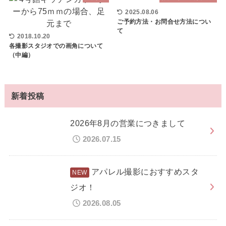
2025.08.06
ご予約方法・お問合せ方法につい
て
2018.10.20
各撮影スタジオでの画角について
（中編）
新着投稿
2026年8月の営業につきまして
2026.07.15
アパレル撮影におすすめスタ
ジオ！
2026.08.05