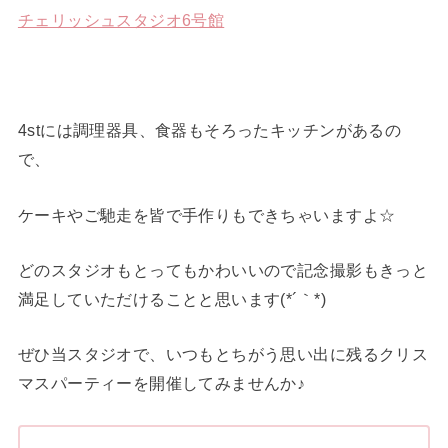
チェリッシュスタジオ6号館
4stには調理器具、食器もそろったキッチンがあるの
で、
ケーキやご馳走を皆で手作りもできちゃいますよ☆
どのスタジオもとってもかわいいので記念撮影もきっと
満足していただけることと思います(*´｀*)
ぜひ当スタジオで、いつもとちがう思い出に残るクリス
マスパーティーを開催してみませんか♪