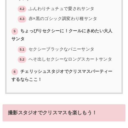
ふんわりチュチュで愛されサンタ
4.2
赤×黒のゴシック調変わり種サンタ
4.3
ちょっぴりセクシーに！クールにきめたい大人
5
サンタ
セクシーブラックなバニーサンタ
5.1
へそ出しセクシーなロングスカートサンタ
5.2
チェリッシュスタジオでクリスマスパーティー
6
するならここ！
撮影スタジオでクリスマスを楽しもう！