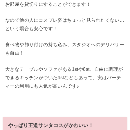
お部屋を貸切りにすることができます！
なので他の人にコスプレ姿はちょっと見られたくない…
という場合も安心です！
食べ物や飾り付けの持ち込み、スタジオへのデリバリー
も自由！
大きなテーブルやソファがある1stや8st、自由に調理が
できるキッチンがついた4stなどもあって、実はパーテ
ィーの利用にも人気が高いんです♪
やっぱり王道サンタコスがかわいい！