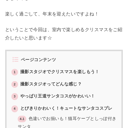
楽しく過ごして、年末を迎えたいですよね！
ということで今回は、室内で楽しめるクリスマスをご紹
介したいと思います☆
ページコンテンツ
撮影スタジオでクリスマスを楽しもう！
1
撮影スタジオってどんな感じ？
2
やっぱり王道サンタコスがかわいい！
3
とびきりかわいく！キュートなサンタコスプレ
4
色違いでお揃いも！猫耳ケープとしっぽ付き
4.1
サンタ