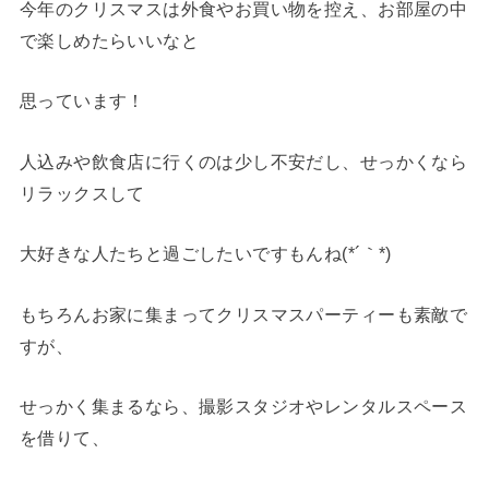
今年のクリスマスは外食やお買い物を控え、お部屋の中
で楽しめたらいいなと
思っています！
人込みや飲食店に行くのは少し不安だし、せっかくなら
リラックスして
大好きな人たちと過ごしたいですもんね(*´｀*)
もちろんお家に集まってクリスマスパーティーも素敵で
すが、
せっかく集まるなら、撮影スタジオやレンタルスペース
を借りて、