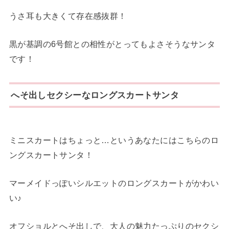
うさ耳も大きくて存在感抜群！
黒が基調の6号館との相性がとってもよさそうなサンタ
です！
へそ出しセクシーなロングスカートサンタ
ミニスカートはちょっと…というあなたにはこちらのロ
ングスカートサンタ！
マーメイドっぽいシルエットのロングスカートがかわい
い♪
オフショルとへそ出しで、大人の魅力たっぷりのセクシ