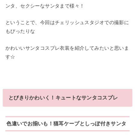
ンタ、セクシーなサンタまで様々！
ということで、今回はチェリッシュスタジオでの撮影に
もぴったりな
かわいいサンタコスプレ衣装を紹介してみたいと思いま
す☆
とびきりかわいく！キュートなサンタコスプレ
色違いでお揃いも！猫耳ケープとしっぽ付きサンタ