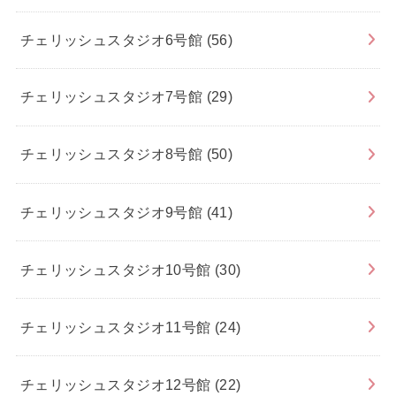
チェリッシュスタジオ6号館
(56)
チェリッシュスタジオ7号館
(29)
チェリッシュスタジオ8号館
(50)
チェリッシュスタジオ9号館
(41)
チェリッシュスタジオ10号館
(30)
チェリッシュスタジオ11号館
(24)
チェリッシュスタジオ12号館
(22)