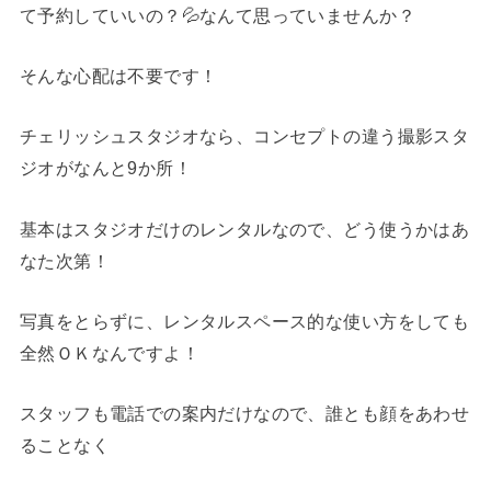
て予約していいの？💦なんて思っていませんか？
そんな心配は不要です！
チェリッシュスタジオなら、コンセプトの違う撮影スタ
ジオがなんと9か所！
基本はスタジオだけのレンタルなので、どう使うかはあ
なた次第！
写真をとらずに、レンタルスペース的な使い方をしても
全然ＯＫなんですよ！
スタッフも電話での案内だけなので、誰とも顔をあわせ
ることなく