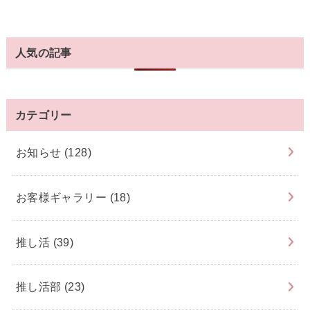
人気の記事
カテゴリー
お知らせ
(128)
お客様ギャラリー
(18)
推し活
(39)
推し活部
(23)