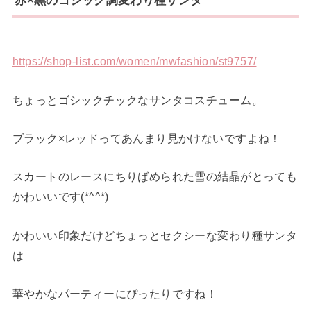
赤×黒のゴシック調変わり種サンタ
https://shop-list.com/women/mwfashion/st9757/
ちょっとゴシックチックなサンタコスチューム。
ブラック×レッドってあんまり見かけないですよね！
スカートのレースにちりばめられた雪の結晶がとっても
かわいいです(*^^*)
かわいい印象だけどちょっとセクシーな変わり種サンタ
は
華やかなパーティーにぴったりですね！