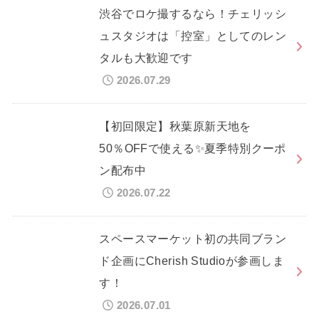
渋谷でロケ撮するなら！チェリッシ
ュスタジオは「控室」としてのレン
タルも大歓迎です
2026.07.29
【初回限定】秋葉原新天地を
50％OFFで使える✨夏季特別クーポ
ン配布中
2026.07.22
スペースマーケット初の共同ブラン
ド企画にCherish Studioが参画しま
す！
2026.07.01