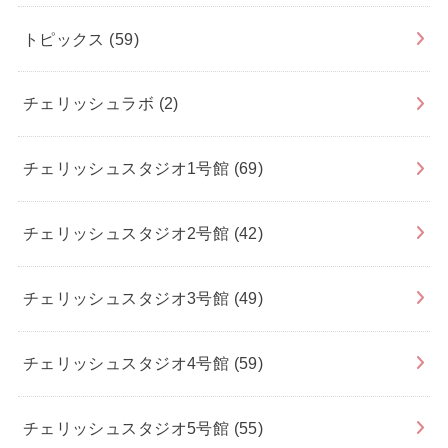
トピックス
(59)
チェリッシュラボ
(2)
チェリッシュスタジオ1号館
(69)
チェリッシュスタジオ2号館
(42)
チェリッシュスタジオ3号館
(49)
チェリッシュスタジオ4号館
(59)
チェリッシュスタジオ5号館
(55)