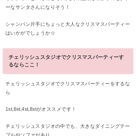
ーなサンタさんになりそう！
シャンパン片手にちょっと大人なクリスマスパーティー
はいかがでしょうか☆
チェリッシュスタジオでクリスマスパーティーす
るならここ！
チェリッシュスタジオでクリスマスパーティーをするな
ら
1st,6st,4st,8stがオススメです！
チェリッシュスタジオの中でも、大きなダイニングテー
ブルやソファがあり、