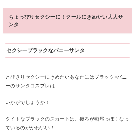
ちょっぴりセクシーに！クールにきめたい大人サ
ンタ
セクシーブラックなバニーサンタ
とびきりセクシーにきめたいあなたにはブラック×バニ
ーのサンタコスプレは
いかがでしょうか！
タイトなブラックのスカートは、後ろが燕尾っぽくなっ
ているのがかわいい！