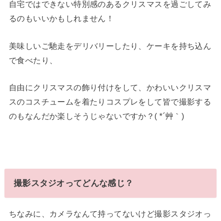
自宅ではできない特別感のあるクリスマスを過ごしてみ
るのもいいかもしれません！
美味しいご馳走をデリバリーしたり、ケーキを持ち込ん
で食べたり、
自由にクリスマスの飾り付けをして、かわいいクリスマ
スのコスチュームを着たりコスプレをして皆で撮影する
のもなんだか楽しそうじゃないですか？( *´艸｀)
撮影スタジオってどんな感じ？
ちなみに、カメラなんて持ってないけど撮影スタジオっ