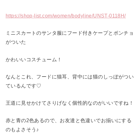
https://shop-list.com/women/bodyline/UNST-0118H/
ミニスカートのサンタ服にフード付きケープとポンチョ
がついた
かわいいコスチューム！
なんとこれ、フードに猫耳、背中には猫のしっぽがつい
ているんです♡
王道に見せかけてさりげなく個性的なのがいいですね！
赤と青の2色あるので、お友達と色違いでお揃いにする
のもよさそう♪