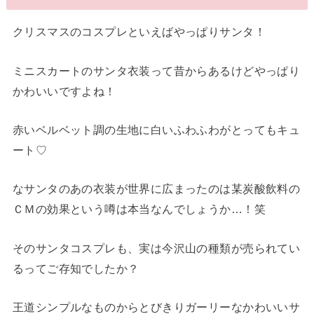
クリスマスのコスプレといえばやっぱりサンタ！
ミニスカートのサンタ衣装って昔からあるけどやっぱり
かわいいですよね！
赤いベルベット調の生地に白いふわふわがとってもキュ
ート♡
なサンタのあの衣装が世界に広まったのは某炭酸飲料の
ＣＭの効果という噂は本当なんでしょうか…！笑
そのサンタコスプレも、実は今沢山の種類が売られてい
るってご存知でしたか？
王道シンプルなものからとびきりガーリーなかわいいサ