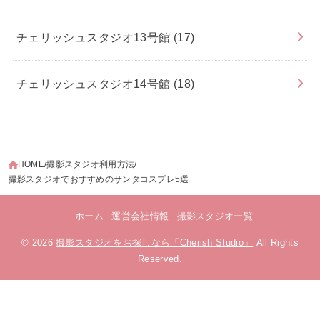
チェリッシュスタジオ13号館
(17)
チェリッシュスタジオ14号館
(18)
HOME
撮影スタジオ利用方法
撮影スタジオでおすすめのサンタコスプレ5選
ホーム
運営会社情報
撮影スタジオ一覧
© 2026
撮影スタジオをお探しなら「Cherish Studio」
All Rights
Reserved.