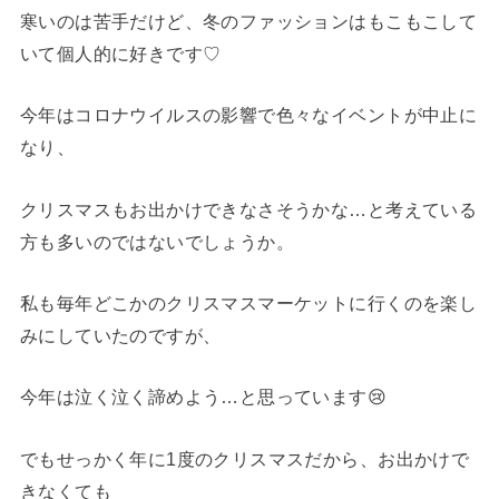
寒いのは苦手だけど、冬のファッションはもこもこして
いて個人的に好きです♡
今年はコロナウイルスの影響で色々なイベントが中止に
なり、
クリスマスもお出かけできなさそうかな…と考えている
方も多いのではないでしょうか。
私も毎年どこかのクリスマスマーケットに行くのを楽し
みにしていたのですが、
今年は泣く泣く諦めよう…と思っています😢
でもせっかく年に1度のクリスマスだから、お出かけで
きなくても