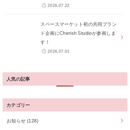
2026.07.22
スペースマーケット初の共同ブラン
ド企画にCherish Studioが参画しま
す！
2026.07.01
人気の記事
カテゴリー
お知らせ
(128)