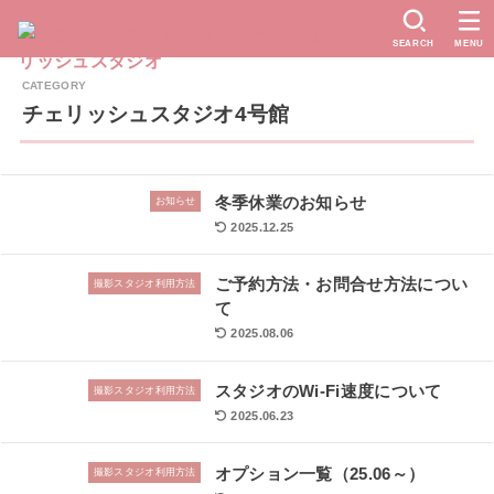
SEARCH
MENU
チェリッシュスタジオ4号館
冬季休業のお知らせ
お知らせ
2025.12.25
ご予約方法・お問合せ方法につい
撮影スタジオ利用方法
て
2025.08.06
スタジオのWi-Fi速度について
撮影スタジオ利用方法
2025.06.23
オプション一覧（25.06～）
撮影スタジオ利用方法