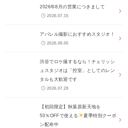
2026年8月の営業につきまして
2026.07.15
アパレル撮影におすすめスタジオ！
2026.08.05
渋谷でロケ撮するなら！チェリッシ
ュスタジオは「控室」としてのレン
タルも大歓迎です
2026.07.29
【初回限定】秋葉原新天地を
50％OFFで使える
夏季特別クーポ
ン配布中