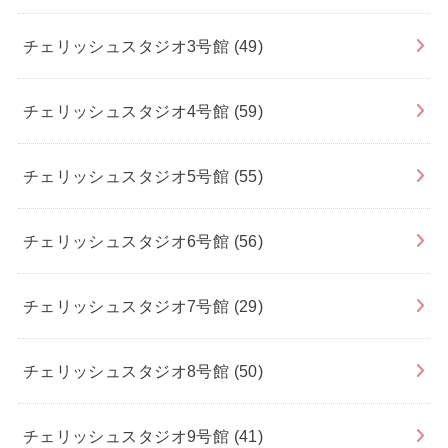
チェリッシュスタジオ3号館
(49)
チェリッシュスタジオ4号館
(59)
チェリッシュスタジオ5号館
(55)
チェリッシュスタジオ6号館
(56)
チェリッシュスタジオ7号館
(29)
チェリッシュスタジオ8号館
(50)
チェリッシュスタジオ9号館
(41)