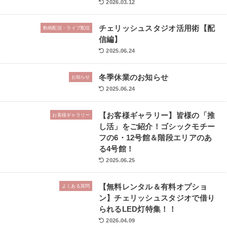
2026.03.12
チェリッシュスタジオ活用術【配
動画配信・ライブ配信
信編】
2025.06.24
冬季休業のお知らせ
お知らせ
2025.06.24
【お客様ギャラリー】皆様の「推
お客様ギャラリー
し活」をご紹介！ゴシックモチー
フの6・12号館＆階段エリアのあ
る4号館！
2025.06.25
【無料レンタル＆有料オプショ
よくある質問
ン】チェリッシュスタジオで借り
られるLED灯特集！！
2026.04.09