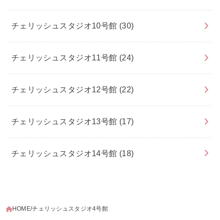
チェリッシュスタジオ10号館
(30)
チェリッシュスタジオ11号館
(24)
チェリッシュスタジオ12号館
(22)
チェリッシュスタジオ13号館
(17)
チェリッシュスタジオ14号館
(18)
HOME
チェリッシュスタジオ4号館