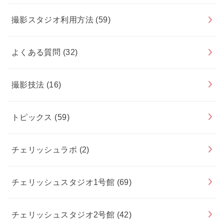
撮影スタジオ利用方法
(59)
よくある質問
(32)
撮影技法
(16)
トピックス
(59)
チェリッシュラボ
(2)
チェリッシュスタジオ1号館
(69)
チェリッシュスタジオ2号館
(42)