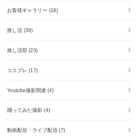
お客様ギャラリー
(18)
推し活
(39)
推し活部
(23)
コスプレ
(17)
Youtube撮影関連
(4)
踊ってみた撮影
(4)
動画配信・ライブ配信
(7)