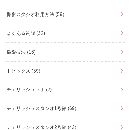
撮影スタジオ利用方法
(59)
よくある質問
(32)
撮影技法
(16)
トピックス
(59)
チェリッシュラボ
(2)
チェリッシュスタジオ1号館
(69)
チェリッシュスタジオ2号館
(42)