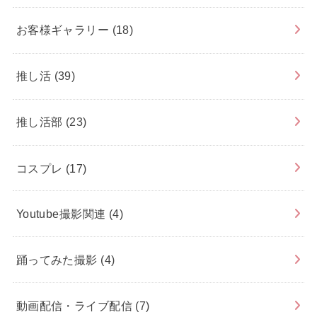
お客様ギャラリー
(18)
推し活
(39)
推し活部
(23)
コスプレ
(17)
Youtube撮影関連
(4)
踊ってみた撮影
(4)
動画配信・ライブ配信
(7)