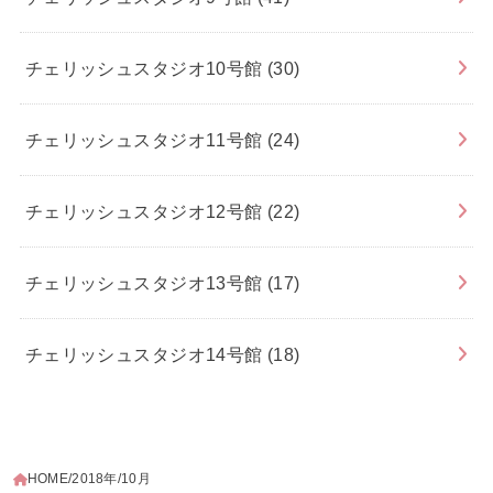
チェリッシュスタジオ10号館
(30)
チェリッシュスタジオ11号館
(24)
チェリッシュスタジオ12号館
(22)
チェリッシュスタジオ13号館
(17)
チェリッシュスタジオ14号館
(18)
HOME
2018年
10月