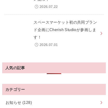
2026.07.22
スペースマーケット初の共同ブラン
ド企画にCherish Studioが参画しま
す！
2026.07.01
人気の記事
カテゴリー
お知らせ
(128)