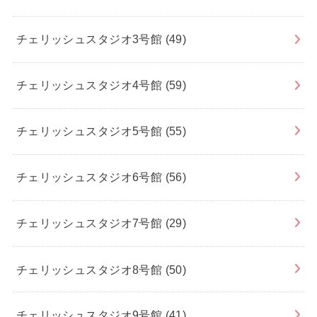
チェリッシュスタジオ3号館
(49)
チェリッシュスタジオ4号館
(59)
チェリッシュスタジオ5号館
(55)
チェリッシュスタジオ6号館
(56)
チェリッシュスタジオ7号館
(29)
チェリッシュスタジオ8号館
(50)
チェリッシュスタジオ9号館
(41)