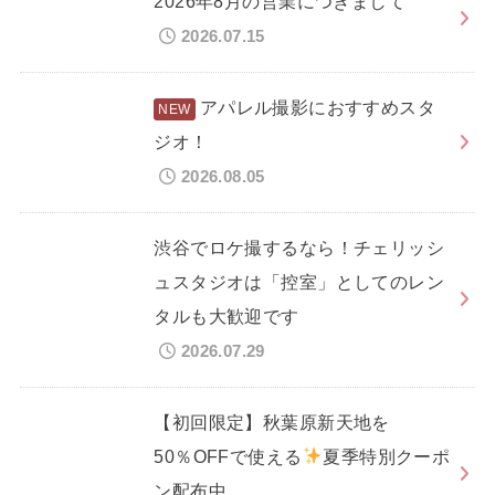
2026年8月の営業につきまして
2026.07.15
アパレル撮影におすすめスタ
ジオ！
2026.08.05
渋谷でロケ撮するなら！チェリッシ
ュスタジオは「控室」としてのレン
タルも大歓迎です
2026.07.29
【初回限定】秋葉原新天地を
50％OFFで使える
夏季特別クーポ
ン配布中