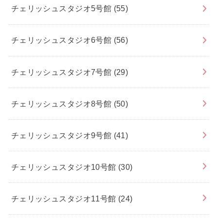
チェリッシュスタジオ5号館
(55)
チェリッシュスタジオ6号館
(56)
チェリッシュスタジオ7号館
(29)
チェリッシュスタジオ8号館
(50)
チェリッシュスタジオ9号館
(41)
チェリッシュスタジオ10号館
(30)
チェリッシュスタジオ11号館
(24)