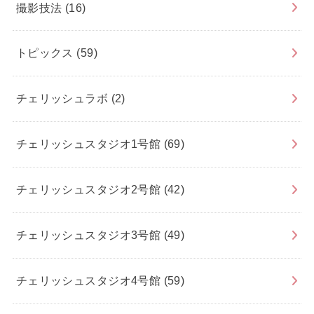
撮影技法
(16)
トピックス
(59)
チェリッシュラボ
(2)
チェリッシュスタジオ1号館
(69)
チェリッシュスタジオ2号館
(42)
チェリッシュスタジオ3号館
(49)
チェリッシュスタジオ4号館
(59)