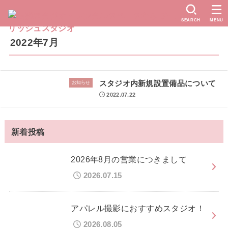
SEARCH
MENU
2022年7月
スタジオ内新規設置備品について
お知らせ
2022.07.22
新着投稿
2026年8月の営業につきまして
2026.07.15
アパレル撮影におすすめスタジオ！
2026.08.05