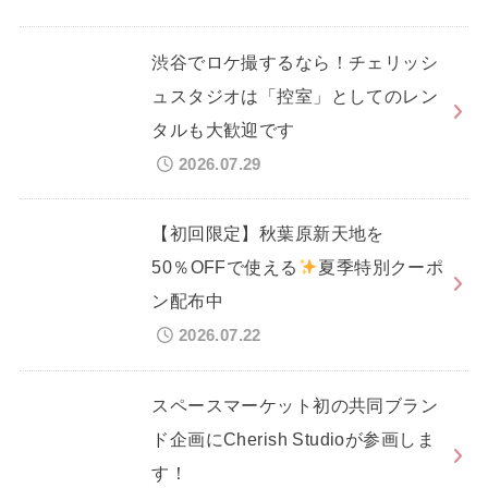
渋谷でロケ撮するなら！チェリッシ
ュスタジオは「控室」としてのレン
タルも大歓迎です
2026.07.29
【初回限定】秋葉原新天地を
50％OFFで使える
夏季特別クーポ
ン配布中
2026.07.22
スペースマーケット初の共同ブラン
ド企画にCherish Studioが参画しま
す！