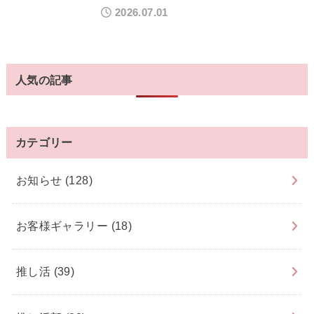
2026.07.01
人気の記事
カテゴリー
お知らせ
(128)
お客様ギャラリー
(18)
推し活
(39)