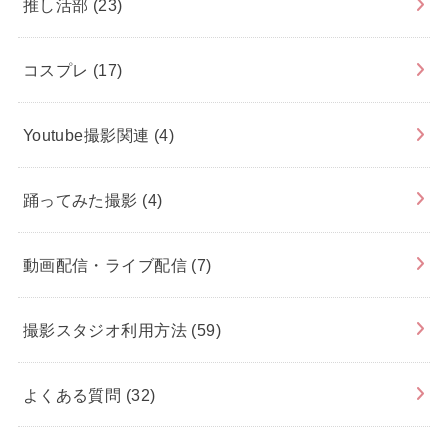
推し活部
(23)
コスプレ
(17)
Youtube撮影関連
(4)
踊ってみた撮影
(4)
動画配信・ライブ配信
(7)
撮影スタジオ利用方法
(59)
よくある質問
(32)