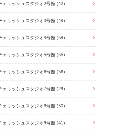
チェリッシュスタジオ2号館
(42)
チェリッシュスタジオ3号館
(49)
チェリッシュスタジオ4号館
(59)
チェリッシュスタジオ5号館
(55)
チェリッシュスタジオ6号館
(56)
チェリッシュスタジオ7号館
(29)
チェリッシュスタジオ8号館
(50)
チェリッシュスタジオ9号館
(41)