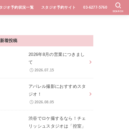
タジオ予約状況一覧
スタジオ予約サイト
03-6277-5760
SEARCH
新着投稿
2026年8月の営業につきまし
て
2026.07.15
アパレル撮影におすすめスタ
ジオ！
2026.08.05
渋谷でロケ撮するなら！チェ
リッシュスタジオは「控室」