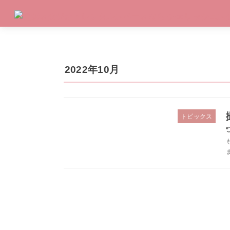
2022年10月
トピックス