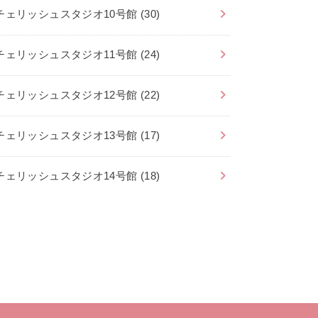
チェリッシュスタジオ10号館
(30)
チェリッシュスタジオ11号館
(24)
チェリッシュスタジオ12号館
(22)
チェリッシュスタジオ13号館
(17)
チェリッシュスタジオ14号館
(18)