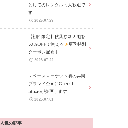
としてのレンタルも大歓迎で
す
2026.07.29
【初回限定】秋葉原新天地を
50％OFFで使える
夏季特別
クーポン配布中
2026.07.22
スペースマーケット初の共同
ブランド企画にCherish
Studioが参画します！
2026.07.01
人気の記事