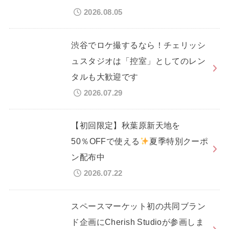
2026.08.05
渋谷でロケ撮するなら！チェリッシ
ュスタジオは「控室」としてのレン
タルも大歓迎です
2026.07.29
【初回限定】秋葉原新天地を
50％OFFで使える
夏季特別クーポ
ン配布中
2026.07.22
スペースマーケット初の共同ブラン
ド企画にCherish Studioが参画しま