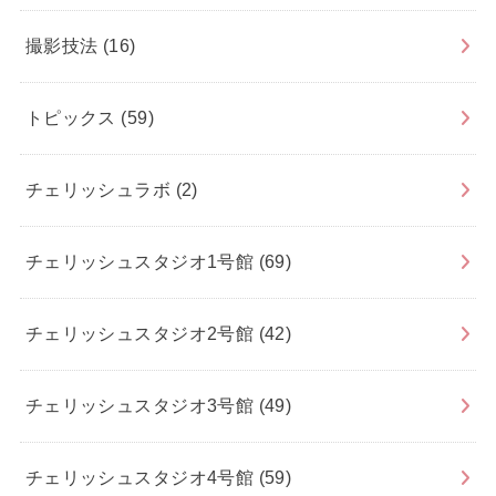
撮影技法
(16)
トピックス
(59)
チェリッシュラボ
(2)
チェリッシュスタジオ1号館
(69)
チェリッシュスタジオ2号館
(42)
チェリッシュスタジオ3号館
(49)
チェリッシュスタジオ4号館
(59)