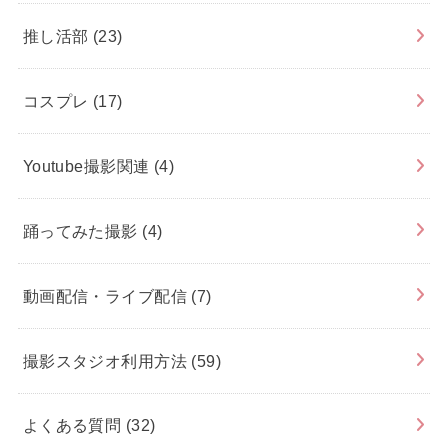
推し活部
(23)
コスプレ
(17)
Youtube撮影関連
(4)
踊ってみた撮影
(4)
動画配信・ライブ配信
(7)
撮影スタジオ利用方法
(59)
よくある質問
(32)