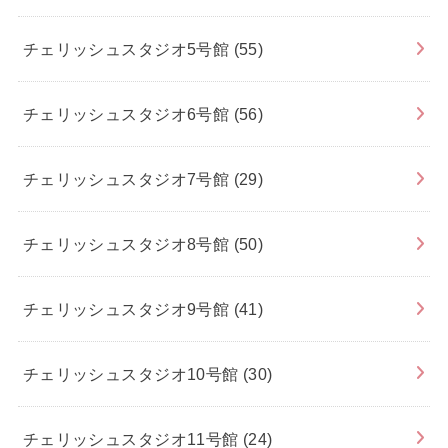
チェリッシュスタジオ5号館
(55)
チェリッシュスタジオ6号館
(56)
チェリッシュスタジオ7号館
(29)
チェリッシュスタジオ8号館
(50)
チェリッシュスタジオ9号館
(41)
チェリッシュスタジオ10号館
(30)
チェリッシュスタジオ11号館
(24)