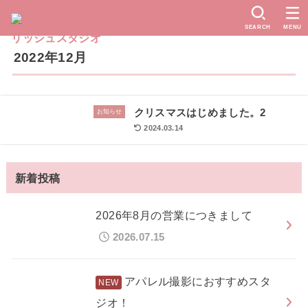
SEARCH
MENU
2022年12月
クリスマスはじめました。2
お知らせ
2024.03.14
新着投稿
2026年8月の営業につきまして
2026.07.15
アパレル撮影におすすめスタ
ジオ！