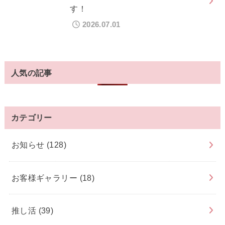
す！
2026.07.01
人気の記事
カテゴリー
お知らせ
(128)
お客様ギャラリー
(18)
推し活
(39)