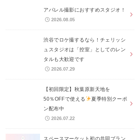
アパレル撮影におすすめスタジオ！
2026.08.05
渋谷でロケ撮するなら！チェリッシ
ュスタジオは「控室」としてのレン
タルも大歓迎です
2026.07.29
【初回限定】秋葉原新天地を
50％OFFで使える
夏季特別クーポ
ン配布中
2026.07.22
スペースマーケット初の共同ブラン