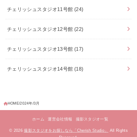
チェリッシュスタジオ11号館
(24)
チェリッシュスタジオ12号館
(22)
チェリッシュスタジオ13号館
(17)
チェリッシュスタジオ14号館
(18)
HOME
2024年
3月
ホーム
運営会社情報
撮影スタジオ一覧
© 2026
撮影スタジオをお探しなら「Cherish Studio」
All Rights