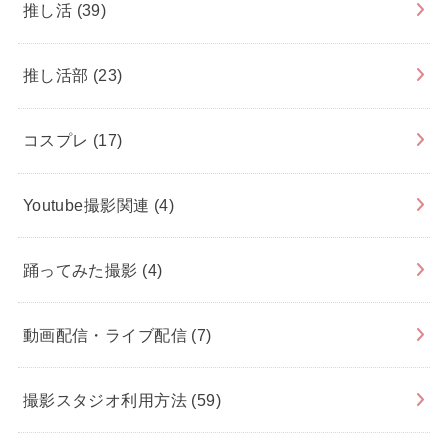
推し活
(39)
推し活部
(23)
コスプレ
(17)
Youtube撮影関連
(4)
踊ってみた撮影
(4)
動画配信・ライブ配信
(7)
撮影スタジオ利用方法
(59)