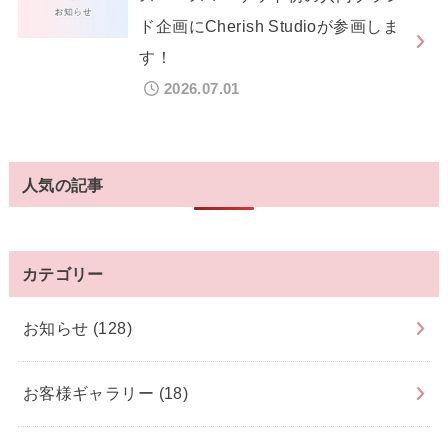
ド企画にCherish Studioが参画しま
す！
2026.07.01
人気の記事
カテゴリー
お知らせ
(128)
お客様ギャラリー
(18)