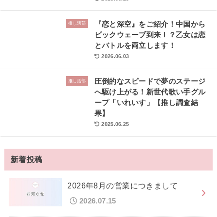
『恋と深空』をご紹介！中国から
推し活部
ビックウェーブ到来！？乙女は恋
とバトルを両立します！
2026.06.03
圧倒的なスピードで夢のステージ
推し活部
へ駆け上がる！新世代歌い手グル
ープ「いれいす」【推し調査結
果】
2025.06.25
新着投稿
2026年8月の営業につきまして
2026.07.15