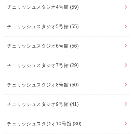
チェリッシュスタジオ4号館
(59)
チェリッシュスタジオ5号館
(55)
チェリッシュスタジオ6号館
(56)
チェリッシュスタジオ7号館
(29)
チェリッシュスタジオ8号館
(50)
チェリッシュスタジオ9号館
(41)
チェリッシュスタジオ10号館
(30)