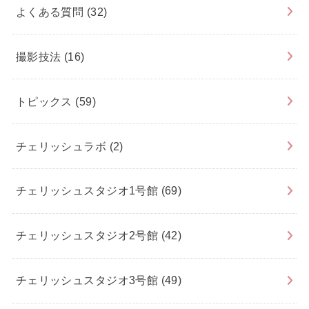
よくある質問
(32)
撮影技法
(16)
トピックス
(59)
チェリッシュラボ
(2)
チェリッシュスタジオ1号館
(69)
チェリッシュスタジオ2号館
(42)
チェリッシュスタジオ3号館
(49)