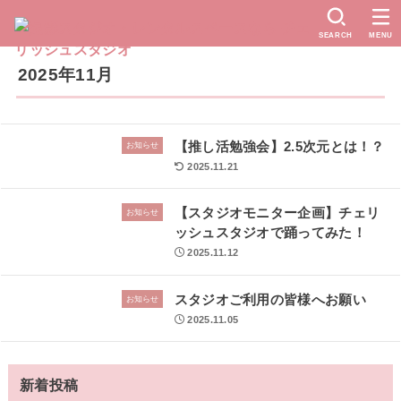
SEARCH
MENU
2025年11月
【推し活勉強会】2.5次元とは！？
お知らせ
2025.11.21
【スタジオモニター企画】チェリ
お知らせ
ッシュスタジオで踊ってみた！
2025.11.12
スタジオご利用の皆様へお願い
お知らせ
2025.11.05
新着投稿