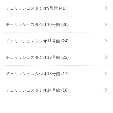
チェリッシュスタジオ9号館
(41)
チェリッシュスタジオ10号館
(30)
チェリッシュスタジオ11号館
(24)
チェリッシュスタジオ12号館
(22)
チェリッシュスタジオ13号館
(17)
チェリッシュスタジオ14号館
(18)