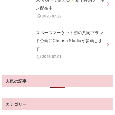
ン配布中
2026.07.22
スペースマーケット初の共同ブラン
ド企画にCherish Studioが参画しま
す！
2026.07.01
人気の記事
カテゴリー