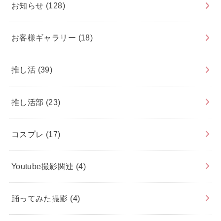
お知らせ
(128)
お客様ギャラリー
(18)
推し活
(39)
推し活部
(23)
コスプレ
(17)
Youtube撮影関連
(4)
踊ってみた撮影
(4)