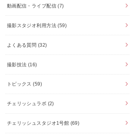
動画配信・ライブ配信
(7)
撮影スタジオ利用方法
(59)
よくある質問
(32)
撮影技法
(16)
トピックス
(59)
チェリッシュラボ
(2)
チェリッシュスタジオ1号館
(69)