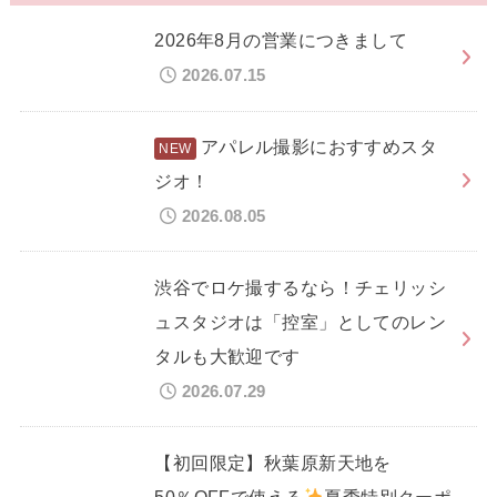
2026年8月の営業につきまして
2026.07.15
アパレル撮影におすすめスタ
ジオ！
2026.08.05
渋谷でロケ撮するなら！チェリッシ
ュスタジオは「控室」としてのレン
タルも大歓迎です
2026.07.29
【初回限定】秋葉原新天地を
50％OFFで使える
夏季特別クーポ