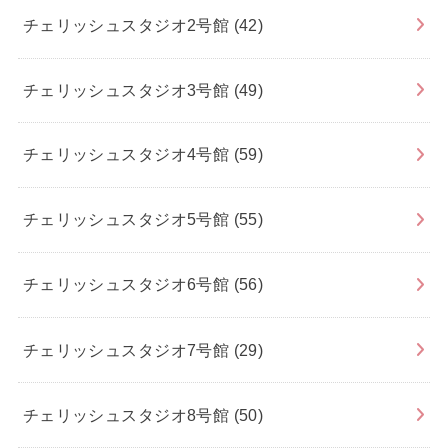
チェリッシュスタジオ2号館
(42)
チェリッシュスタジオ3号館
(49)
チェリッシュスタジオ4号館
(59)
チェリッシュスタジオ5号館
(55)
チェリッシュスタジオ6号館
(56)
チェリッシュスタジオ7号館
(29)
チェリッシュスタジオ8号館
(50)