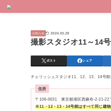
2024.03.28
お知らせ
撮影スタジオ11～14
ポスト
シェア
チェリッシュスタジオ11、12、13、14
住所
〒106-0031 東京都港区西麻布-2-21-22
※11・12・13・14号館はすべて同じ