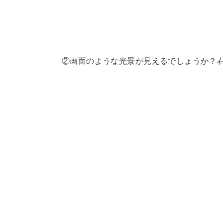
②画面のような光景が見えるでしょうか？