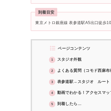
到着目安
東京メトロ銀座線 表参道駅A5出口徒歩1
ページコンテンツ
スタジオ外観
1
よくある質問（コモド西麻布
2
表参道駅→スタジオ ルート
3
動画でわかる！アクセスマッ
4
到着したら…
5