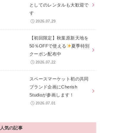
としてのレンタルも大歓迎で
す
2026.07.29
【初回限定】秋葉原新天地を
50％OFFで使える
夏季特別
クーポン配布中
2026.07.22
スペースマーケット初の共同
ブランド企画にCherish
Studioが参画します！
2026.07.01
人気の記事