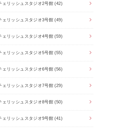
チェリッシュスタジオ2号館
(42)
チェリッシュスタジオ3号館
(49)
チェリッシュスタジオ4号館
(59)
チェリッシュスタジオ5号館
(55)
チェリッシュスタジオ6号館
(56)
チェリッシュスタジオ7号館
(29)
チェリッシュスタジオ8号館
(50)
チェリッシュスタジオ9号館
(41)