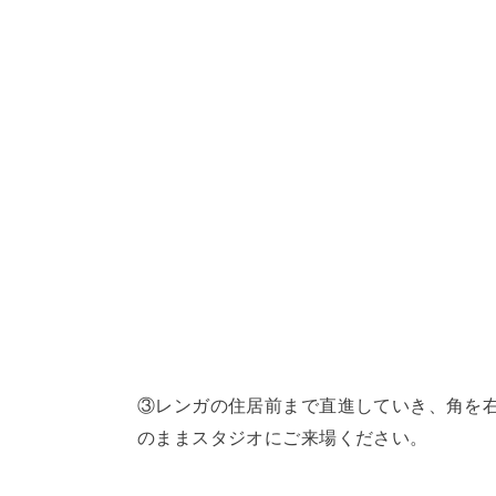
③レンガの住居前まで直進していき、角を
のままスタジオにご来場ください。