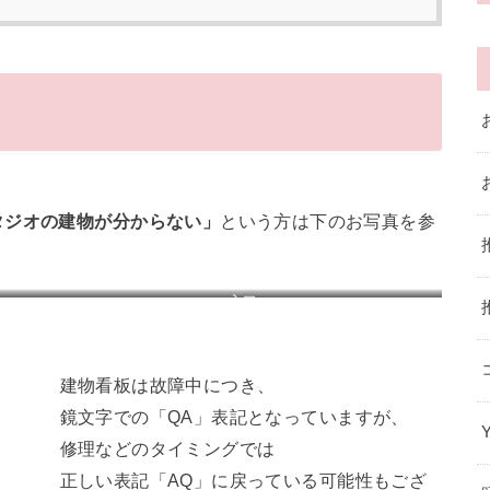
タジオの建物が分からない」
という方は下のお写真を参
入口
建物看板は故障中につき、
鏡文字での「QA」表記となっていますが、
修理などのタイミングでは
正しい表記「AQ」に戻っている可能性もござ