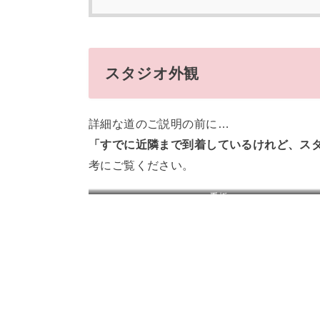
スタジオ外観
詳細な道のご説明の前に…
「すでに近隣まで到着しているけれど、ス
考にご覧ください。
看板