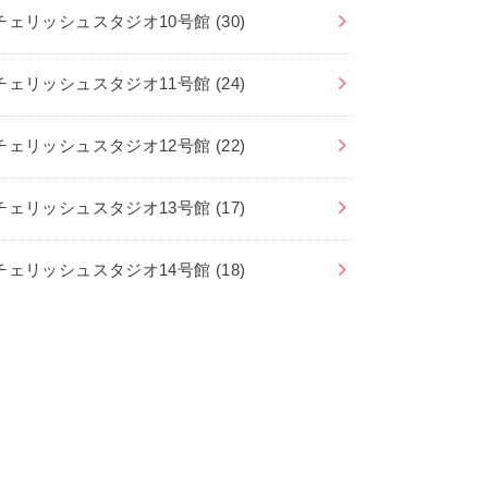
チェリッシュスタジオ10号館
(30)
チェリッシュスタジオ11号館
(24)
チェリッシュスタジオ12号館
(22)
チェリッシュスタジオ13号館
(17)
チェリッシュスタジオ14号館
(18)