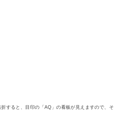
右折すると、目印の「AQ」の看板が見えますので、そ