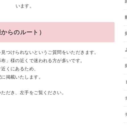
います。
様からのルート）
を見つけられないというご質問をいただきます。
麻布」様の近くで迷われる方が多いです。
ぐ近くにあるため、
記に掲載いたします。
いただき、左手をご覧ください。