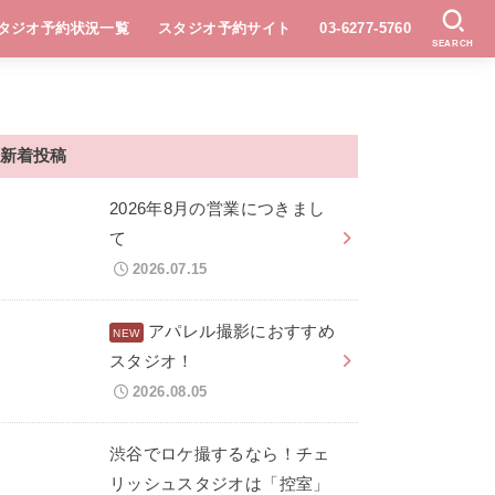
タジオ予約状況一覧
スタジオ予約サイト
03-6277-5760
SEARCH
新着投稿
2026年8月の営業につきまし
て
2026.07.15
アパレル撮影におすすめ
スタジオ！
2026.08.05
渋谷でロケ撮するなら！チェ
リッシュスタジオは「控室」