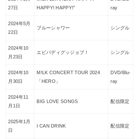
27日
HAPPY! HAPPY!”
ray
2024年5月
ブルーシャワー
シングル
22日
2024年10
エビバディグッジョブ！
シングル
月23日
2024年10
M!LK CONCERT TOUR 2024
DVD/Blu-
月30日
「HERO」
ray
2024年11
BIG LOVE SONGS
配信限定
月1日
2025年1月
I CAN DRINK
配信限定
日