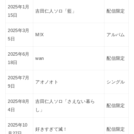
2025年1月
吉田仁人ソロ「藍」
配信限定
15日
2025年3月
M!X
アルバム
5日
2025年6月
wan
配信限定
18日
2025年7月
アオノオト
シングル
9日
2025年8月
吉田仁人ソロ「さえない暮ら
配信限定
4日
し」
2025年10
好きすぎて滅！
配信限定
月27日