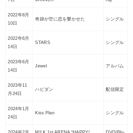
2022年8月
奇跡が空に恋を響かせた
シングル
10日
2022年6月
STARS
シングル
14日
2023年6月
Jewel
アルバム
14日
2023年11
ハピダン
配信限定
月24日
2024年1月
Kiss Plan
シングル
24日
2024年2月
M!LK 1st ARENA “HAPPY!
DVD/Blu-