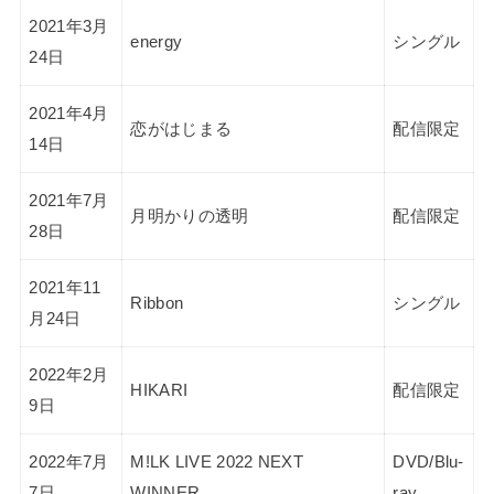
2021年3月
energy
シングル
24日
2021年4月
恋がはじまる
配信限定
14日
2021年7月
月明かりの透明
配信限定
28日
2021年11
Ribbon
シングル
月24日
2022年2月
HIKARI
配信限定
9日
2022年7月
M!LK LIVE 2022 NEXT
DVD/Blu-
7日
WINNER
ray