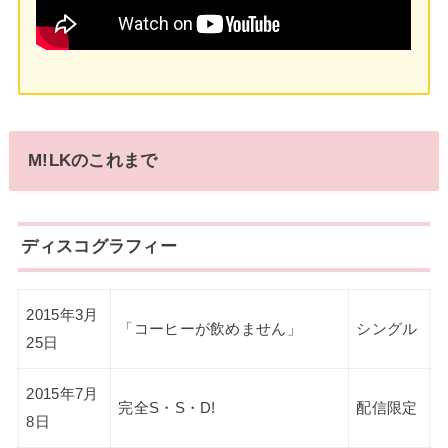
M!LKのこれまで
ディスコグラフィー
2015年3月
「コーヒーが飲めません」
シングル
25日
2015年7月
完全S・S・D!
配信限定
8日