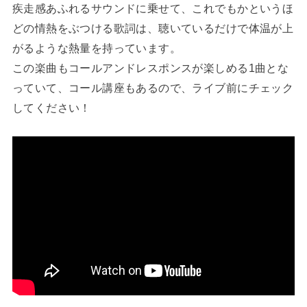
疾走感あふれるサウンドに乗せて、これでもかというほ
どの情熱をぶつける歌詞は、聴いているだけで体温が上
がるような熱量を持っています。
この楽曲もコールアンドレスポンスが楽しめる1曲とな
っていて、コール講座もあるので、ライブ前にチェック
してください！