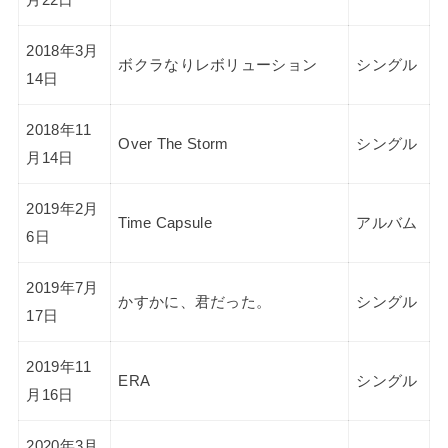
月22日
2018年3月
ボクラなりレボリューション
シングル
14日
2018年11
Over The Storm
シングル
月14日
2019年2月
Time Capsule
アルバム
6日
2019年7月
かすかに、君だった。
シングル
17日
2019年11
ERA
シングル
月16日
2020年3月