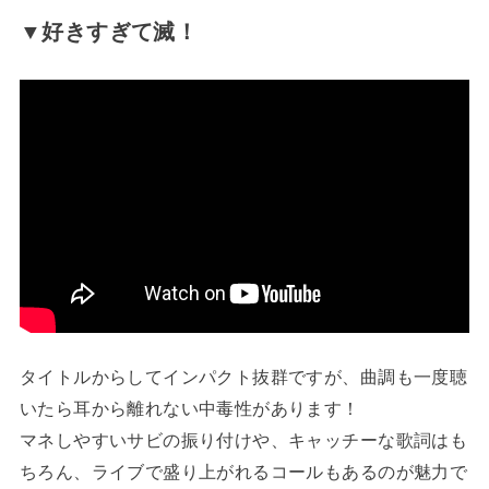
▼好きすぎて滅！
タイトルからしてインパクト抜群ですが、曲調も一度聴
いたら耳から離れない中毒性があります！
マネしやすいサビの振り付けや、キャッチーな歌詞はも
ちろん、ライブで盛り上がれるコールもあるのが魅力で