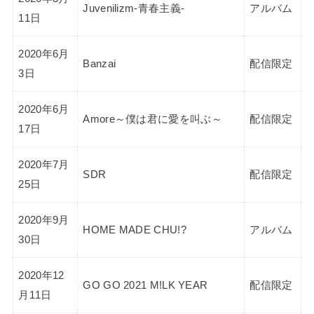
Juvenilizm-青春主義-
アルバム
11日
2020年6月
Banzai
配信限定
3日
2020年6月
Amore～僕は君に愛を叫ぶ～
配信限定
17日
2020年7月
SDR
配信限定
25日
2020年9月
HOME MADE CHU!?
アルバム
30日
2020年12
GO GO 2021 M!LK YEAR
配信限定
月11日