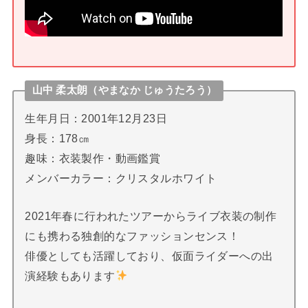
山中 柔太朗（やまなか じゅうたろう）
生年月日：2001年12月23日
身長：178㎝
趣味：衣装製作・動画鑑賞
メンバーカラー：クリスタルホワイト
2021年春に行われたツアーからライブ衣装の制作
にも携わる独創的なファッションセンス！
俳優としても活躍しており、仮面ライダーへの出
演経験もあります