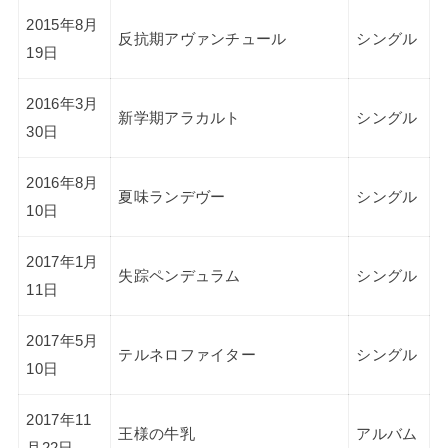
2015年8月
反抗期アヴァンチュール
シングル
19日
2016年3月
新学期アラカルト
シングル
30日
2016年8月
夏味ランデヴー
シングル
10日
2017年1月
失踪ペンデュラム
シングル
11日
2017年5月
テルネロファイター
シングル
10日
2017年11
王様の牛乳
アルバム