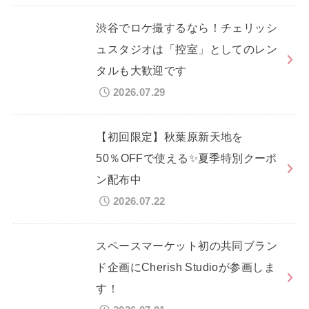
渋谷でロケ撮するなら！チェリッシ
ュスタジオは「控室」としてのレン
タルも大歓迎です
2026.07.29
【初回限定】秋葉原新天地を
50％OFFで使える✨夏季特別クーポ
ン配布中
2026.07.22
スペースマーケット初の共同ブラン
ド企画にCherish Studioが参画しま
す！