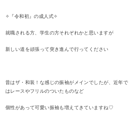
✧『令和初』の成人式✧
就職される方、学生の方それぞれかと思いますが
新しい道を頑張って突き進んで行ってください
昔はザ・和装！な感じの振袖がメインでしたが、近年で
はレースやフリルのついたものなど
個性があって可愛い振袖も増えてきていますね♡