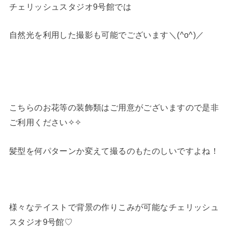
チェリッシュスタジオ9号館では
自然光を利用した撮影も可能でございます＼(^o^)／
こちらのお花等の装飾類はご用意がございますので是非
ご利用ください✧✧
髪型を何パターンか変えて撮るのもたのしいですよね！
様々なテイストで背景の作りこみが可能なチェリッシュ
スタジオ9号館♡