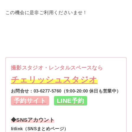
この機会に是非ご利用くださいませ！
撮影スタジオ・レンタルスペースなら
チェリッシュスタジオ
お問合せ：
03-6277-5760
（9:00-20:00 休日も営業中）
予約サイト
LINE予約
◆SNSアカウント
litlink（SNSまとめページ）