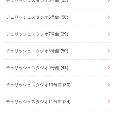
チェリッシュスタジオ5号館
(55)
チェリッシュスタジオ6号館
(56)
チェリッシュスタジオ7号館
(29)
チェリッシュスタジオ8号館
(50)
チェリッシュスタジオ9号館
(41)
チェリッシュスタジオ10号館
(30)
チェリッシュスタジオ11号館
(24)