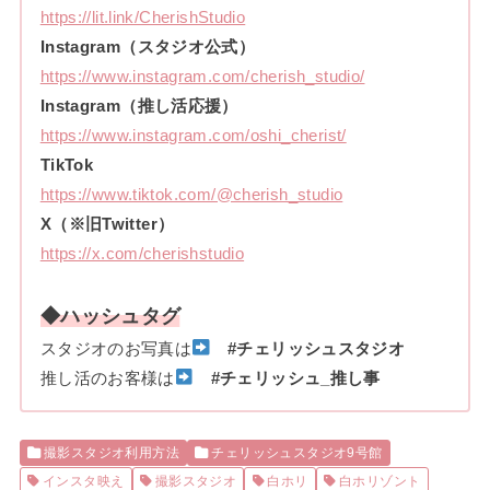
https://lit.link/CherishStudio
Instagram（スタジオ公式）
https://www.instagram.com/cherish_studio/
Instagram（推し活応援）
https://www.instagram.com/oshi_cherist/
TikTok
https://www.tiktok.com/@cherish_studio
X（※旧Twitter）
https://x.com/cherishstudio
◆ハッシュタグ
スタジオのお写真は
#チェリッシュスタジオ
推し活のお客様は
#チェリッシュ_推し事
撮影スタジオ利用方法
チェリッシュスタジオ9号館
インスタ映え
撮影スタジオ
白ホリ
白ホリゾント