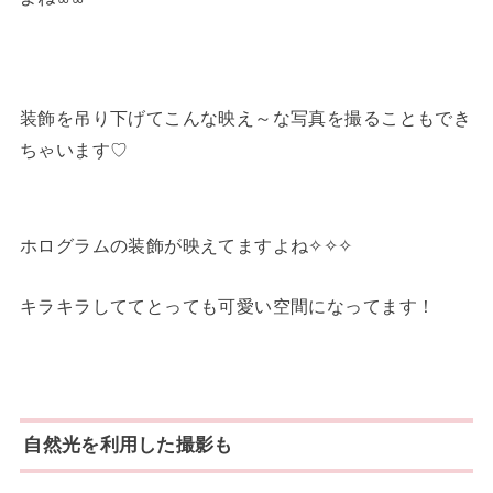
装飾を吊り下げてこんな映え～な写真を撮ることもでき
ちゃいます♡
ホログラムの装飾が映えてますよね✧✧✧
キラキラしててとっても可愛い空間になってます！
自然光を利用した撮影も