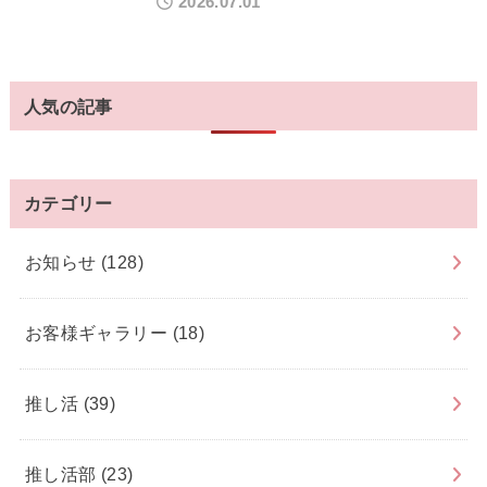
2026.07.01
人気の記事
カテゴリー
お知らせ
(128)
お客様ギャラリー
(18)
推し活
(39)
推し活部
(23)