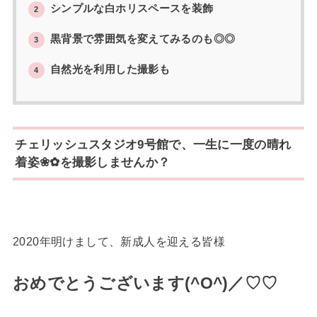
シンプルな白ホリスペースを装飾
2
黒背景で雰囲気を変えてみるのも◎◎
3
自然光を利用した撮影も
4
チェリッシュスタジオ9号館で、一生に一度の晴れ
着姿❀✿を撮影しませんか？
2020年明けまして、新成人を迎える皆様
おめでとうございます(^O^)／♡♡