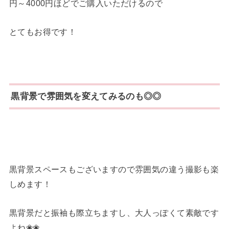
円～4000円ほどでご購入いただけるので
とてもお得です！
黒背景で雰囲気を変えてみるのも◎◎
黒背景スペースもございますので雰囲気の違う撮影も楽
しめます！
黒背景だと振袖も際立ちますし、大人っぽくて素敵です
よね❀❀