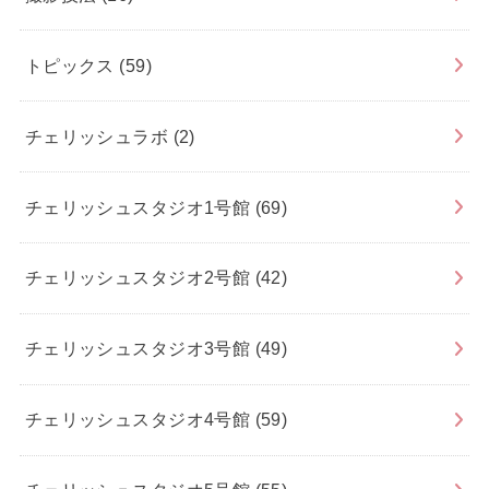
トピックス
(59)
チェリッシュラボ
(2)
チェリッシュスタジオ1号館
(69)
チェリッシュスタジオ2号館
(42)
チェリッシュスタジオ3号館
(49)
チェリッシュスタジオ4号館
(59)