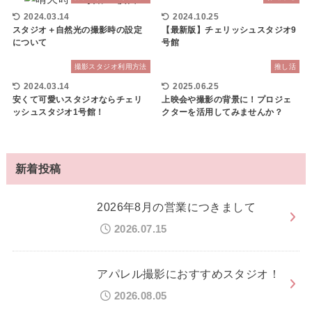
2024.03.14
2024.10.25
スタジオ＋自然光の撮影時の設定
【最新版】チェリッシュスタジオ9
について
号館
撮影スタジオ利用方法
推し活
2024.03.14
2025.06.25
安くて可愛いスタジオならチェリ
上映会や撮影の背景に！プロジェ
ッシュスタジオ1号館！
クターを活用してみませんか？
新着投稿
2026年8月の営業につきまして
2026.07.15
アパレル撮影におすすめスタジオ！
2026.08.05