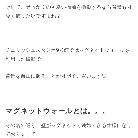
そして、せっかくの可愛い振袖を撮影するなら背景も可
愛く飾りたいですよね？
チェリッシュスタジオ9号館ではマグネットウォールを
利用した撮影で
背景を自由に飾ることが可能でございます♡
マグネットウォールとは。。。
その名の通り、壁がマグネットで装飾できる仕様になっ
ておりまして、