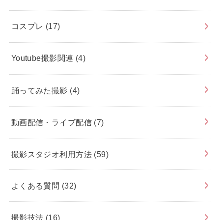
コスプレ
(17)
Youtube撮影関連
(4)
踊ってみた撮影
(4)
動画配信・ライブ配信
(7)
撮影スタジオ利用方法
(59)
よくある質問
(32)
撮影技法
(16)