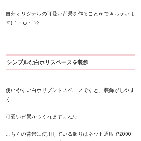
自分オリジナルの可愛い背景を作ることができちゃいま
す(｀・ω・´)✧
シンプルな白ホリスペースを装飾
使いやすい白ホリゾントスペースですと、装飾がしやす
く、
可愛い背景がつくれますよね♡
こちらの背景に使用している飾りはネット通販で2000