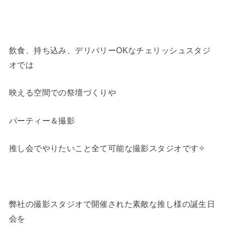
飲食、持ち込み、デリバリーOKなチェリッシュスタジ
オでは
映える空間での祭壇づくりや
パーティー＆撮影
推し会でやりたいこと全て可能な撮影スタジオです✧
弊社の撮影スタジオで開催された素敵な推し様の誕生日
会を