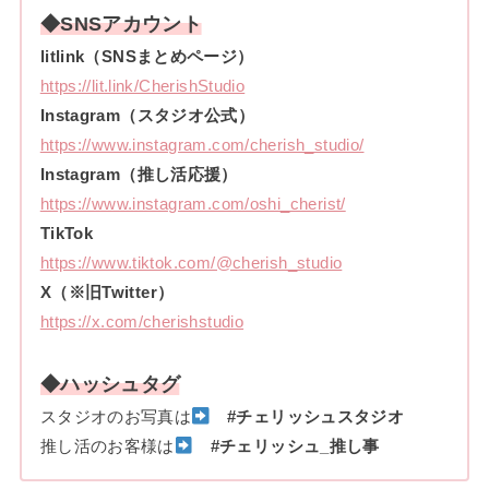
◆SNSアカウント
litlink（SNSまとめページ）
https://lit.link/CherishStudio
Instagram（スタジオ公式）
https://www.instagram.com/cherish_studio/
Instagram（推し活応援）
https://www.instagram.com/oshi_cherist/
TikTok
https://www.tiktok.com/@cherish_studio
X（※旧Twitter）
https://x.com/cherishstudio
◆ハッシュタグ
スタジオのお写真は
#チェリッシュスタジオ
推し活のお客様は
#チェリッシュ_推し事