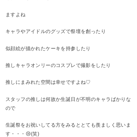
ますよね
キャラやアイドルのグッズで祭壇を創ったり
似顔絵が描かれたケーキを持参したり
推しキャラオンリーのコスプレで撮影をしたり
推しにまみれた空間は幸せですよね♡
スタッフの推しは何故か生誕日が不明のキャラばかりな
ので
生誕祭をお祝いしてる方をみるととても羨ましく思いま
す・・・😢(笑)