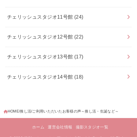
チェリッシュスタジオ11号館
(24)
チェリッシュスタジオ12号館
(22)
チェリッシュスタジオ13号館
(17)
チェリッシュスタジオ14号館
(18)
HOME
推し活
ご利用いただいたお客様の声～推し活・生誕など～
ホーム
運営会社情報
撮影スタジオ一覧