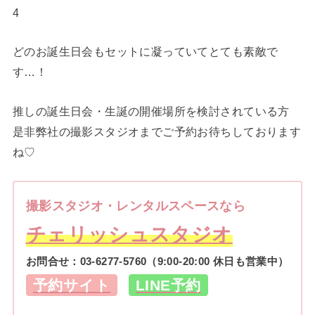
4
どのお誕生日会もセットに凝っていてとても素敵で
す…！
推しの誕生日会・生誕の開催場所を検討されている方
是非弊社の撮影スタジオまでご予約お待ちしております
ね♡
撮影スタジオ・レンタルスペースなら
チェリッシュスタジオ
お問合せ：
03-6277-5760
（9:00-20:00 休日も営業中）
予約サイト
LINE予約