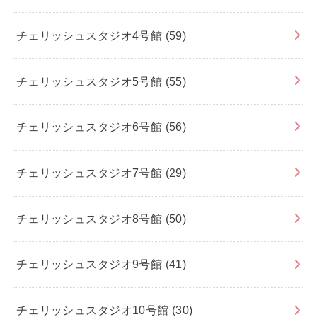
チェリッシュスタジオ4号館
(59)
チェリッシュスタジオ5号館
(55)
チェリッシュスタジオ6号館
(56)
チェリッシュスタジオ7号館
(29)
チェリッシュスタジオ8号館
(50)
チェリッシュスタジオ9号館
(41)
チェリッシュスタジオ10号館
(30)