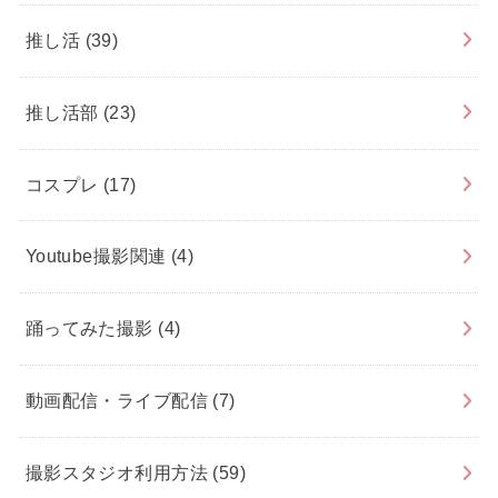
推し活
(39)
推し活部
(23)
コスプレ
(17)
Youtube撮影関連
(4)
踊ってみた撮影
(4)
動画配信・ライブ配信
(7)
撮影スタジオ利用方法
(59)