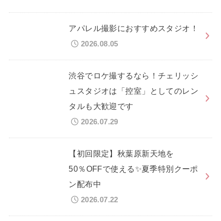
アパレル撮影におすすめスタジオ！
2026.08.05
渋谷でロケ撮するなら！チェリッシ
ュスタジオは「控室」としてのレン
タルも大歓迎です
2026.07.29
【初回限定】秋葉原新天地を
50％OFFで使える✨夏季特別クーポ
ン配布中
2026.07.22