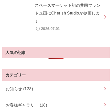
スペースマーケット初の共同ブラン
ド企画にCherish Studioが参画しま
す！
2026.07.01
人気の記事
カテゴリー
お知らせ
(128)
お客様ギャラリー
(18)