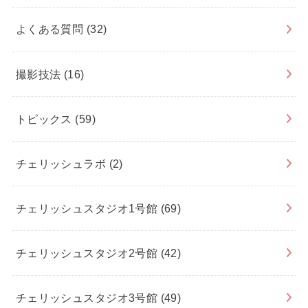
よくある質問
(32)
撮影技法
(16)
トピックス
(59)
チェリッシュラボ
(2)
チェリッシュスタジオ1号館
(69)
チェリッシュスタジオ2号館
(42)
チェリッシュスタジオ3号館
(49)