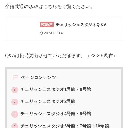
全館共通のQ&Aはこちらをご覧ください。
チェリッシュスタジオQ＆A
関連記事
2024.03.14
Q&Aは随時更新させていただきます。（22.2.8現在）
ページコンテンツ
チェリッシュスタジオ1号館・6号館
1
チェリッシュスタジオ2号館
2
チェリッシュスタジオ4号館・8号館
3
チェリッシュスタジオ3号館・7号館・10号館
4