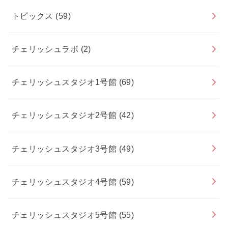
トピックス
(59)
チェリッシュラボ
(2)
チェリッシュスタジオ1号館
(69)
チェリッシュスタジオ2号館
(42)
チェリッシュスタジオ3号館
(49)
チェリッシュスタジオ4号館
(59)
チェリッシュスタジオ5号館
(55)