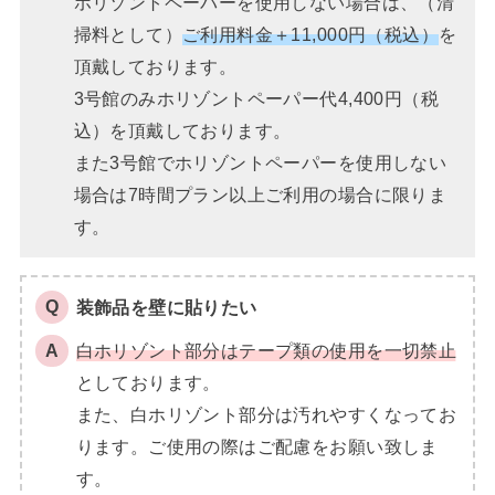
ホリゾントペーパーを使用しない場合は、（清
掃料として）
ご利用料金＋11,000円（税込）
を
頂戴しております。
3号館のみホリゾントペーパー代4,400円（税
込）を頂戴しております。
また3号館でホリゾントペーパーを使用しない
場合は7時間プラン以上ご利用の場合に限りま
す。
装飾品を壁に貼りたい
白ホリゾント部分はテープ類の使用を一切禁止
としております。
また、白ホリゾント部分は汚れやすくなってお
ります。ご使用の際はご配慮をお願い致しま
す。