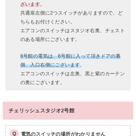
ざいます
。
共通扉左側に2つスイッチがありますので、ど
ちらもお付けください。
エアコンのスイッチはスタジオ右奥、チェスト
のある場所にございます。
6号館の電気は、6号館に入って頂きドアの裏
側、入口右側にございます
。
エアコンのスイッチは左奥、黒と紫のカーテン
の奥にございます。
チェリッシュスタジオ2号館
電気のスイッチの場所がわかりません