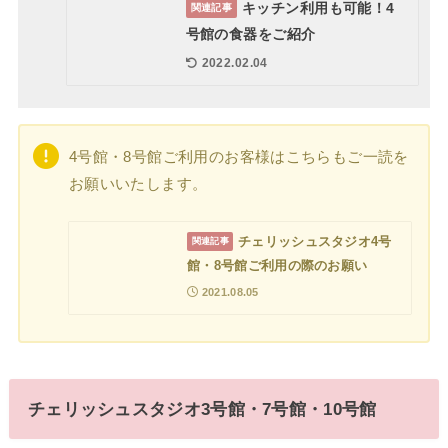
キッチン利用も可能！4
関連記事
号館の食器をご紹介
2022.02.04
4号館・8号館ご利用のお客様はこちらもご一読を
お願いいたします。
チェリッシュスタジオ4号
関連記事
館・8号館ご利用の際のお願い
2021.08.05
チェリッシュスタジオ3号館・7号館・10号館