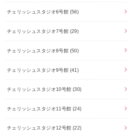
チェリッシュスタジオ6号館
(56)
チェリッシュスタジオ7号館
(29)
チェリッシュスタジオ8号館
(50)
チェリッシュスタジオ9号館
(41)
チェリッシュスタジオ10号館
(30)
チェリッシュスタジオ11号館
(24)
チェリッシュスタジオ12号館
(22)