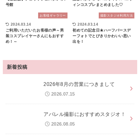
号館
ィンコスプレまとめました♡
お客様ギャラリー
撮影スタジオ利用方法
2024.03.14
2024.03.14
ご利用いただいたお客様の声～男
初めての記念日★ハーフバースデ
装コスプレイヤーさんにもおすす
ーフォトでとびきりかわいい思い
め！～
出を！
新着投稿
2026年8月の営業につきまして
2026.07.15
アパレル撮影におすすめスタジオ！
2026.08.05