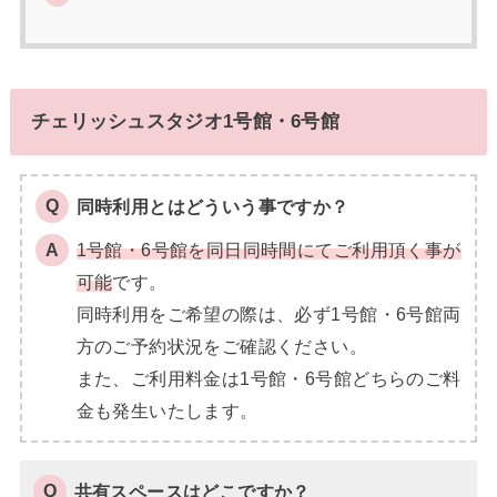
チェリッシュスタジオ1号館・6号館
同時利用とはどういう事ですか？
1号館・6号館を同日同時間にてご利用頂く事が
可能
です。
同時利用をご希望の際は、必ず1号館・6号館両
方のご予約状況をご確認ください。
また、ご利用料金は1号館・6号館どちらのご料
金も発生いたします。
共有スペースはどこですか？