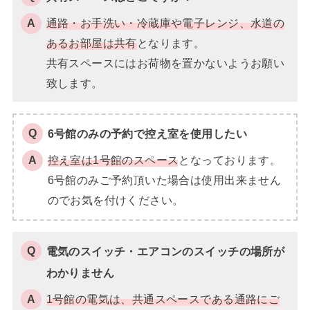
通路・お手洗い・冷蔵庫や電子レンジ、水道の
あるお部屋は共有
となります。
共有スペースにはお荷物を置かないようお願い
致します。
6号館のみの予約で控え室を使用したい
控え室は1号館のスペース
となっております。
6号館のみご予約頂いた場合は使用出来ません
のでお気を付けください。
電気のスイッチ・エアコンのスイッチの場所が
わかりません
1号館の電気は、共通スペースである通路にご