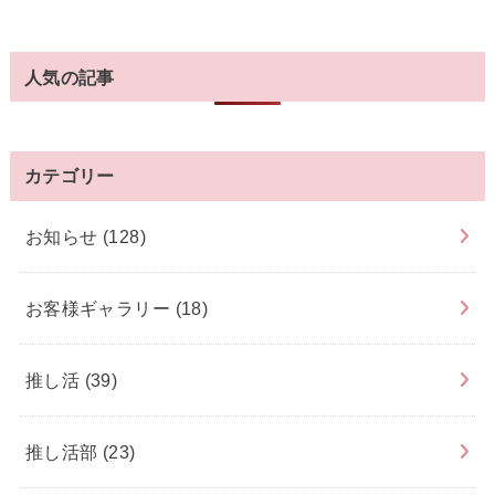
人気の記事
カテゴリー
お知らせ
(128)
お客様ギャラリー
(18)
推し活
(39)
推し活部
(23)