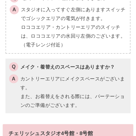
スタジオに入ってすぐ左側にありますスイッチ
でゴシックエリアの電気が付きます。
ロココエリア・カントリーエリアのスイッチ
は、ロココエリアの水回り左側のございます。
（電子レンジ付近）
メイク・着替えのスペースはありますか？
カントリーエリアにメイクスペースがございま
す。
また、お着替えをされる際には、パーテーショ
ンのご準備がございます。
チェリッシュスタジオ4号館・8号館