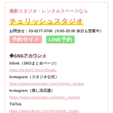
撮影スタジオ・レンタルスペースなら
チェリッシュスタジオ
お問合せ：
03-6277-5760
（9:00-20:00 休日も営業中）
予約サイト
LINE予約
◆SNSアカウント
litlink（SNSまとめページ）
https://lit.link/CherishStudio
Instagram（スタジオ公式）
https://www.instagram.com/cherish_studio/
Instagram（推し活応援）
https://www.instagram.com/oshi_cherist/
TikTok
https://www.tiktok.com/@cherish_studio