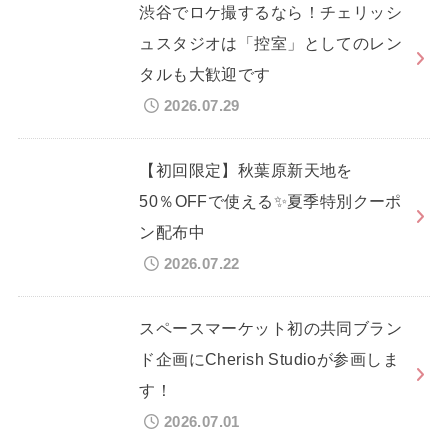
渋谷でロケ撮するなら！チェリッシ
ュスタジオは「控室」としてのレン
タルも大歓迎です
2026.07.29
【初回限定】秋葉原新天地を
50％OFFで使える✨夏季特別クーポ
ン配布中
2026.07.22
スペースマーケット初の共同ブラン
ド企画にCherish Studioが参画しま
す！
2026.07.01