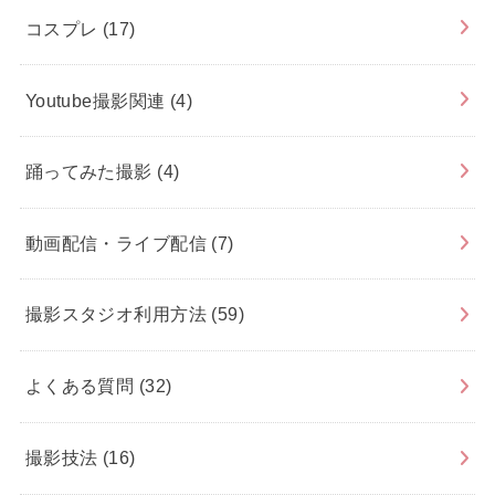
コスプレ
(17)
Youtube撮影関連
(4)
踊ってみた撮影
(4)
動画配信・ライブ配信
(7)
撮影スタジオ利用方法
(59)
よくある質問
(32)
撮影技法
(16)