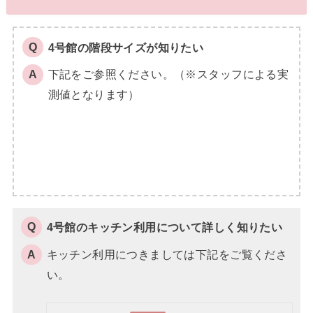
4号館の階段サイズが知りたい
下記をご参照ください。（※スタッフによる実
測値となります）
4号館のキッチン利用について詳しく知りたい
キッチン利用につきましては下記をご覧くださ
い。