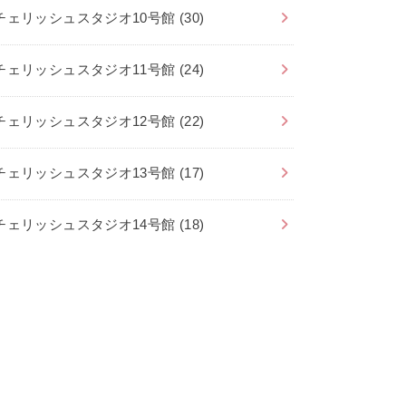
チェリッシュスタジオ10号館
(30)
チェリッシュスタジオ11号館
(24)
チェリッシュスタジオ12号館
(22)
チェリッシュスタジオ13号館
(17)
チェリッシュスタジオ14号館
(18)