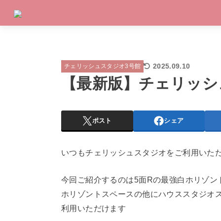
2025.09.10
チェリッシュスタジオ3号館
【最新版】チェリッシ
ポスト
シェア
いつもチェリッシュスタジオをご利用いた
今回ご紹介するのは5面Rの最強白ホリゾン
ホリゾントスペースの他にハウススタジオ
利用いただけます