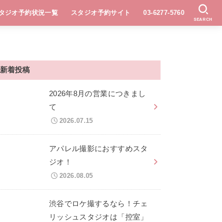
タジオ予約状況一覧
スタジオ予約サイト
03-6277-5760
SEARCH
新着投稿
2026年8月の営業につきまし
て
2026.07.15
アパレル撮影におすすめスタ
ジオ！
2026.08.05
渋谷でロケ撮するなら！チェ
リッシュスタジオは「控室」