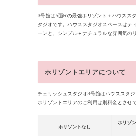
3号館は5面Rの最強ホリゾント＋ハウスス
タジオです。ハウススタジオスペースはテ
ーンと、シンプル＋ナチュラルな雰囲気の
ホリゾントエリアについて
チェリッシュスタジオ3号館はハウススタ
ホリゾントエリアのご利用は別料金とさせ
ホリゾ
ホリゾントなし