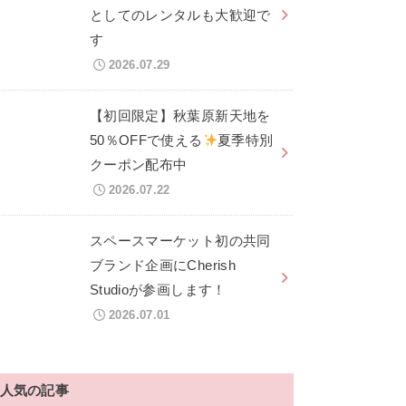
としてのレンタルも大歓迎で
す
2026.07.29
【初回限定】秋葉原新天地を
50％OFFで使える
夏季特別
クーポン配布中
2026.07.22
スペースマーケット初の共同
ブランド企画にCherish
Studioが参画します！
2026.07.01
人気の記事