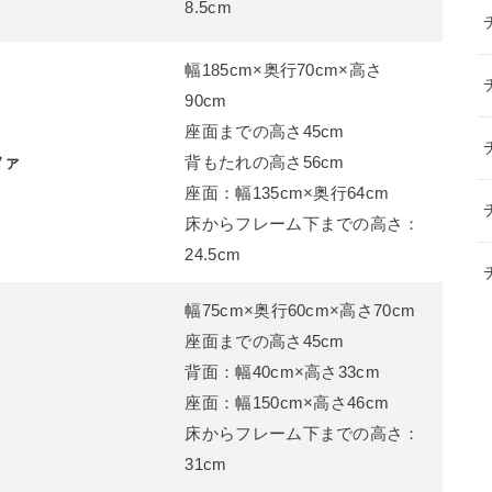
8.5cm
幅185cm×奥行70cm×高さ
90cm
座面までの高さ45cm
ファ
背もたれの高さ56cm
座面：幅135cm×奥行64cm
床からフレーム下までの高さ：
24.5cm
幅75cm×奥行60cm×高さ70cm
座面までの高さ45cm
背面：幅40cm×高さ33cm
座面：幅150cm×高さ46cm
床からフレーム下までの高さ：
31cm