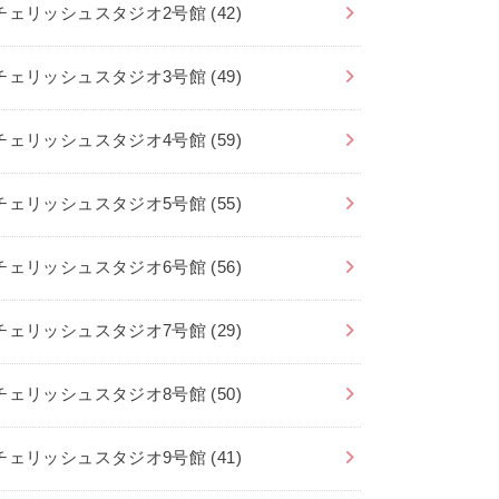
チェリッシュスタジオ2号館
(42)
チェリッシュスタジオ3号館
(49)
チェリッシュスタジオ4号館
(59)
チェリッシュスタジオ5号館
(55)
チェリッシュスタジオ6号館
(56)
チェリッシュスタジオ7号館
(29)
チェリッシュスタジオ8号館
(50)
チェリッシュスタジオ9号館
(41)