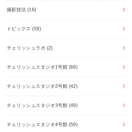
撮影技法
(16)
トピックス
(59)
チェリッシュラボ
(2)
チェリッシュスタジオ1号館
(69)
チェリッシュスタジオ2号館
(42)
チェリッシュスタジオ3号館
(49)
チェリッシュスタジオ4号館
(59)