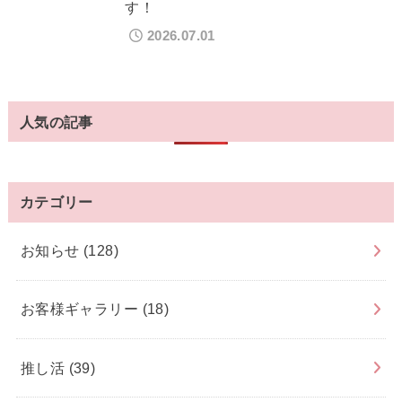
す！
2026.07.01
人気の記事
カテゴリー
お知らせ
(128)
お客様ギャラリー
(18)
推し活
(39)