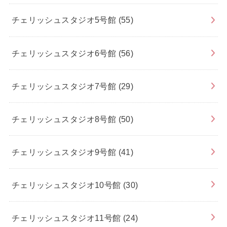
チェリッシュスタジオ5号館
(55)
チェリッシュスタジオ6号館
(56)
チェリッシュスタジオ7号館
(29)
チェリッシュスタジオ8号館
(50)
チェリッシュスタジオ9号館
(41)
チェリッシュスタジオ10号館
(30)
チェリッシュスタジオ11号館
(24)