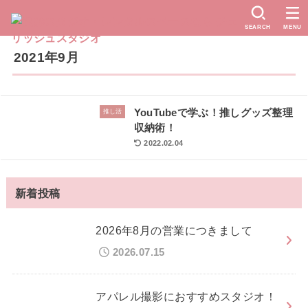
SEARCH
MENU
2021年9月
YouTubeで学ぶ！推しグッズ整理
推し活
収納術！
2022.02.04
新着投稿
2026年8月の営業につきまして
2026.07.15
アパレル撮影におすすめスタジオ！