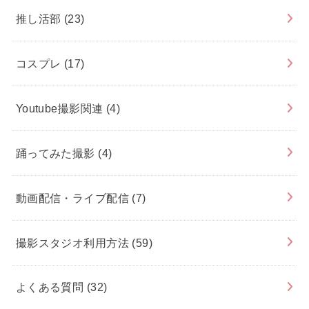
推し活部
(23)
コスプレ
(17)
Youtube撮影関連
(4)
踊ってみた撮影
(4)
動画配信・ライブ配信
(7)
撮影スタジオ利用方法
(59)
よくある質問
(32)