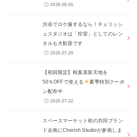
2026.08.05
渋谷でロケ撮するなら！チェリッシ
ュスタジオは「控室」としてのレン
タルも大歓迎です
2026.07.29
【初回限定】秋葉原新天地を
50％OFFで使える
夏季特別クーポ
ン配布中
2026.07.22
スペースマーケット初の共同ブラン
ド企画にCherish Studioが参画しま