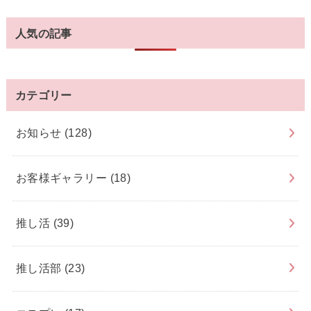
人気の記事
カテゴリー
お知らせ
(128)
お客様ギャラリー
(18)
推し活
(39)
推し活部
(23)