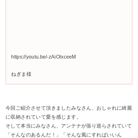
https://youtu.be/-zAiOlxceeM
ねぎま様
今回ご紹介させて頂きましたみなさん、おしゃれに綺麗
に収納されていて愛を感じます。
そして本当にみなさん、アンテナが張り巡らされていて
「そんなのあるんだ！」「そんな風にすればいいん