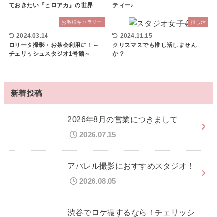
ておきたい『ヒロアカ』の世界
ティー♪
お客様ギャラリー
推し活
2024.03.14
2024.11.15
ロリータ撮影・お茶会利用に！～
クリスマスでも推し活しません
チェリッシュスタジオ1号館～
か？
新着投稿
2026年8月の営業につきまして
2026.07.15
アパレル撮影におすすめスタジオ！
2026.08.05
渋谷でロケ撮するなら！チェリッシ