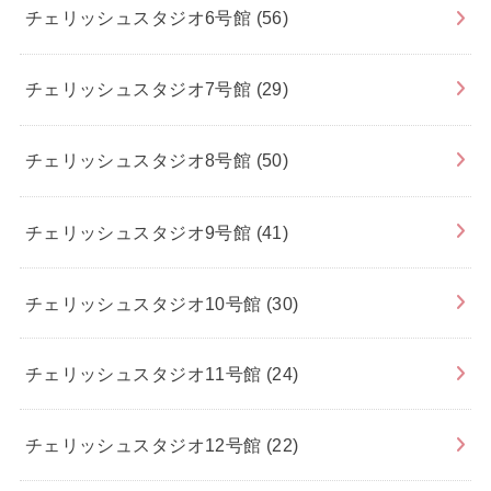
チェリッシュスタジオ6号館
(56)
チェリッシュスタジオ7号館
(29)
チェリッシュスタジオ8号館
(50)
チェリッシュスタジオ9号館
(41)
チェリッシュスタジオ10号館
(30)
チェリッシュスタジオ11号館
(24)
チェリッシュスタジオ12号館
(22)