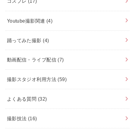
コスプレ
(17)
Youtube撮影関連
(4)
踊ってみた撮影
(4)
動画配信・ライブ配信
(7)
撮影スタジオ利用方法
(59)
よくある質問
(32)
撮影技法
(16)