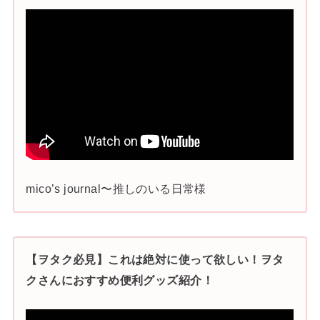
mico’s journal〜推しのいる日常様
【ヲタク必見】これは絶対に使って欲しい！ヲタ
クさんにおすすめ便利グッズ紹介！