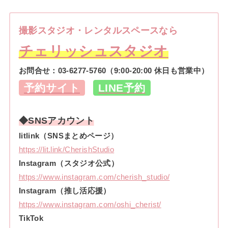
撮影スタジオ・レンタルスペースなら
チェリッシュスタジオ
お問合せ：
03-6277-5760
（9:00-20:00 休日も営業中）
予約サイト
LINE予約
◆SNSアカウント
litlink（SNSまとめページ）
https://lit.link/CherishStudio
Instagram（スタジオ公式）
https://www.instagram.com/cherish_studio/
Instagram（推し活応援）
https://www.instagram.com/oshi_cherist/
TikTok