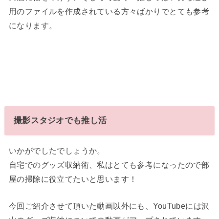
用のファイルを作成されている方々ばかりでとても参考
になります。
撮影スタジオでも推し活
いかがでしたでしょうか。
自宅でのグッズ収納術、私はとても参考になったので部
屋の掃除に役立てたいと思います！
今回ご紹介させて頂いた動画以外にも、YouTubeには沢