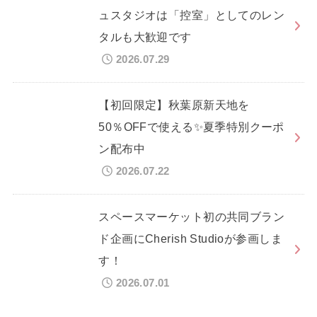
ュスタジオは「控室」としてのレン
タルも大歓迎です
2026.07.29
【初回限定】秋葉原新天地を
50％OFFで使える✨夏季特別クーポ
ン配布中
2026.07.22
スペースマーケット初の共同ブラン
ド企画にCherish Studioが参画しま
す！
2026.07.01