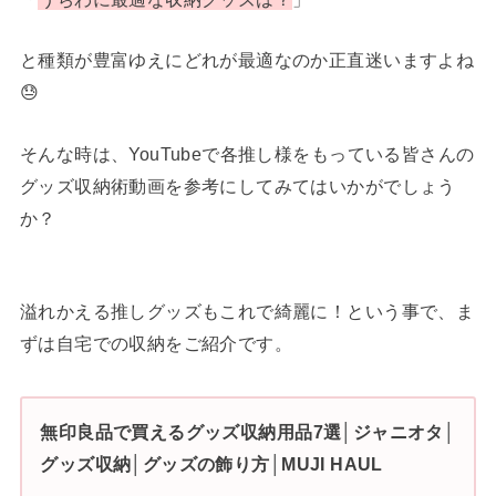
と種類が豊富ゆえにどれが最適なのか正直迷いますよね
😓
そんな時は、YouTubeで各推し様をもっている皆さんの
グッズ収納術動画を参考にしてみてはいかがでしょう
か？
溢れかえる推しグッズもこれで綺麗に！という事で、ま
ずは自宅での収納をご紹介です。
無印良品で買えるグッズ収納用品7選│ジャニオタ│
グッズ収納│グッズの飾り方│MUJI HAUL