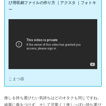
び用収納ファイルの作り方 ｜アクスタ ｜フォトキ
ー
こまつ様
推しを持ち運びたい気持ちはどのオタクも同じですね。
綺麗に傷をつけず、そして可愛く！推しっぽい持ち運び