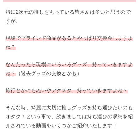
特に2次元の推しをもっている皆さんは多いと思うので
すが、
現場でブラインド商品があるとやっぱり交換会しますよ
ね？
なんだったら現場にいろいろグッズ、持っていきますよ
ね？
（過去グッズの交換とかも）
旅行とかにもぬいやアクスタ、持っていきますよね？
そんな時、綺麗に大切に推しグッズを持ち運びたいのも
オタク！という事で、続きましては持ち運びの収納を紹
介されている動画をいくつかご紹介いたします！