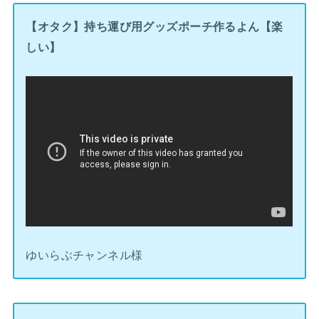
【オタク】持ち運び用グッズポーチ作るよん【楽
しい】
ゆいらぶチャンネル様