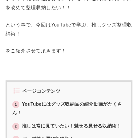
を改めて整理収納したい！！
という事で、今回はYouTubeで学ぶ。推しグッズ整理収
納術！
をご紹介させて頂きます！
ページコンテンツ
YouTubeにはグッズ収納品の紹介動画がたくさ
1
ん！
推しは常に見ていたい！魅せる見せる収納術！
2