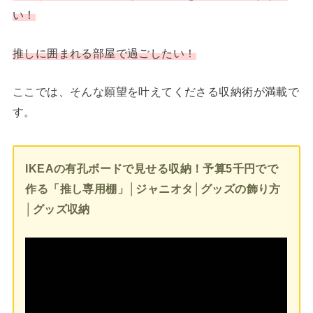
い！
推しに囲まれる部屋で過ごしたい！
ここでは、そんな願望を叶えてくださる収納術が満載で
す。
IKEAの有孔ボードで見せる収納！予算5千円でで
作る「推し専用棚」│ジャニオタ│グッズの飾り方
│グッズ収納