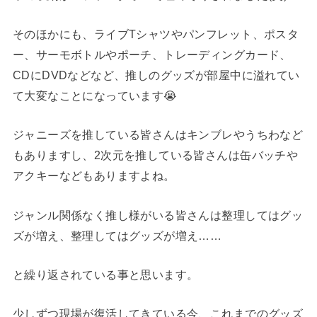
そのほかにも、ライブTシャツやパンフレット、ポスタ
ー、サーモボトルやポーチ、トレーディングカード、
CDにDVDなどなど、推しのグッズが部屋中に溢れてい
て大変なことになっています😭
ジャニーズを推している皆さんはキンブレやうちわなど
もありますし、2次元を推している皆さんは缶バッチや
アクキーなどもありますよね。
ジャンル関係なく推し様がいる皆さんは整理してはグッ
ズが増え、整理してはグッズが増え……
と繰り返されている事と思います。
少しずつ現場が復活してきている今、これまでのグッズ