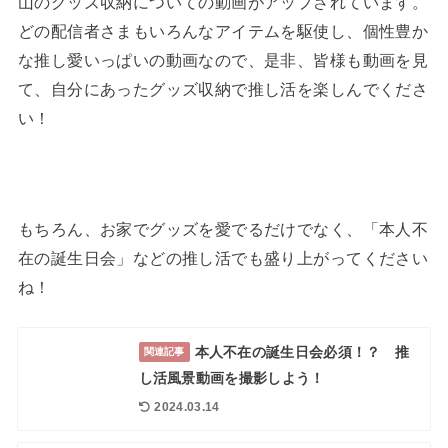
山のグッズ収納についての動画がアップされています。
どの配信者さまもいろんなアイテムを駆使し、個性豊か
な推し愛いっぱいの動画なので、是非、皆様も動画を見
て、自分にあったグッズ収納で推し活を楽しんでくださ
い！
もちろん、お家でグッズを愛でるだけでなく、「本人不
在の誕生日会」などの推し活でも盛り上がってください
ね！
本人不在の誕生日会必須！？ 推
関連記事
し活風景動画を撮影しよう！
2024.03.14