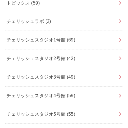
トピックス
(59)
チェリッシュラボ
(2)
チェリッシュスタジオ1号館
(69)
チェリッシュスタジオ2号館
(42)
チェリッシュスタジオ3号館
(49)
チェリッシュスタジオ4号館
(59)
チェリッシュスタジオ5号館
(55)