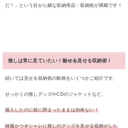
だ！」という目から鱗な収納用品・収納術が満載です！
推しは常に見ていたい！
魅せる
見せる収納術！
続いては見せる収納術の動画をいくつかご紹介です。
せっかくの推しグッズやCDのジャケットなど、
購入したのに箱に閉まったままは勿体ない！
綺麗かつオシャレに推しのグッズを見せる収納がした