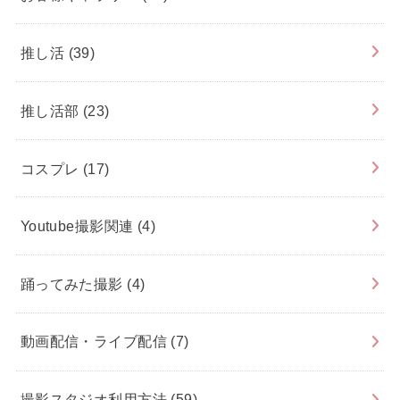
推し活
(39)
推し活部
(23)
コスプレ
(17)
Youtube撮影関連
(4)
踊ってみた撮影
(4)
動画配信・ライブ配信
(7)
撮影スタジオ利用方法
(59)