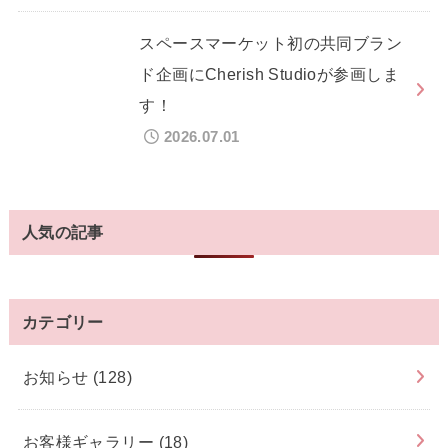
スペースマーケット初の共同ブラン
ド企画にCherish Studioが参画しま
す！
2026.07.01
人気の記事
カテゴリー
お知らせ
(128)
お客様ギャラリー
(18)