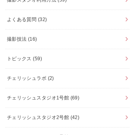
よくある質問
(32)
撮影技法
(16)
トピックス
(59)
チェリッシュラボ
(2)
チェリッシュスタジオ1号館
(69)
チェリッシュスタジオ2号館
(42)