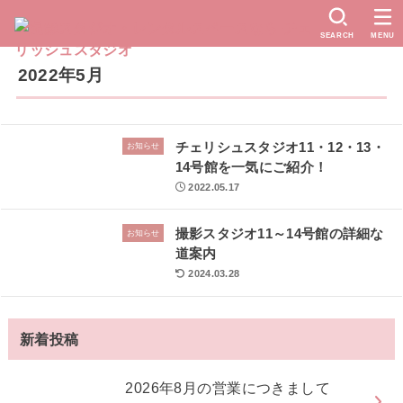
SEARCH
MENU
2022年5月
チェリシュスタジオ11・12・13・
お知らせ
14号館を一気にご紹介！
2022.05.17
撮影スタジオ11～14号館の詳細な
お知らせ
道案内
2024.03.28
新着投稿
2026年8月の営業につきまして