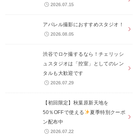
2026.07.15
アパレル撮影におすすめスタジオ！
2026.08.05
渋谷でロケ撮するなら！チェリッシ
ュスタジオは「控室」としてのレン
タルも大歓迎です
2026.07.29
【初回限定】秋葉原新天地を
50％OFFで使える
夏季特別クーポ
ン配布中
2026.07.22