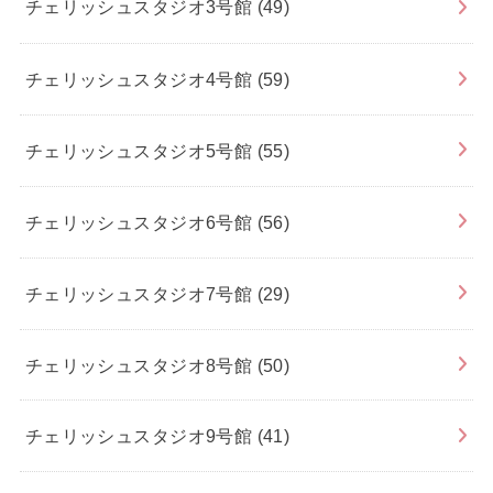
チェリッシュスタジオ3号館
(49)
チェリッシュスタジオ4号館
(59)
チェリッシュスタジオ5号館
(55)
チェリッシュスタジオ6号館
(56)
チェリッシュスタジオ7号館
(29)
チェリッシュスタジオ8号館
(50)
チェリッシュスタジオ9号館
(41)