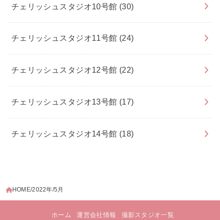
チェリッシュスタジオ10号館
(30)
チェリッシュスタジオ11号館
(24)
チェリッシュスタジオ12号館
(22)
チェリッシュスタジオ13号館
(17)
チェリッシュスタジオ14号館
(18)
HOME
2022年
5月
ホーム
運営会社情報
撮影スタジオ一覧