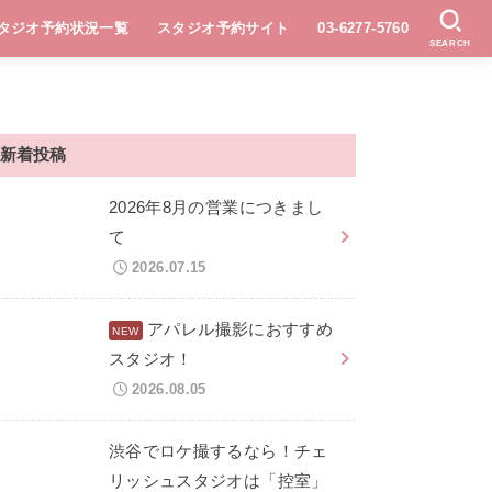
タジオ予約状況一覧
スタジオ予約サイト
03-6277-5760
SEARCH
新着投稿
2026年8月の営業につきまし
て
2026.07.15
アパレル撮影におすすめ
スタジオ！
2026.08.05
渋谷でロケ撮するなら！チェ
リッシュスタジオは「控室」