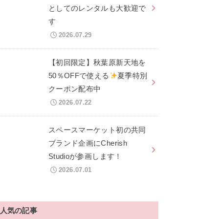
としてのレンタルも大歓迎で
す
2026.07.29
【初回限定】秋葉原新天地を
50％OFFで使える
夏季特別
クーポン配布中
2026.07.22
スペースマーケット初の共同
ブランド企画にCherish
Studioが参画します！
2026.07.01
人気の記事