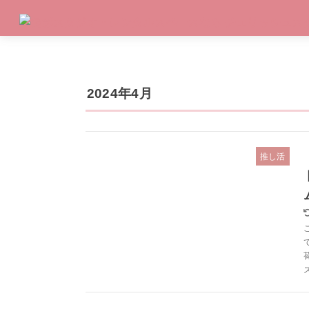
2024年4月
推し活