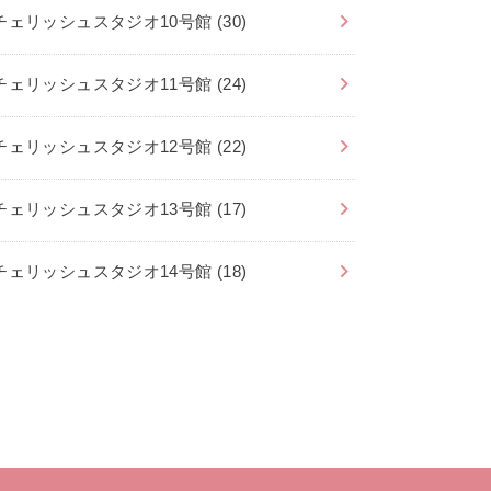
チェリッシュスタジオ10号館
(30)
チェリッシュスタジオ11号館
(24)
チェリッシュスタジオ12号館
(22)
チェリッシュスタジオ13号館
(17)
チェリッシュスタジオ14号館
(18)