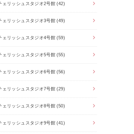
チェリッシュスタジオ2号館
(42)
チェリッシュスタジオ3号館
(49)
チェリッシュスタジオ4号館
(59)
チェリッシュスタジオ5号館
(55)
チェリッシュスタジオ6号館
(56)
チェリッシュスタジオ7号館
(29)
チェリッシュスタジオ8号館
(50)
チェリッシュスタジオ9号館
(41)