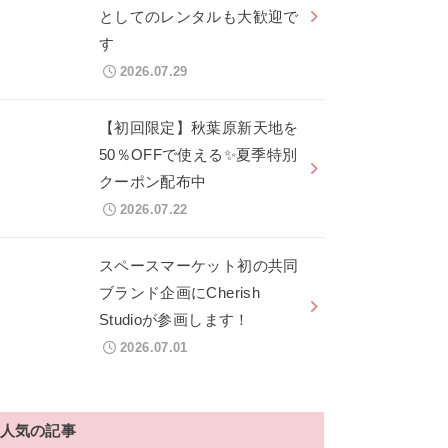
としてのレンタルも大歓迎で
す
2026.07.29
【初回限定】秋葉原新天地を
50％OFFで使える✨夏季特別
クーポン配布中
2026.07.22
スペースマーケット初の共同
ブランド企画にCherish
Studioが参画します！
2026.07.01
人気の記事