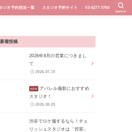
タジオ予約状況一覧
スタジオ予約サイト
03-6277-5760
SEARCH
新着投稿
2026年8月の営業につきまし
て
2026.07.15
アパレル撮影におすすめ
スタジオ！
2026.08.05
渋谷でロケ撮するなら！チェ
リッシュスタジオは「控室」