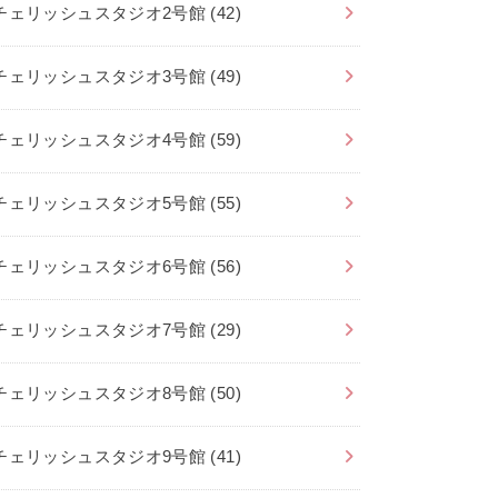
チェリッシュスタジオ2号館
(42)
チェリッシュスタジオ3号館
(49)
チェリッシュスタジオ4号館
(59)
チェリッシュスタジオ5号館
(55)
チェリッシュスタジオ6号館
(56)
チェリッシュスタジオ7号館
(29)
チェリッシュスタジオ8号館
(50)
チェリッシュスタジオ9号館
(41)