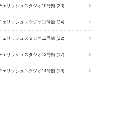
チェリッシュスタジオ10号館
(30)
チェリッシュスタジオ11号館
(24)
チェリッシュスタジオ12号館
(22)
チェリッシュスタジオ13号館
(17)
チェリッシュスタジオ14号館
(18)