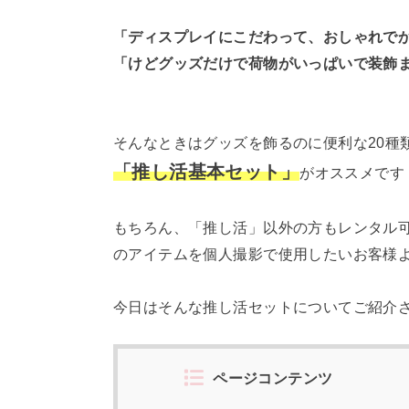
「ディスプレイにこだわって、おしゃれで
「けどグッズだけで荷物がいっぱいで装飾
そんなときはグッズを飾るのに便利な20種
「推し活基本セット」
がオススメです
もちろん、「推し活」以外の方もレンタル
のアイテムを個人撮影で使用したいお客様
今日はそんな推し活セットについてご紹介
ページコンテンツ