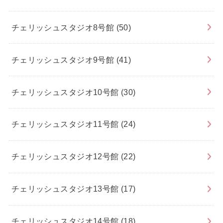
チェリッシュスタジオ8号館
(50)
チェリッシュスタジオ9号館
(41)
チェリッシュスタジオ10号館
(30)
チェリッシュスタジオ11号館
(24)
チェリッシュスタジオ12号館
(22)
チェリッシュスタジオ13号館
(17)
チェリッシュスタジオ14号館
(18)