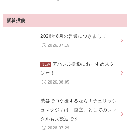
新着投稿
2026年8月の営業につきまして
2026.07.15
アパレル撮影におすすめスタ
ジオ！
2026.08.05
渋谷でロケ撮するなら！チェリッシ
ュスタジオは「控室」としてのレン
タルも大歓迎です
2026.07.29