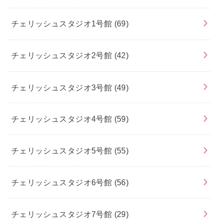
チェリッシュスタジオ1号館
(69)
チェリッシュスタジオ2号館
(42)
チェリッシュスタジオ3号館
(49)
チェリッシュスタジオ4号館
(59)
チェリッシュスタジオ5号館
(55)
チェリッシュスタジオ6号館
(56)
チェリッシュスタジオ7号館
(29)