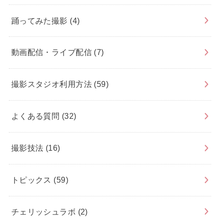
踊ってみた撮影
(4)
動画配信・ライブ配信
(7)
撮影スタジオ利用方法
(59)
よくある質問
(32)
撮影技法
(16)
トピックス
(59)
チェリッシュラボ
(2)