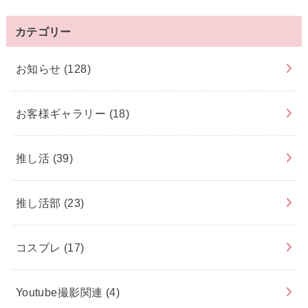
カテゴリー
お知らせ
(128)
お客様ギャラリー
(18)
推し活
(39)
推し活部
(23)
コスプレ
(17)
Youtube撮影関連
(4)