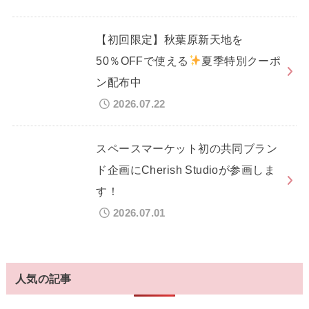
【初回限定】秋葉原新天地を
50％OFFで使える
夏季特別クーポ
ン配布中
2026.07.22
スペースマーケット初の共同ブラン
ド企画にCherish Studioが参画しま
す！
2026.07.01
人気の記事