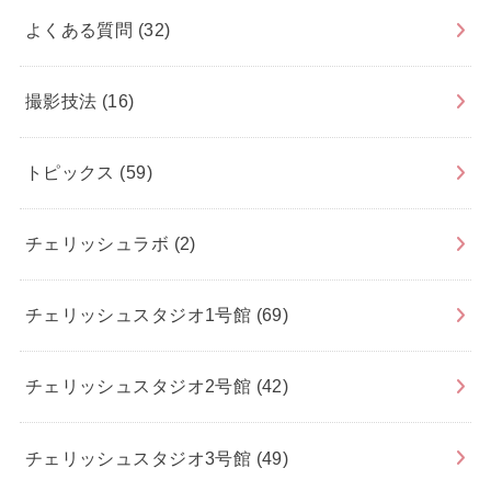
よくある質問
(32)
撮影技法
(16)
トピックス
(59)
チェリッシュラボ
(2)
チェリッシュスタジオ1号館
(69)
チェリッシュスタジオ2号館
(42)
チェリッシュスタジオ3号館
(49)