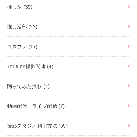
推し活
(39)
推し活部
(23)
コスプレ
(17)
Youtube撮影関連
(4)
踊ってみた撮影
(4)
動画配信・ライブ配信
(7)
撮影スタジオ利用方法
(59)