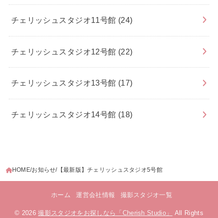
チェリッシュスタジオ11号館
(24)
チェリッシュスタジオ12号館
(22)
チェリッシュスタジオ13号館
(17)
チェリッシュスタジオ14号館
(18)
HOME
お知らせ
【最新版】チェリッシュスタジオ5号館
ホーム
運営会社情報
撮影スタジオ一覧
© 2026
撮影スタジオをお探しなら「Cherish Studio」
All Rights