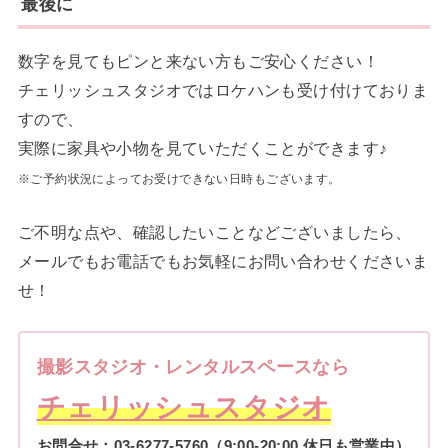
最後に
数字を見てもピンと来ない方もご安心ください！
チェリッシュスタジオではロケハンも受け付けておりま
すので、
実際に家具や小物を見ていただくことができます♪
※ご予約状況によってお受けできない日時もございます。
ご不明な点や、確認したいことなどございましたら、
メールでもお電話でもお気軽にお問い合わせくださいま
せ！
撮影スタジオ・レンタルスペースなら
チェリッシュスタジオ
お問合せ：
03-6277-5760
（9:00-20:00 休日も営業中）