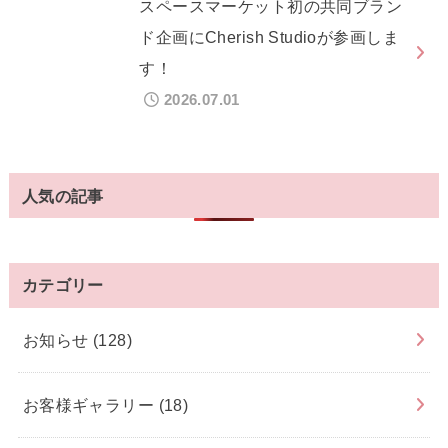
スペースマーケット初の共同ブラン
ド企画にCherish Studioが参画しま
す！
2026.07.01
人気の記事
カテゴリー
お知らせ
(128)
お客様ギャラリー
(18)