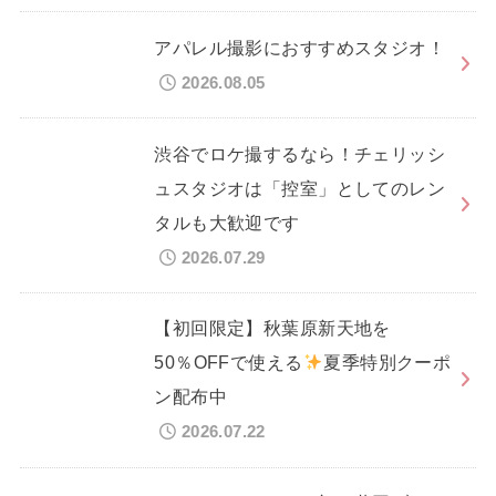
アパレル撮影におすすめスタジオ！
2026.08.05
渋谷でロケ撮するなら！チェリッシ
ュスタジオは「控室」としてのレン
タルも大歓迎です
2026.07.29
【初回限定】秋葉原新天地を
50％OFFで使える
夏季特別クーポ
ン配布中
2026.07.22