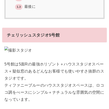
最後に
1.3
チェリッシュスタジオ5号館
5号館は5面Rの最強ホリゾント＋ハウススタジオスペー
ス＋疑似窓のあるどんなお客様でも使いやすさ抜群のス
タジオです。
ティファニーブルーのハウススタジオスペースは、ロコ
コ調をべースにシンプル＋ナチュラルな雰囲気の空間に
なっています。