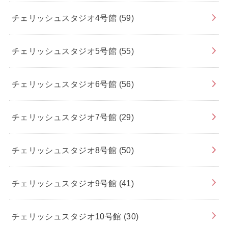
チェリッシュスタジオ4号館
(59)
チェリッシュスタジオ5号館
(55)
チェリッシュスタジオ6号館
(56)
チェリッシュスタジオ7号館
(29)
チェリッシュスタジオ8号館
(50)
チェリッシュスタジオ9号館
(41)
チェリッシュスタジオ10号館
(30)