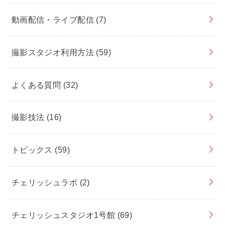
動画配信・ライブ配信
(7)
撮影スタジオ利用方法
(59)
よくある質問
(32)
撮影技法
(16)
トピックス
(59)
チェリッシュラボ
(2)
チェリッシュスタジオ1号館
(69)