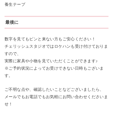
養生テープ
最後に
数字を見てもピンと来ない方もご安心ください！
チェリッシュスタジオではロケハンも受け付けておりま
すので、
実際に家具や小物を見ていただくことができます♪
※ご予約状況によってお受けできない日時もございま
す。
ご不明な点や、確認したいことなどございましたら、
メールでもお電話でもお気軽にお問い合わせくださいま
せ！