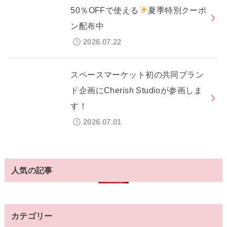
50％OFFで使える
夏季特別クーポ
ン配布中
2026.07.22
スペースマーケット初の共同ブラン
ド企画にCherish Studioが参画しま
す！
2026.07.01
人気の記事
カテゴリー