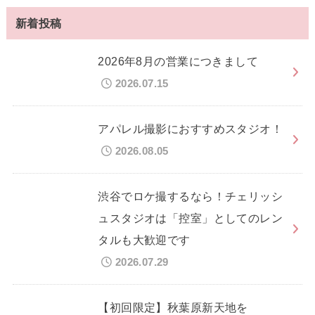
新着投稿
2026年8月の営業につきまして
2026.07.15
アパレル撮影におすすめスタジオ！
2026.08.05
渋谷でロケ撮するなら！チェリッシ
ュスタジオは「控室」としてのレン
タルも大歓迎です
2026.07.29
【初回限定】秋葉原新天地を