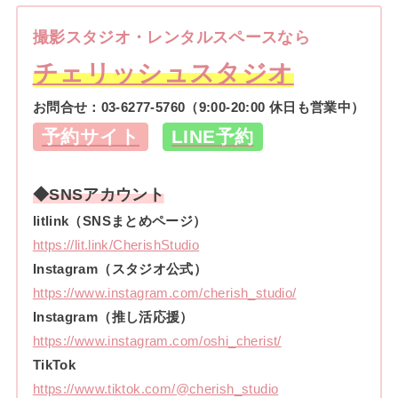
撮影スタジオ・レンタルスペースなら
チェリッシュスタジオ
お問合せ：
03-6277-5760
（9:00-20:00 休日も営業中）
予約サイト
LINE予約
◆SNSアカウント
litlink（SNSまとめページ）
https://lit.link/CherishStudio
Instagram（スタジオ公式）
https://www.instagram.com/cherish_studio/
Instagram（推し活応援）
https://www.instagram.com/oshi_cherist/
TikTok
https://www.tiktok.com/@cherish_studio