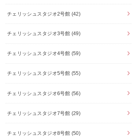
チェリッシュスタジオ2号館
(42)
チェリッシュスタジオ3号館
(49)
チェリッシュスタジオ4号館
(59)
チェリッシュスタジオ5号館
(55)
チェリッシュスタジオ6号館
(56)
チェリッシュスタジオ7号館
(29)
チェリッシュスタジオ8号館
(50)