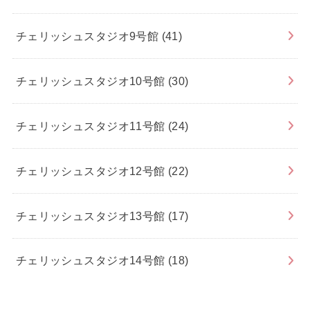
チェリッシュスタジオ9号館
(41)
チェリッシュスタジオ10号館
(30)
チェリッシュスタジオ11号館
(24)
チェリッシュスタジオ12号館
(22)
チェリッシュスタジオ13号館
(17)
チェリッシュスタジオ14号館
(18)