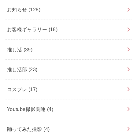
お知らせ
(128)
お客様ギャラリー
(18)
推し活
(39)
推し活部
(23)
コスプレ
(17)
Youtube撮影関連
(4)
踊ってみた撮影
(4)