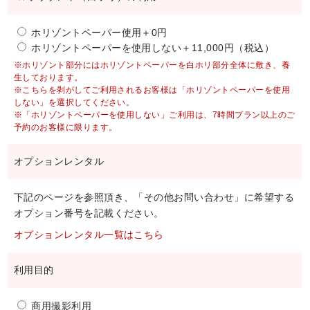
ホリゾントペーパー使用＋0円
ホリゾントペーパーを使用しない＋11,000円（税込）
※ホリゾント部分にはホリゾントペーパーを白ホリ部分全体に敷き、養
生しております。
※こちらを剥がしてご利用されるお客様は「ホリゾントペーパーを使用
しない」を選択してください。
※「ホリゾントペーパーを使用しない」ご利用は、7時間プラン以上のご
予約のお客様に限ります。
オプションレンタル
下記のページを参照頂き、「その他お問い合わせ」に希望する
オプション番号を記載ください。
オプションレンタル一覧はこちら
利用目的
商用撮影利用