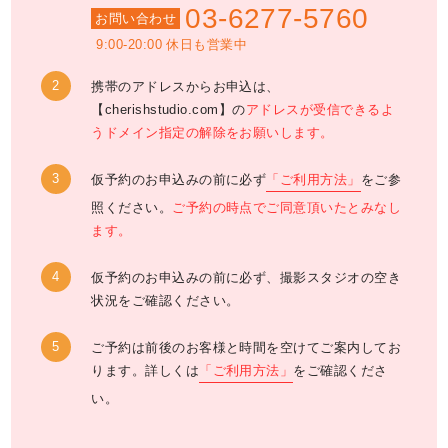
03-6277-5760
お問い合わせ
9:00-20:00 休日も営業中
携帯のアドレスからお申込は、
【cherishstudio.com】の
アドレスが受信できるよ
うドメイン指定の解除をお願いします。
仮予約のお申込みの前に必ず
「ご利用方法」
をご参
照ください。
ご予約の時点でご同意頂いたとみなし
ます。
仮予約のお申込みの前に必ず、撮影スタジオの空き
状況をご確認ください。
ご予約は前後のお客様と時間を空けてご案内してお
ります。詳しくは
「ご利用方法」
をご確認くださ
い。