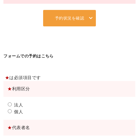
予約状況を確認
フォームでの予約はこちら
★
は必須項目です
★
利用区分
法人
個人
★
代表者名