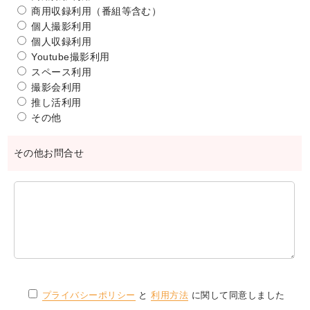
商用収録利用（番組等含む）
個人撮影利用
個人収録利用
Youtube撮影利用
スペース利用
撮影会利用
推し活利用
その他
その他お問合せ
プライバシーポリシー
と
利用方法
に関して同意しました