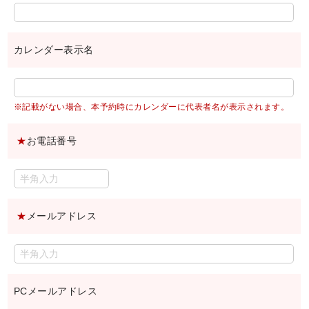
カレンダー表示名
※記載がない場合、本予約時にカレンダーに代表者名が表示されます。
★
お電話番号
★
メールアドレス
PCメールアドレス