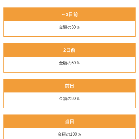
～3日前
金額の30％
2日前
金額の50％
前日
金額の80％
当日
金額の100％