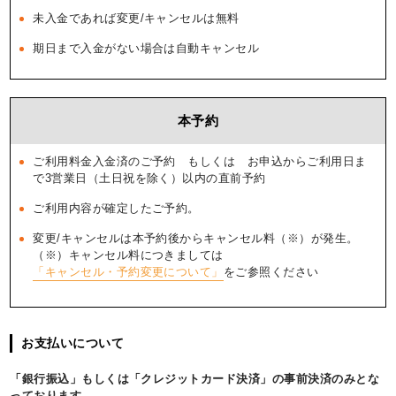
未入金であれば変更/キャンセルは無料
期日まで入金がない場合は自動キャンセル
本予約
ご利用料金入金済のご予約 もしくは お申込からご利用日ま
で3営業日（土日祝を除く）以内の直前予約
ご利用内容が確定したご予約。
変更/キャンセルは本予約後からキャンセル料（※）が発生。
（※）キャンセル料につきましては
「キャンセル・予約変更について」
をご参照ください
お支払いについて
「銀行振込」もしくは「クレジットカード決済」の事前決済のみとな
っております。