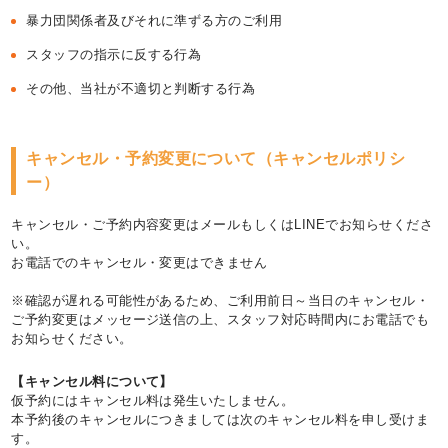
暴力団関係者及びそれに準ずる方のご利用
スタッフの指示に反する行為
その他、当社が不適切と判断する行為
キャンセル・予約変更について（キャンセルポリシ
ー）
キャンセル・ご予約内容変更はメールもしくはLINEでお知らせくださ
い。
お電話でのキャンセル・変更はできません
※確認が遅れる可能性があるため、ご利用前日～当日のキャンセル・
ご予約変更はメッセージ送信の上、スタッフ対応時間内にお電話でも
お知らせください。
【キャンセル料について】
仮予約にはキャンセル料は発生いたしません。
本予約後のキャンセルにつきましては次のキャンセル料を申し受けま
す。