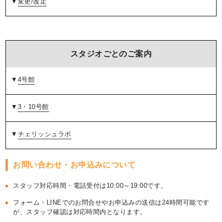
▼
変更/改定
スタジオごとのご案内
▼
4号館
▼
3・10号館
▼
チェリッシュラボ
お問い合わせ・お申込みについて
スタッフ対応時間・電話受付は10:00～19:00です。
フォーム・LINEでのお問合せやお申込みの送信は24時間可能です
が、スタッフ確認は対応時間内となります。