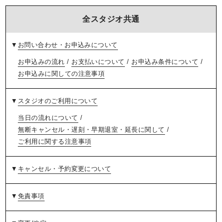
全スタジオ共通
▼
お問い合わせ・お申込みについて
お申込みの流れ
/
お支払いについて
/
お申込み条件について
/
お申込みに関しての注意事項
▼
スタジオのご利用について
当日の流れについて
/
無断キャンセル・遅刻・早期退室・延長に関して
/
ご利用に関する注意事項
▼
キャンセル・予約変更について
▼
免責事項