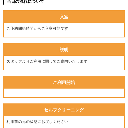
当日の流れについて
入室
ご予約開始時間からご入室可能です
説明
スタッフよりご利用に関してご案内いたします
ご利用開始
セルフクリーニング
利用前の元の状態にお戻しください