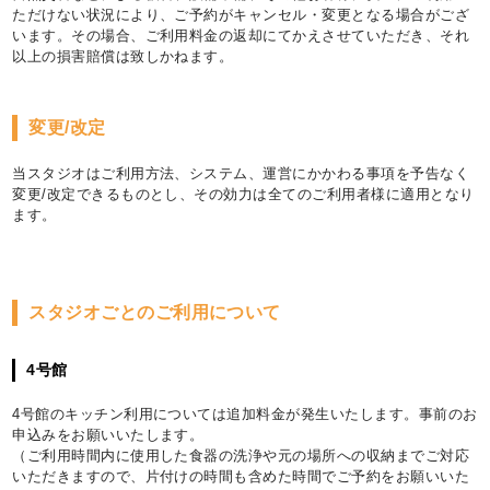
ただけない状況により、ご予約がキャンセル・変更となる場合がござ
います。その場合、ご利用料金の返却にてかえさせていただき、それ
以上の損害賠償は致しかねます。
変更/改定
当スタジオはご利用方法、システム、運営にかかわる事項を予告なく
変更/改定できるものとし、その効力は全てのご利用者様に適用となり
ます。
スタジオごとのご利用について
4号館
4号館のキッチン利用については追加料金が発生いたします。事前のお
申込みをお願いいたします。
（ご利用時間内に使用した食器の洗浄や元の場所への収納までご対応
いただきますので、片付けの時間も含めた時間でご予約をお願いいた