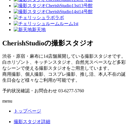
13号館
14号館
ラボ
ルーム1st
新天地
CherishStudioの撮影スタジオ
渋谷・原宿・麻布に14店舗展開している撮影スタジオです。
白ホリゾント、キッチンスタジオ、自然光スペースなど多彩
なシーンで使える撮影スタジオをご用意しています。
商用撮影、個人撮影、コスプレ撮影、推し活、本人不在の誕
生日会など様々なご利用が可能です。
予約状況確認・お問合わせ
03-6277-5760
menu
トップページ
撮影スタジオ詳細