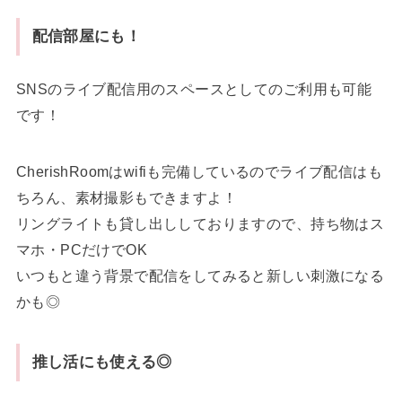
配信部屋にも！
SNSのライブ配信用のスペースとしてのご利用も可能
です！
CherishRoomはwifiも完備しているのでライブ配信はも
ちろん、素材撮影もできますよ！
リングライトも貸し出ししておりますので、持ち物はス
マホ・PCだけでOK
いつもと違う背景で配信をしてみると新しい刺激になる
かも◎
推し活にも使える◎