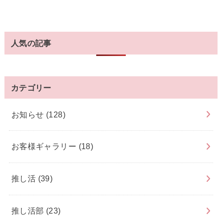
人気の記事
カテゴリー
お知らせ
(128)
お客様ギャラリー
(18)
推し活
(39)
推し活部
(23)