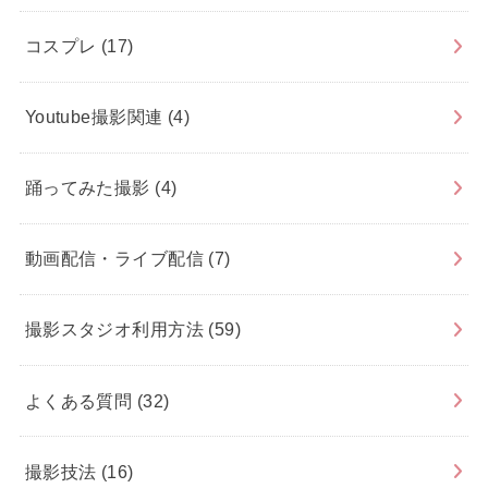
コスプレ
(17)
Youtube撮影関連
(4)
踊ってみた撮影
(4)
動画配信・ライブ配信
(7)
撮影スタジオ利用方法
(59)
よくある質問
(32)
撮影技法
(16)