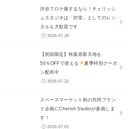
渋谷でロケ撮するなら！チェリッシ
ュスタジオは「控室」としてのレン
タルも大歓迎です
2026.07.29
【初回限定】秋葉原新天地を
50％OFFで使える
夏季特別クーポ
ン配布中
2026.07.22
スペースマーケット初の共同ブラン
ド企画にCherish Studioが参画しま
す！
2026.07.01