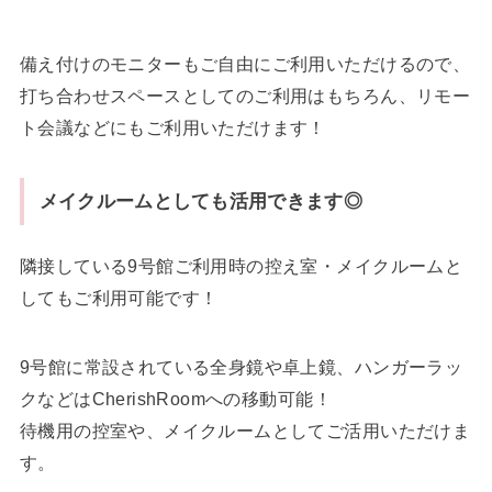
備え付けのモニターもご自由にご利用いただけるので、
打ち合わせスペースとしてのご利用はもちろん、リモー
ト会議などにもご利用いただけます！
メイクルームとしても活用できます◎
隣接している9号館ご利用時の控え室・メイクルームと
してもご利用可能です！
9号館に常設されている全身鏡や卓上鏡、ハンガーラッ
クなどはCherishRoomへの移動可能！
待機用の控室や、メイクルームとしてご活用いただけま
す。