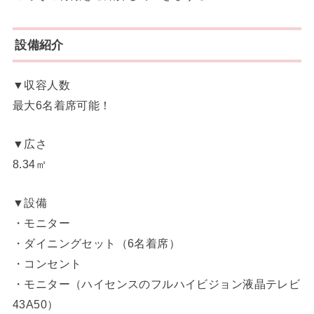
設備紹介
▼収容人数
最大6名着席可能！
▼広さ
8.34㎡
▼設備
・モニター
・ダイニングセット（6名着席）
・コンセント
・モニター（ハイセンスのフルハイビジョン液晶テレビ
43A50）