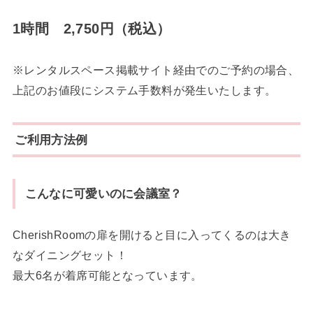
1時間 2,750円（税込）
※レンタルスペース掲載サイト経由でのご予約の場合、
上記のお値段にシステム手数料が発生いたします。
ご利用方法例
こんなに可愛いのに会議室？
CherishRoomの扉を開けると目に入ってくるのは大き
なダイニングセット！
最大6名が着席可能となっています。