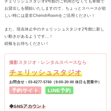
チェリッシュスタジオ9号館のご利用がなくても単独で
お貸出しを開始いたしますので、ちょっとスペースが欲
しい時には是非CherishRoomをご活用ください！
また、現在休止中のチェリッシュスタジオ2号館に新し
い動きがあるようです…！
続報をお待ちください！
撮影スタジオ・レンタルスペースなら
チェリッシュスタジオ
お問合せ：
03-6277-5760
（9:00-20:00 休日も営業中）
予約サイト
LINE予約
◆SNSアカウント