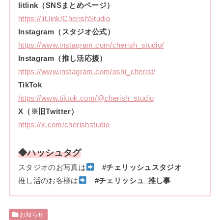
litlink（SNSまとめページ）
https://lit.link/CherishStudio
Instagram（スタジオ公式）
https://www.instagram.com/cherish_studio/
Instagram（推し活応援）
https://www.instagram.com/oshi_cherist/
TikTok
https://www.tiktok.com/@cherish_studio
X（※旧Twitter）
https://x.com/cherishstudio
◆ハッシュタグ
スタジオのお写真は
#チェリッシュスタジオ
推し活のお客様は
#チェリッシュ_推し事
お知らせ