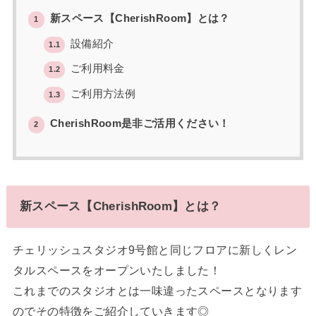
新スペース【CherishRoom】とは？
1
設備紹介
1.1
ご利用料金
1.2
ご利用方法例
1.3
CherishRoom是非ご活用ください！
2
新スペース【CherishRoom】とは？
チェリッシュスタジオ9号館と同じフロアに新しくレン
タルスペースをオープンいたしました！
これまでのスタジオとは一味違ったスペースとなります
のでその特徴をご紹介していきます◎