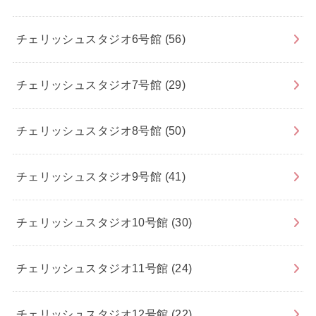
チェリッシュスタジオ6号館
(56)
チェリッシュスタジオ7号館
(29)
チェリッシュスタジオ8号館
(50)
チェリッシュスタジオ9号館
(41)
チェリッシュスタジオ10号館
(30)
チェリッシュスタジオ11号館
(24)
チェリッシュスタジオ12号館
(22)