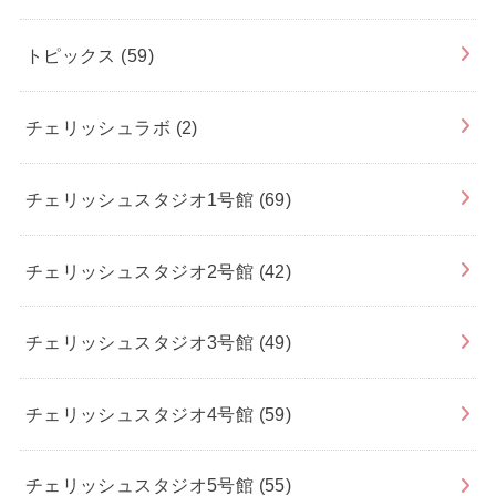
トピックス
(59)
チェリッシュラボ
(2)
チェリッシュスタジオ1号館
(69)
チェリッシュスタジオ2号館
(42)
チェリッシュスタジオ3号館
(49)
チェリッシュスタジオ4号館
(59)
チェリッシュスタジオ5号館
(55)