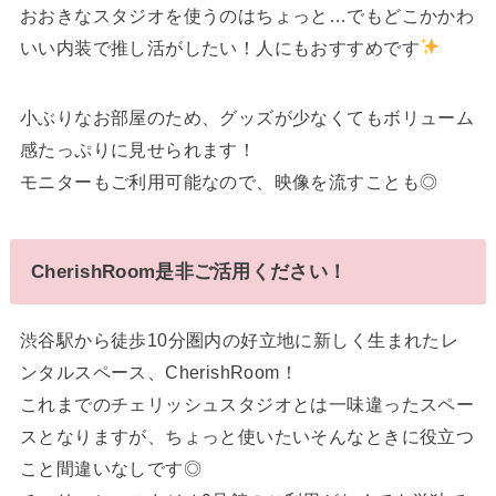
おおきなスタジオを使うのはちょっと…でもどこかかわ
いい内装で推し活がしたい！人にもおすすめです
小ぶりなお部屋のため、グッズが少なくてもボリューム
感たっぷりに見せられます！
モニターもご利用可能なので、映像を流すことも◎
CherishRoom是非ご活用ください！
渋谷駅から徒歩10分圏内の好立地に新しく生まれたレ
ンタルスペース、CherishRoom！
これまでのチェリッシュスタジオとは一味違ったスペー
スとなりますが、ちょっと使いたいそんなときに役立つ
こと間違いなしです◎