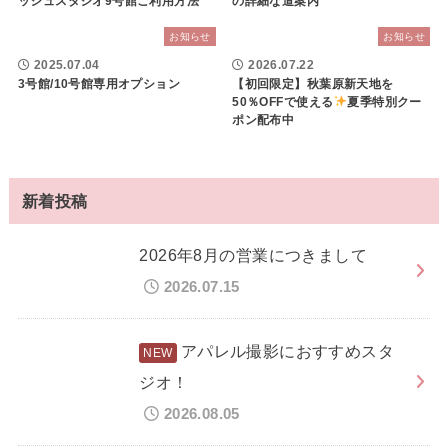
ッシュスタジオ9号館ご利用方法
の詳細な道案内
お知らせ
お知らせ
2025.07.04
2026.07.22
3号館/10号館専用オプション
【初回限定】秋葉原新天地を
50％OFFで使える
夏季特別クー
ポン配布中
新着投稿
2026年8月の営業につきまして
2026.07.15
アパレル撮影におすすめスタ
ジオ！
2026.08.05