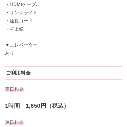
・HDMIケーブル
・リングライト
・延長コード
・卓上鏡
▼エレベーター
あり
ご利用料金
平日料金
1時間 1,650円（税込）
休日料金