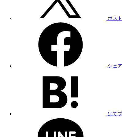
ポスト
シェア
はてブ