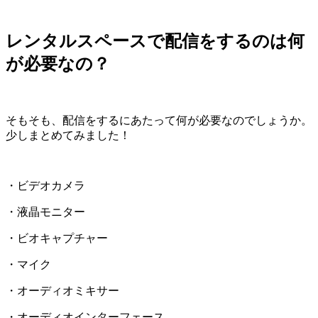
レンタルスペースで配信をするのは何
が必要なの？
そもそも、配信をするにあたって何が必要なのでしょうか。
少しまとめてみました！
・ビデオカメラ
・液晶モニター
・ビオキャプチャー
・マイク
・オーディオミキサー
・オーディオインターフェース