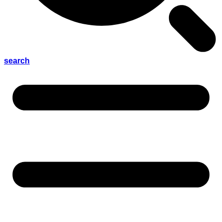
search