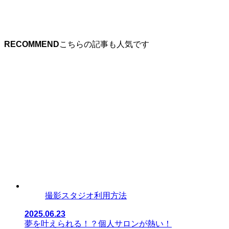
RECOMMEND
撮影スタジオ利用方法
2025.06.23
夢を叶えられる！？個人サロンが熱い！