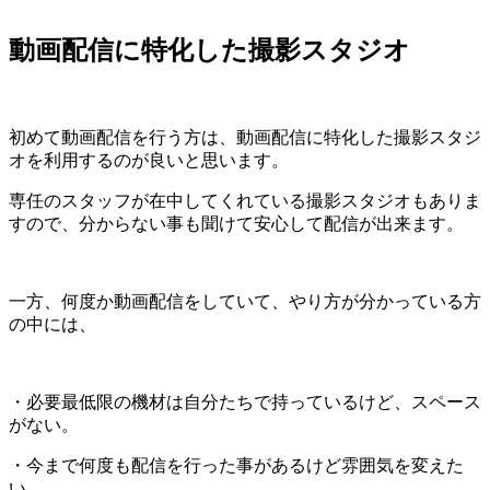
動画配信に特化した撮影スタジオ
初めて動画配信を行う方は、動画配信に特化した撮影スタジ
オを利用するのが良いと思います。
専任のスタッフが在中してくれている撮影スタジオもありま
すので、分からない事も聞けて安心して配信が出来ます。
一方、何度か動画配信をしていて、やり方が分かっている方
の中には、
・必要最低限の機材は自分たちで持っているけど、スペース
がない。
・今まで何度も配信を行った事があるけど雰囲気を変えた
い。