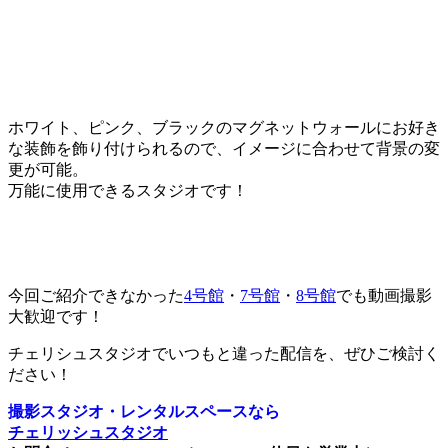
ホワイト、ピンク、ブラックのマグネットウォールにお好き
な装飾を飾り付けられるので、イメージに合わせて背景の変
更が可能。
万能に使用できるスタジオです！
今回ご紹介できなかった
4号館
・
7号館
・
8号館
でも動画撮影
大歓迎です！
チェリシュスタジオでいつもと違った配信を、ぜひご検討く
ださい！
撮影スタジオ・レンタルスペースなら
チェリッシュスタジオ