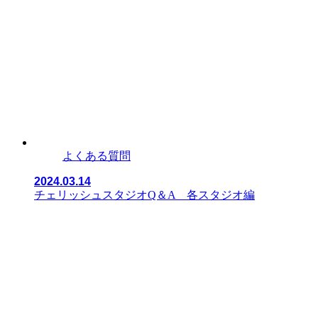
よくある質問
2024.03.14
チェリッシュスタジオQ＆A 各スタジオ編