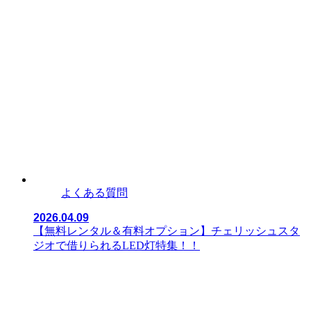
よくある質問
2026.04.09
【無料レンタル＆有料オプション】チェリッシュスタ
ジオで借りられるLED灯特集！！