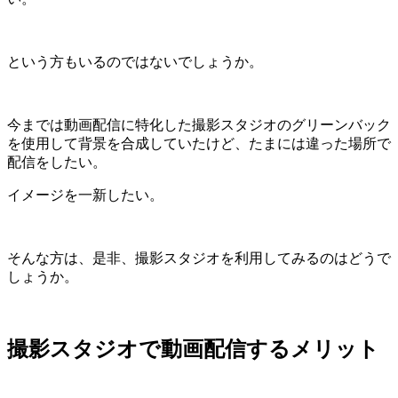
という方もいるのではないでしょうか。
今までは動画配信に特化した撮影スタジオのグリーンバック
を使用して背景を合成していたけど、たまには違った場所で
配信をしたい。
イメージを一新したい。
そんな方は、是非、撮影スタジオを利用してみるのはどうで
しょうか。
撮影スタジオで動画配信するメリット