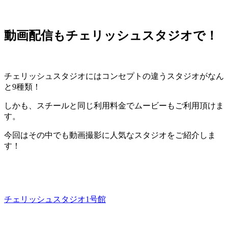
動画配信もチェリッシュスタジオで！
チェリッシュスタジオにはコンセプトの違うスタジオがなん
と9種類！
しかも、スチールと同じ利用料金でムービーもご利用頂けま
す。
今回はその中でも動画撮影に人気なスタジオをご紹介しま
す！
チェリッシュスタジオ1号館