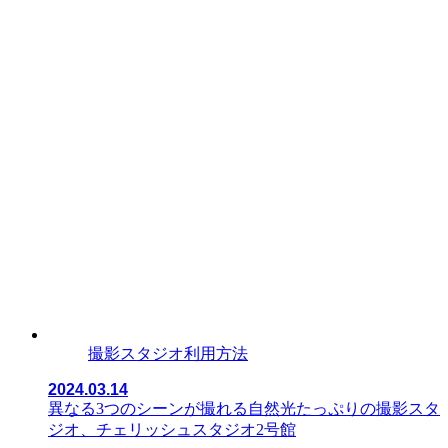
撮影スタジオ利用方法
2024.03.14
異なる3つのシーンが撮れる自然光たっぷりの撮影スタ
ジオ、チェリッシュスタジオ2号館