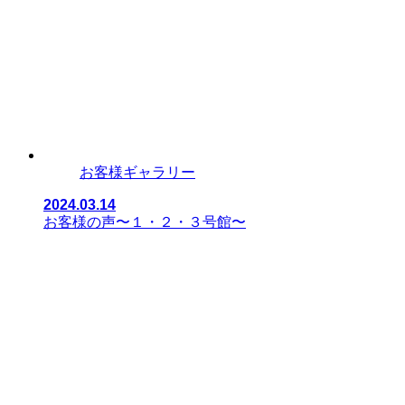
お客様ギャラリー
2024.03.14
お客様の声〜１・２・３号館〜