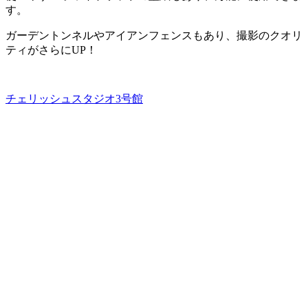
す。
ガーデントンネルやアイアンフェンスもあり、撮影のクオリ
ティがさらにUP！
チェリッシュスタジオ3号館