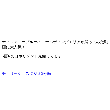
ティファニーブルーのモールディングエリアが踊ってみた動
画に大人気！
5面Rの白ホリゾント完備してます。
チェリッシュスタジオ5号館