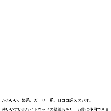
かわいい、姫系、ガーリー系。ロココ調スタジオ。
使いやすいホワイトウッドの壁紙もあり、万能に使用できま