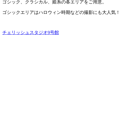
ゴシック、クラシカル、姫系の各エリアをご用意。
ゴシックエリアはハロウィン時期などの撮影にも大人気！
チェリッシュスタジオ9号館