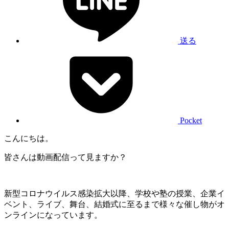
送る
Pocket
こんにちは。
皆さんは動画配信って見ますか？
新型コロナウイルス感染拡大以降、学校や塾の授業、企業イ
ベント、ライブ、舞台、結婚式に至るまで様々な催し物がオ
ンラインになっています。