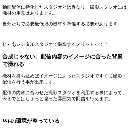
動画配信に特化したスタジオとは異なり、撮影スタジオには
機材の用意はありません。
自分たちで必要最低限の機材を準備する必要があります。
じゃあレンタルスタジオで撮影するメリットって？
合成じゃない。配信内容のイメージに合った背景
で撮れる
機材を持ち込めばイメージにあったスタジオですぐに撮影・
配信を行う事が出来ます。
配信の内容に合わせた撮影スタジオを利用する事によって、
今までとはちょっと違った雰囲気で配信を行えます。
Wi-Fi環境が整っている