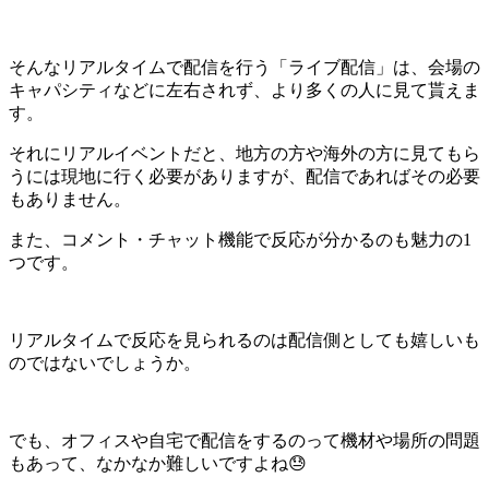
そんなリアルタイムで配信を行う「ライブ配信」は、会場の
キャパシティなどに左右されず、より多くの人に見て貰えま
す。
それにリアルイベントだと、地方の方や海外の方に見てもら
うには現地に行く必要がありますが、配信であればその必要
もありません。
また、コメント・チャット機能で反応が分かるのも魅力の1
つです。
リアルタイムで反応を見られるのは配信側としても嬉しいも
のではないでしょうか。
でも、オフィスや自宅で配信をするのって機材や場所の問題
もあって、なかなか難しいですよね😓