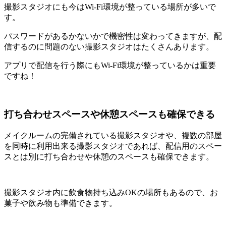
撮影スタジオにも今はWi-Fi環境が整っている場所が多いで
す。
パスワードがあるかないかで機密性は変わってきますが、配
信するのに問題のない撮影スタジオはたくさんあります。
アプリで配信を行う際にもWi-Fi環境が整っているかは重要
ですね！
打ち合わせスペースや休憩スペースも確保できる
メイクルームの完備されている撮影スタジオや、複数の部屋
を同時に利用出来る撮影スタジオであれば、配信用のスペー
スとは別に打ち合わせや休憩のスペースも確保できます。
撮影スタジオ内に飲食物持ち込みOKの場所もあるので、お
菓子や飲み物も準備できます。