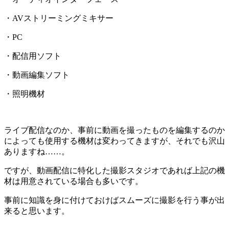
・AVストリーミングミキサー
・PC
・配信用ソフト
・動画編集ソフト
・照明機材
ライブ配信なのか、事前に動画を撮ったものを編集するのか
によっても使用する機材は変わってきますが、それでも沢山
ありますね……。
ですが、動画配信に特化した撮影スタジオであれば上記の機
材は用意されている場合も多いです。
事前に知識を身に付けておけばスムーズに撮影を行う事が出
来ると思います。