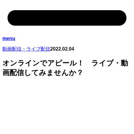
menu
動画配信・ライブ配信
2022.02.04
オンラインでアピール！ ライブ・動
画配信してみませんか？