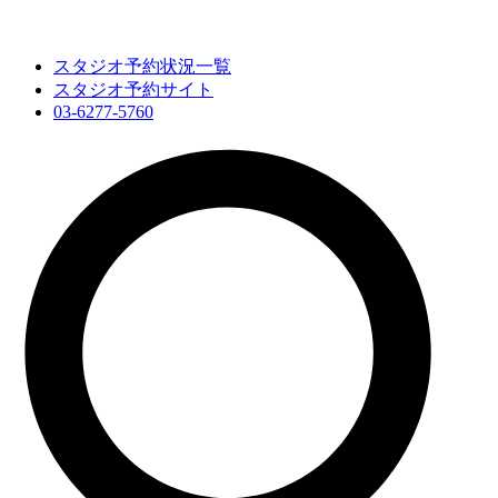
スタジオ予約状況一覧
スタジオ予約サイト
03-6277-5760