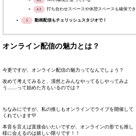
4.2
打ち合わせスペースや休憩スペースも確保でき
4.3
動画配信もチェリッシュスタジオで！
5
オンライン配信の魅力とは？
今更ですが、オンライン配信の魅力ってなんでしょう？
改めて考えてみると、漠然とみんなやってるしやってみよ
う……って始めた方もいるのでは？
ちなみにですが、私の推しもオンラインでライブを開催して
くれています💛
本音を言えば直接会いたいですが、オンラインの形でも推し
様に会えるのは嬉しい限りです！！