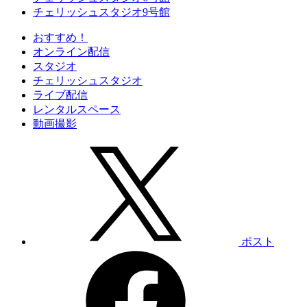
チェリッシュスタジオ9号館
おすすめ！
オンライン配信
スタジオ
チェリッシュスタジオ
ライブ配信
レンタルスペース
動画撮影
ポスト