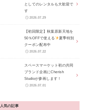
としてのレンタルも大歓迎で
す
2026.07.29
【初回限定】秋葉原新天地を
50％OFFで使える
夏季特別
クーポン配布中
2026.07.22
スペースマーケット初の共同
ブランド企画にCherish
Studioが参画します！
2026.07.01
人気の記事