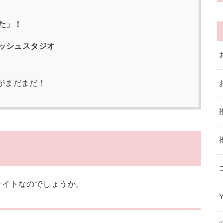
た」！
ッシュスタジオ
がまだまだ！
サイトなのでしょうか。