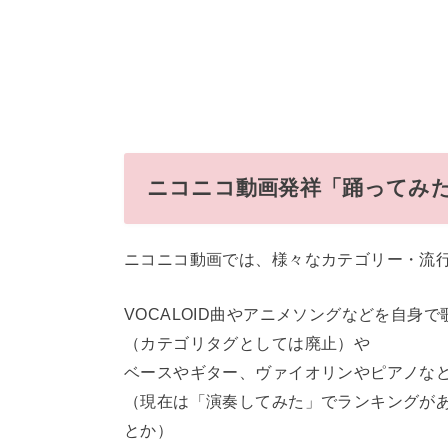
ニコニコ動画発祥「踊ってみ
ニコニコ動画では、様々なカテゴリー・流
VOCALOID曲やアニメソングなどを自身
（カテゴリタグとしては廃止）や
ベースやギター、ヴァイオリンやピアノな
（現在は「演奏してみた」でランキングが
とか）