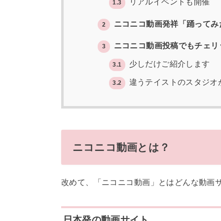
リアルイベントも開催
1.3
ニコニコ動画発祥「踊ってみ
2
ニコニコ動画投稿でもチェリ
3
少しだけご紹介します
3.1
違うテイストのスタジオ
3.2
ニコニコ動画とは？
改めて、「ニコニコ動画」とはどんな動画
日本発の動画サイト