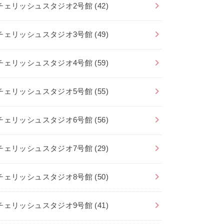
チェリッシュスタジオ2号館
(42)
チェリッシュスタジオ3号館
(49)
チェリッシュスタジオ4号館
(59)
チェリッシュスタジオ5号館
(55)
チェリッシュスタジオ6号館
(56)
チェリッシュスタジオ7号館
(29)
チェリッシュスタジオ8号館
(50)
チェリッシュスタジオ9号館
(41)