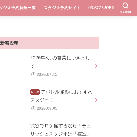
タジオ予約状況一覧
スタジオ予約サイト
03-6277-5760
SEARCH
新着投稿
2026年8月の営業につきまし
て
2026.07.15
アパレル撮影におすすめ
スタジオ！
2026.08.05
渋谷でロケ撮するなら！チェ
リッシュスタジオは「控室」