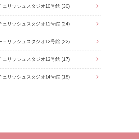
チェリッシュスタジオ10号館
(30)
チェリッシュスタジオ11号館
(24)
チェリッシュスタジオ12号館
(22)
チェリッシュスタジオ13号館
(17)
チェリッシュスタジオ14号館
(18)