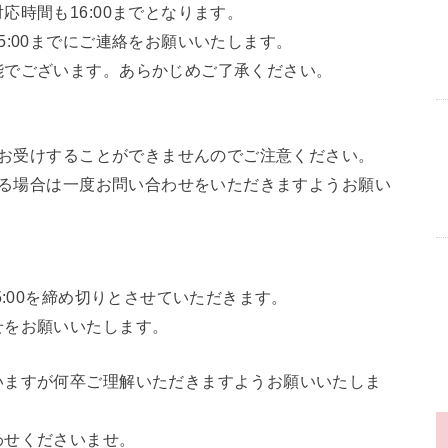
時間も16:00までとなります。
:00までにご連絡をお願いいたします。
能でございます。あらかじめご了承ください。
てはお受けすることができませんのでご注意ください。
がある場合は一度お問い合わせをいただきますようお願い
5:00を締め切りとさせていただきます。
せをお願いいたします。
いますが何卒ご理解いただきますようお願いいたしま
わせくださいませ。