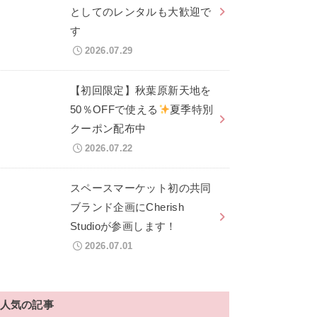
としてのレンタルも大歓迎で
す
2026.07.29
【初回限定】秋葉原新天地を
50％OFFで使える
夏季特別
クーポン配布中
2026.07.22
スペースマーケット初の共同
ブランド企画にCherish
Studioが参画します！
2026.07.01
人気の記事