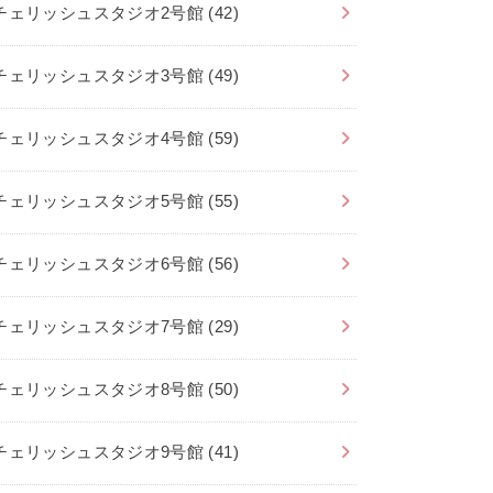
チェリッシュスタジオ2号館
(42)
チェリッシュスタジオ3号館
(49)
チェリッシュスタジオ4号館
(59)
チェリッシュスタジオ5号館
(55)
チェリッシュスタジオ6号館
(56)
チェリッシュスタジオ7号館
(29)
チェリッシュスタジオ8号館
(50)
チェリッシュスタジオ9号館
(41)