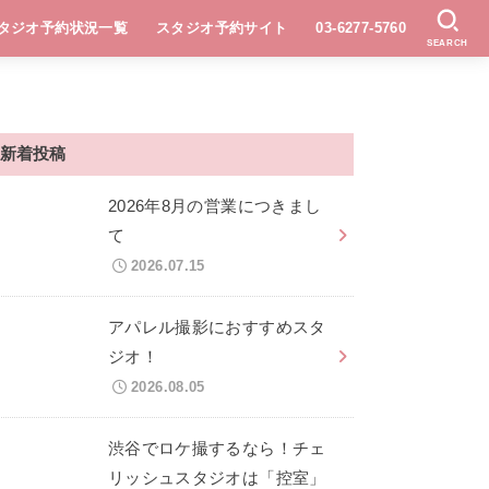
タジオ予約状況一覧
スタジオ予約サイト
03-6277-5760
SEARCH
新着投稿
2026年8月の営業につきまし
て
2026.07.15
アパレル撮影におすすめスタ
ジオ！
2026.08.05
渋谷でロケ撮するなら！チェ
リッシュスタジオは「控室」