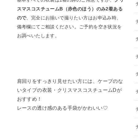
スマスコスチュームB（赤色のほう）のみ2着ある
ので
、完全にお揃いで撮りたい方はお申込み時、
い。
備考欄にてご相談くださ
ご予約を空き状況を
お調べいたします。
肩回りをすっきり見せたい方には、ケープのな
いタイプの衣装・クリスマスコスチュームDが
おすすめ！
レースの透け感のある手袋がかわいい♡