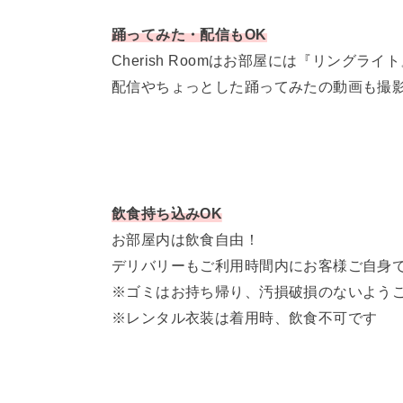
踊ってみた・配信もOK
Cherish Roomはお部屋には『リングラ
配信やちょっとした踊ってみたの動画も撮影
飲食持ち込みOK
お部屋内は飲食自由！
デリバリーもご利用時間内にお客様ご自身
※ゴミはお持ち帰り、汚損破損のないよう
※レンタル衣装は着用時、飲食不可です