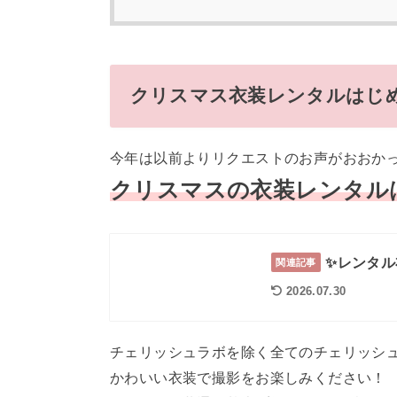
クリスマス衣装レンタルはじ
今年は以前よりリクエストのお声がおおか
クリスマスの衣装レンタル
✨レンタル
関連記事
2026.07.30
チェリッシュラボを除く全てのチェリッシ
かわいい衣装で撮影をお楽しみください！