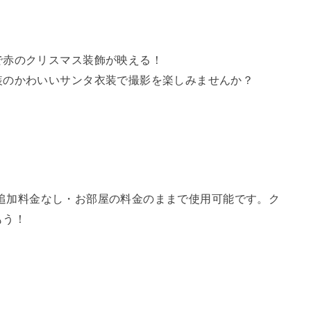
で赤のクリスマス装飾が映える！
装のかわいいサンタ衣装で撮影を楽しみませんか？
常設。追加料金なし・お部屋の料金のままで使用可能です。ク
もう！