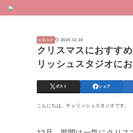
2025.12.10
お知らせ
クリスマスにおすすめ
リッシュスタジオにお
ポスト
シェア
こんにちは。チェリッシュスタジオです。
12月、世間は一気にクリス