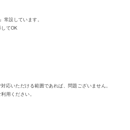
イト』常設しています。
してOK
で対応いただける範囲であれば、問題ございません。
ご利用ください。