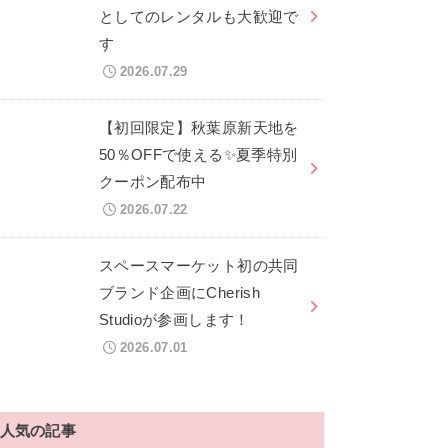
としてのレンタルも大歓迎で
す
2026.07.29
【初回限定】秋葉原新天地を
50％OFFで使える✨夏季特別
クーポン配布中
2026.07.22
スペースマーケット初の共同
ブランド企画にCherish
Studioが参画します！
2026.07.01
人気の記事