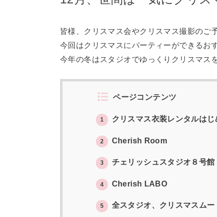
皆様、クリスマス会やクリスマス撮影のご
今回はクリスマスにパーティーができるお
今年の冬はスタジオでゆっくりクリスマス
ページコンテンツ
クリスマス衣装レンタルはじ
1
Cherish Room
2
チェリッシュスタジオ８号館
3
Cherish LABO
4
全スタジオ、クリスマスムー
5