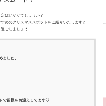
予定はいかがでしょうか？
すすめのクリスマススポットをご紹介いたします♬
を過ごしましょう！
めました。
ドで皆様をお迎えしてます♡