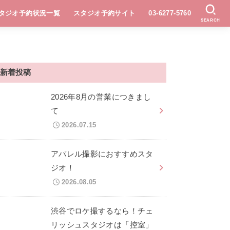
タジオ予約状況一覧
スタジオ予約サイト
03-6277-5760
SEARCH
新着投稿
2026年8月の営業につきまし
て
2026.07.15
アパレル撮影におすすめスタ
ジオ！
2026.08.05
渋谷でロケ撮するなら！チェ
リッシュスタジオは「控室」