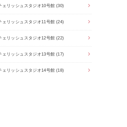
チェリッシュスタジオ10号館
(30)
チェリッシュスタジオ11号館
(24)
チェリッシュスタジオ12号館
(22)
チェリッシュスタジオ13号館
(17)
チェリッシュスタジオ14号館
(18)