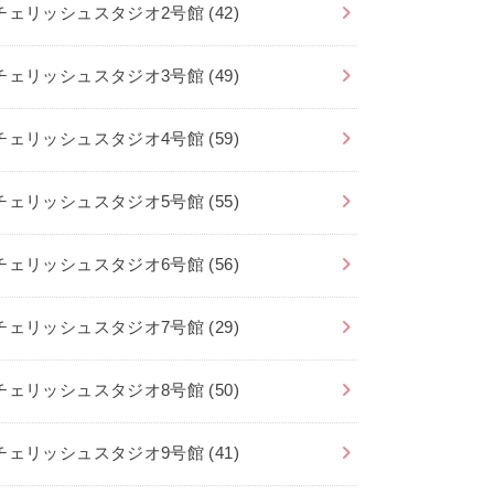
チェリッシュスタジオ2号館
(42)
チェリッシュスタジオ3号館
(49)
チェリッシュスタジオ4号館
(59)
チェリッシュスタジオ5号館
(55)
チェリッシュスタジオ6号館
(56)
チェリッシュスタジオ7号館
(29)
チェリッシュスタジオ8号館
(50)
チェリッシュスタジオ9号館
(41)