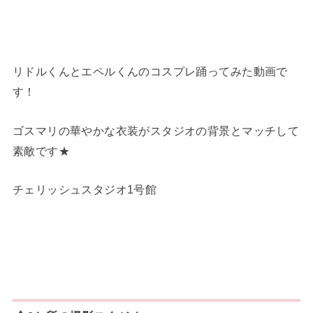
リドルくんとエペルくんのコスプレ踊ってみた動画で
す！
ゴスマリの華やかな衣装がスタジオの背景とマッチして
素敵です★
チェリッシュスタジオ1号館