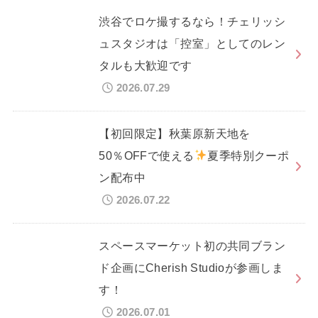
渋谷でロケ撮するなら！チェリッシ
ュスタジオは「控室」としてのレン
タルも大歓迎です
2026.07.29
【初回限定】秋葉原新天地を
50％OFFで使える
夏季特別クーポ
ン配布中
2026.07.22
スペースマーケット初の共同ブラン
ド企画にCherish Studioが参画しま
す！
2026.07.01