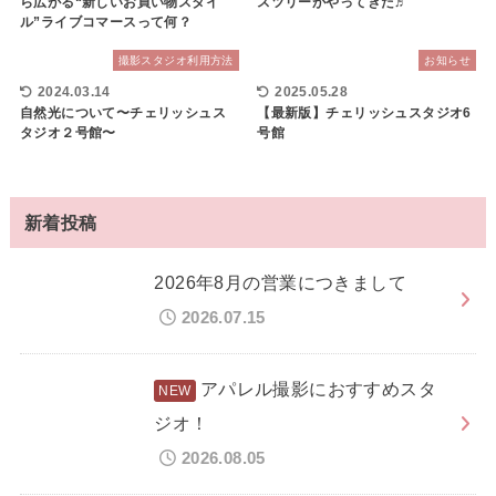
ら広がる“新しいお買い物スタイ
スツリーがやってきた♬
ル”ライブコマースって何？
撮影スタジオ利用方法
お知らせ
2024.03.14
2025.05.28
自然光について〜チェリッシュス
【最新版】チェリッシュスタジオ6
タジオ２号館〜
号館
新着投稿
2026年8月の営業につきまして
2026.07.15
アパレル撮影におすすめスタ
ジオ！
2026.08.05