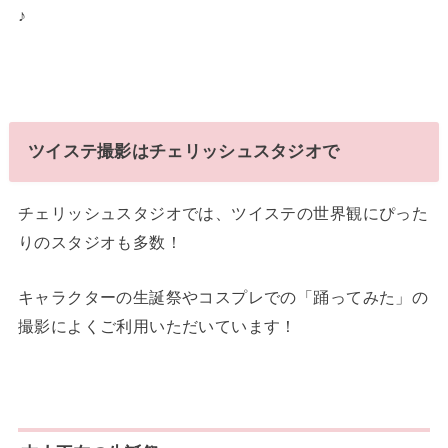
♪
ツイステ撮影はチェリッシュスタジオで
チェリッシュスタジオでは、ツイステの世界観にぴった
りのスタジオも多数！
キャラクターの生誕祭やコスプレでの「踊ってみた」の
撮影によくご利用いただいています！