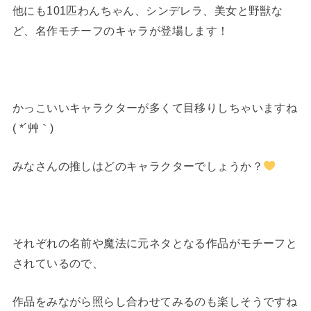
他にも101匹わんちゃん、シンデレラ、美女と野獣な
ど、名作モチーフのキャラが登場します！
かっこいいキャラクターが多くて目移りしちゃいますね
( *´艸｀)
みなさんの推しはどのキャラクターでしょうか？
それぞれの名前や魔法に元ネタとなる作品がモチーフと
されているので、
作品をみながら照らし合わせてみるのも楽しそうですね