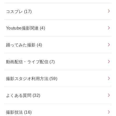
コスプレ
(17)
Youtube撮影関連
(4)
踊ってみた撮影
(4)
動画配信・ライブ配信
(7)
撮影スタジオ利用方法
(59)
よくある質問
(32)
撮影技法
(16)