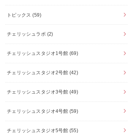
トピックス
(59)
チェリッシュラボ
(2)
チェリッシュスタジオ1号館
(69)
チェリッシュスタジオ2号館
(42)
チェリッシュスタジオ3号館
(49)
チェリッシュスタジオ4号館
(59)
チェリッシュスタジオ5号館
(55)