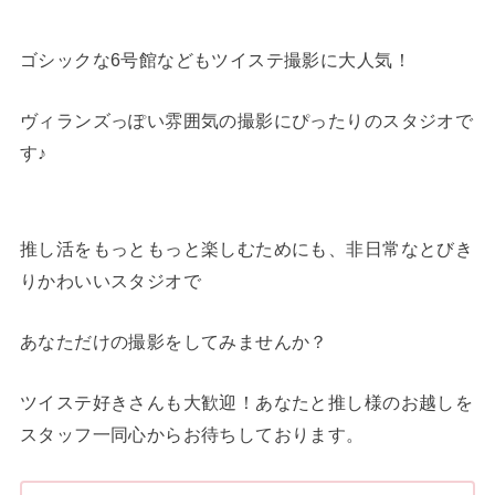
ゴシックな6号館などもツイステ撮影に大人気！
ヴィランズっぽい雰囲気の撮影にぴったりのスタジオで
す♪
推し活をもっともっと楽しむためにも、非日常なとびき
りかわいいスタジオで
あなただけの撮影をしてみませんか？
ツイステ好きさんも大歓迎！あなたと推し様のお越しを
スタッフ一同心からお待ちしております。