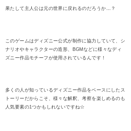
果たして主人公は元の世界に戻れるのだろうか…？
このゲームはディズニー公式が制作に協力していて、シ
ナリオやキャラクターの造形、BGMなどに様々なディ
ズニー作品モチーフが使用されているんです！
多くの人が知っているディズニー作品をベースにしたス
トーリーだからこそ、様々な解釈、考察を楽しめるのも
人気要素の1つかもしれないですね☆