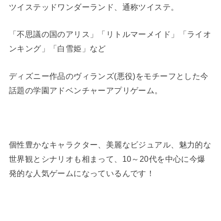
ツイステッドワンダーランド、通称ツイステ。
「不思議の国のアリス」「リトルマーメイド」「ライオ
ンキング」「白雪姫」など
ディズニー作品のヴィランズ(悪役)をモチーフとした今
話題の学園アドベンチャーアプリゲーム。
個性豊かなキャラクター、美麗なビジュアル、魅力的な
世界観とシナリオも相まって、10～20代を中心に今爆
発的な人気ゲームになっているんです！