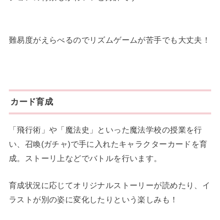
難易度がえらべるのでリズムゲームが苦手でも大丈夫！
カード育成
「飛行術」や「魔法史」といった魔法学校の授業を行
い、召喚(ガチャ)で手に入れたキャラクターカードを育
成。ストーリ上などでバトルを行います。
育成状況に応じてオリジナルストーリーが読めたり、イ
ラストが別の姿に変化したりという楽しみも！