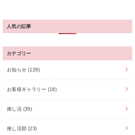
人気の記事
カテゴリー
お知らせ
(128)
お客様ギャラリー
(18)
推し活
(39)
推し活部
(23)