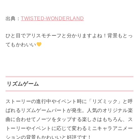
出典：
TWISTED-WONDERLAND
ひと目でアリスモチーフと分かりますよね！背景もとっ
てもかわいい
リズムゲーム
ストーリーの進行中やイベント時に「リズミック」と呼
ばれるリズムゲームパートが発生。人気のオリジナル楽
曲に合わせてノーツをタップする楽しさはもちろん、ス
トーリーやイベントに応じて変わるミニキャラアニメー
ションの背景もかわいいと好評です！