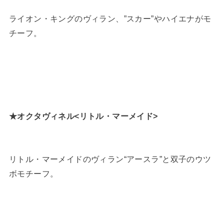
ライオン・キングのヴィラン、”スカー”やハイエナがモ
チーフ。
★オクタヴィネル<リトル・マーメイド>
リトル・マーメイドのヴィラン“アースラ”と双子のウツ
ボモチーフ。