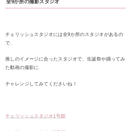
全9か所の撮影スタジオ
チェリッシュスタジオには全9か所のスタジオがあるの
で、
推しのイメージに合ったスタジオで、生誕祭や踊ってみ
た動画の撮影に
チャレンジしてみてくださいね！
チェリッシュスタジオ1号館