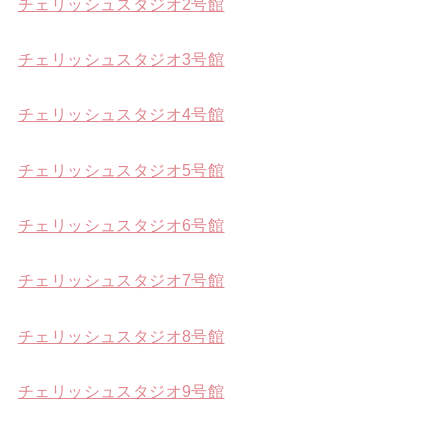
チェリッシュスタジオ2号館
チェリッシュスタジオ3号館
チェリッシュスタジオ4号館
チェリッシュスタジオ5号館
チェリッシュスタジオ6号館
チェリッシュスタジオ7号館
チェリッシュスタジオ8号館
チェリッシュスタジオ9号館