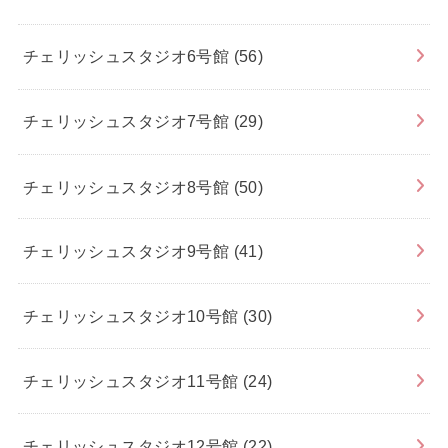
チェリッシュスタジオ6号館
(56)
チェリッシュスタジオ7号館
(29)
チェリッシュスタジオ8号館
(50)
チェリッシュスタジオ9号館
(41)
チェリッシュスタジオ10号館
(30)
チェリッシュスタジオ11号館
(24)
チェリッシュスタジオ12号館
(22)