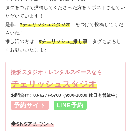
タグをつけて投稿してくださった方をリポストさせてい
ただいています！
是非、
#チェリッシュスタジオ
をつけて投稿してくだ
さいね！
推し活の方は
#チェリッシュ_推し事
タグもよろし
くお願いいたします
撮影スタジオ・レンタルスペースなら
チェリッシュスタジオ
お問合せ：
03-6277-5760
（9:00-20:00 休日も営業中）
予約サイト
LINE予約
◆SNSアカウント