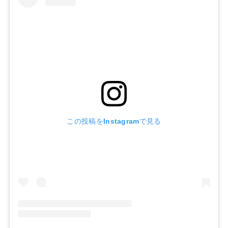
この投稿をInstagramで見る