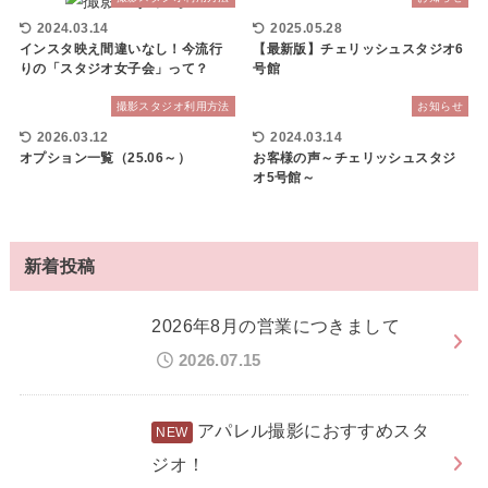
2024.03.14
2025.05.28
インスタ映え間違いなし！今流行
【最新版】チェリッシュスタジオ6
りの「スタジオ女子会」って？
号館
撮影スタジオ利用方法
お知らせ
2026.03.12
2024.03.14
オプション一覧（25.06～）
お客様の声～チェリッシュスタジ
オ5号館～
新着投稿
2026年8月の営業につきまして
2026.07.15
アパレル撮影におすすめスタ
ジオ！