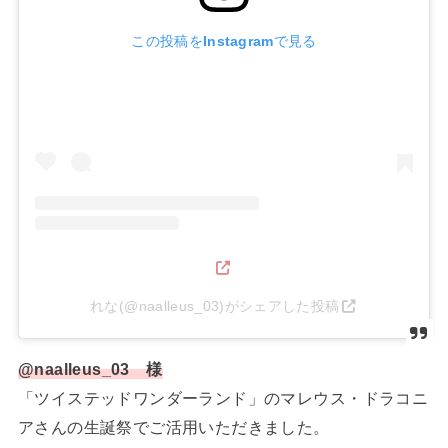
この投稿をInstagramで見る
れな(@naalleus_03)がシェアした投稿
@naalleus_03 様
「ツイステッドワンダーランド」のマレウス・ドラコニ
アさんの生誕祭でご活用いただきました。