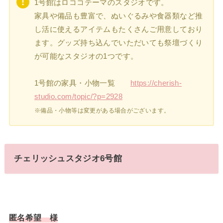
1号館はロココテーマのスタジオです。
家具や備品も豊富で、ぬいぐるみや食器類など推
し活に使えるアイテムもたくさんご用意しており
ます。グッズ持ち込んでいただいても祭壇づくり
が可能なスタジオの1つです。
1号館の家具・小物一覧
https://cherish-
studio.com/topic/?p=2928
※備品・小物等は変更がある場合がございます。
チェリッシュスタジオ6号館
匿名希望 様