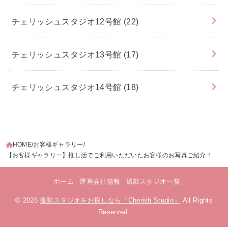
チェリッシュスタジオ12号館
(22)
チェリッシュスタジオ13号館
(17)
チェリッシュスタジオ14号館
(18)
HOME
お客様ギャラリー
【お客様ギャラリー】推し活でご利用いただいたお客様のお写真ご紹介！
ホーム
運営会社情報
撮影スタジオ一覧
© 2026
撮影スタジオをお探しなら「Cherish Studio」
All Rights
Reserved.