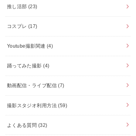
推し活部
(23)
コスプレ
(17)
Youtube撮影関連
(4)
踊ってみた撮影
(4)
動画配信・ライブ配信
(7)
撮影スタジオ利用方法
(59)
よくある質問
(32)