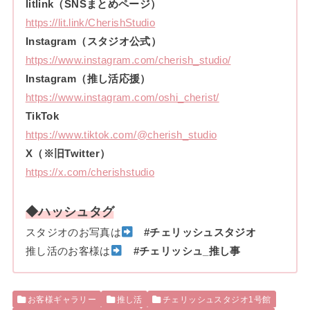
litlink（SNSまとめページ）
https://lit.link/CherishStudio
Instagram（スタジオ公式）
https://www.instagram.com/cherish_studio/
Instagram（推し活応援）
https://www.instagram.com/oshi_cherist/
TikTok
https://www.tiktok.com/@cherish_studio
X（※旧Twitter）
https://x.com/cherishstudio
◆ハッシュタグ
スタジオのお写真は
#チェリッシュスタジオ
推し活のお客様は
#チェリッシュ_推し事
お客様ギャラリー
推し活
チェリッシュスタジオ1号館