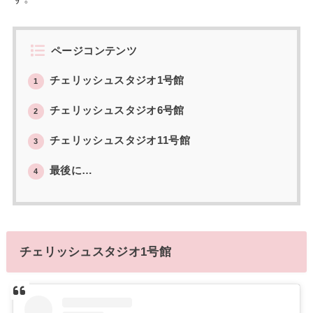
ページコンテンツ
チェリッシュスタジオ1号館
1
チェリッシュスタジオ6号館
2
チェリッシュスタジオ11号館
3
最後に…
4
チェリッシュスタジオ1号館