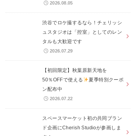
2026.08.05
渋谷でロケ撮するなら！チェリッシ
ュスタジオは「控室」としてのレン
タルも大歓迎です
2026.07.29
【初回限定】秋葉原新天地を
50％OFFで使える
夏季特別クーポ
ン配布中
2026.07.22
スペースマーケット初の共同ブラン
ド企画にCherish Studioが参画しま