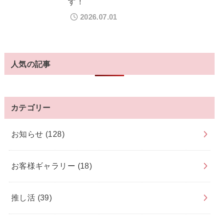
す！
2026.07.01
人気の記事
カテゴリー
お知らせ
(128)
お客様ギャラリー
(18)
推し活
(39)