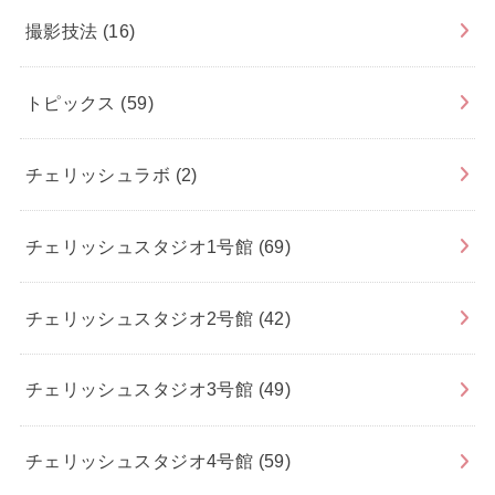
撮影技法
(16)
トピックス
(59)
チェリッシュラボ
(2)
チェリッシュスタジオ1号館
(69)
チェリッシュスタジオ2号館
(42)
チェリッシュスタジオ3号館
(49)
チェリッシュスタジオ4号館
(59)