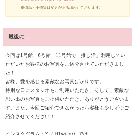
※備品・小物等は変更がある場合がございます。
最後に…
今回は1号館、6号館、11号館で「推し活」利用してい
ただいたお客様のお写真をご紹介させていただきまし
た！
皆様、愛を感じる素敵なお写真ばかりです。
特別な日にスタジオをご利用いただき、そして、素敵な
思い出のお写真をご提供いただき、ありがとうございま
す。また、今回ご紹介できなかったお客様も少しずつご
紹介させてください！
インスタグラム・X（旧Twitter）では