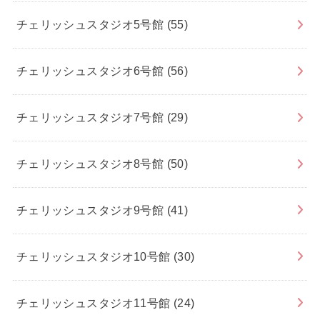
チェリッシュスタジオ5号館
(55)
チェリッシュスタジオ6号館
(56)
チェリッシュスタジオ7号館
(29)
チェリッシュスタジオ8号館
(50)
チェリッシュスタジオ9号館
(41)
チェリッシュスタジオ10号館
(30)
チェリッシュスタジオ11号館
(24)