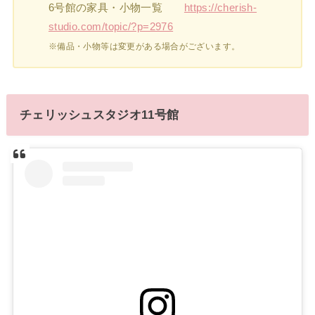
6号館の家具・小物一覧
https://cherish-
studio.com/topic/?p=2976
※備品・小物等は変更がある場合がございます。
チェリッシュスタジオ11号館