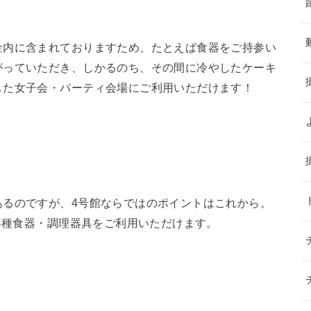
金内に含まれておりますため、たとえば食器をご持参い
がっていただき、しかるのち、その間に冷やしたケーキ
した女子会・パーティ会場にご利用いただけます！
あるのですが、4号館ならではのポイントはこれから。
で各種食器・調理器具をご利用いただけます。