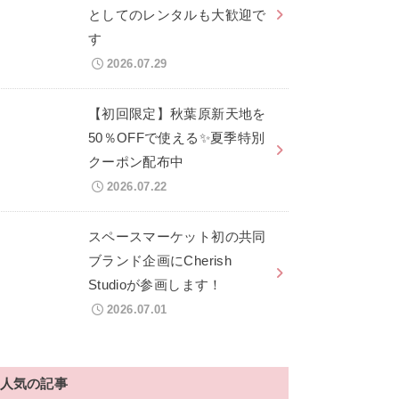
としてのレンタルも大歓迎で
す
2026.07.29
【初回限定】秋葉原新天地を
50％OFFで使える✨夏季特別
クーポン配布中
2026.07.22
スペースマーケット初の共同
ブランド企画にCherish
Studioが参画します！
2026.07.01
人気の記事