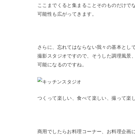
ここまでくると集まることそのものだけで
可能性も広がってきます。
さらに、忘れてはならない我々の基本とし
撮影スタジオですので、そうした調理風景
可能になるのですね。
つくって楽しい、食べて楽しい、撮って楽
商用でしたらお料理コーナー、お料理企画