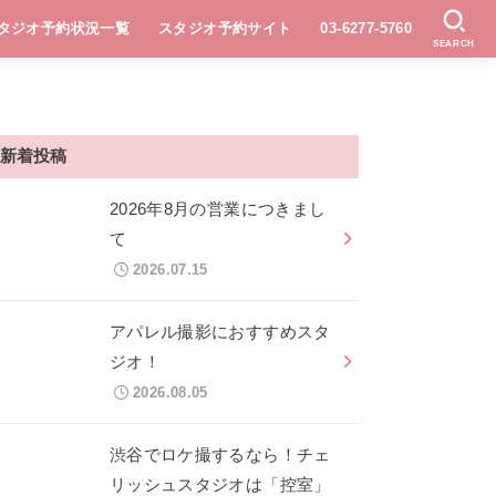
タジオ予約状況一覧
スタジオ予約サイト
03-6277-5760
SEARCH
新着投稿
2026年8月の営業につきまし
て
2026.07.15
アパレル撮影におすすめスタ
ジオ！
2026.08.05
渋谷でロケ撮するなら！チェ
リッシュスタジオは「控室」