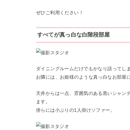
ぜひご利用ください！
すべてが真っ白な白階段部屋
ダイニングルームだけでもかなり語ってし
お隣には、お姫様のような真っ白なお部屋
天井からは一点、雰囲気のある黒いシャン
ます。
傍らには小ぶりの1人掛けソファー。