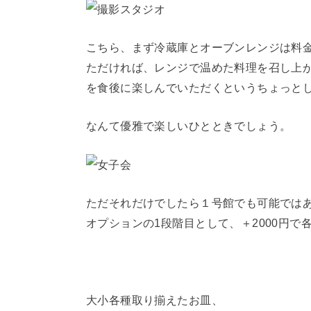
こちら、まず冷蔵庫とオーブンレンジは料
ただければ、レンジで温めた料理を召し上
を食後に楽しんでいただくというちょっと
なんて優雅で楽しいひとときでしょう。
ただそれだけでしたら１号館でも可能では
オプションの1段階目として、＋2000円
大小各種取り揃えたお皿、