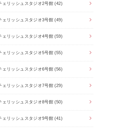
チェリッシュスタジオ2号館
(42)
チェリッシュスタジオ3号館
(49)
チェリッシュスタジオ4号館
(59)
チェリッシュスタジオ5号館
(55)
チェリッシュスタジオ6号館
(56)
チェリッシュスタジオ7号館
(29)
チェリッシュスタジオ8号館
(50)
チェリッシュスタジオ9号館
(41)