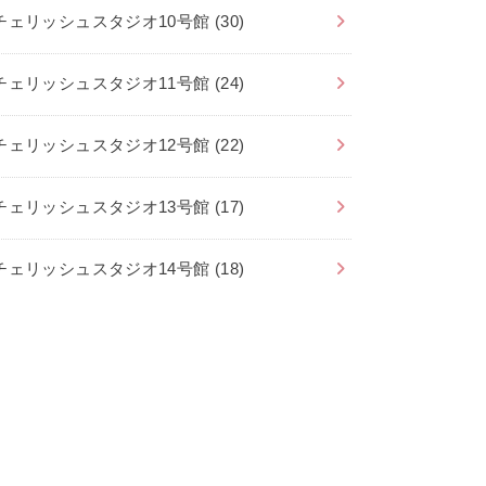
チェリッシュスタジオ10号館
(30)
チェリッシュスタジオ11号館
(24)
チェリッシュスタジオ12号館
(22)
チェリッシュスタジオ13号館
(17)
チェリッシュスタジオ14号館
(18)