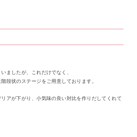
まいましたが、これだけでなく、
に階段状のステージをご用意しております。
デリアが下がり、小気味の良い対比を作りだしてくれて