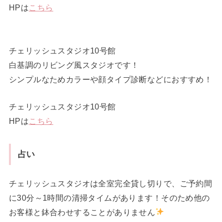
HPは
こちら
チェリッシュスタジオ10号館
白基調のリビング風スタジオです！
シンプルなためカラーや顔タイプ診断などにおすすめ！
チェリッシュスタジオ10号館
HPは
こちら
占い
チェリッシュスタジオは全室完全貸し切りで、ご予約間
に30分～1時間の清掃タイムがあります！そのため他の
お客様と鉢合わせすることがありません