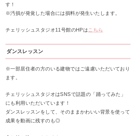
す！
※汚損が発覚した場合には損料が発生いたします。
チェリッシュスタジオ11号館のHPは
こちら
ダンスレッスン
※一部居住者の方のいる建物ではご遠慮いただいており
ます。
チェリッシュスタジオはSNSで話題の「踊ってみた」
にも利用いただいています！
ダンスレッスンをして、そのままかわいい背景を使って
成果を動画に残すのも◎