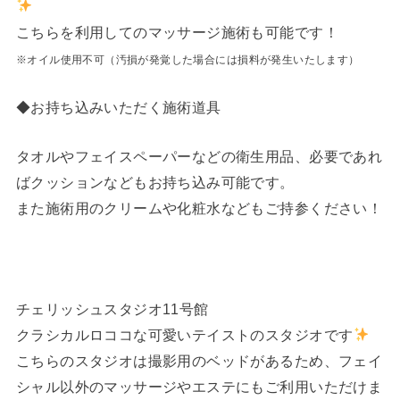
こちらを利用してのマッサージ施術も可能です！
※オイル使用不可（汚損が発覚した場合には損料が発生いたします）
◆お持ち込みいただく施術道具
タオルやフェイスペーパーなどの衛生用品、必要であれ
ばクッションなどもお持ち込み可能です。
また施術用のクリームや化粧水などもご持参ください！
チェリッシュスタジオ11号館
クラシカルロココな可愛いテイストのスタジオです
こちらのスタジオは撮影用のベッドがあるため、フェイ
シャル以外のマッサージやエステにもご利用いただけま