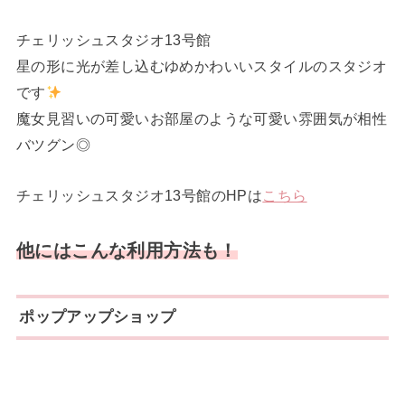
チェリッシュスタジオ13号館
星の形に光が差し込むゆめかわいいスタイルのスタジオ
です
魔女見習いの可愛いお部屋のような可愛い雰囲気が相性
バツグン◎
チェリッシュスタジオ13号館のHPは
こちら
他にはこんな利用方法も！
ポップアップショップ