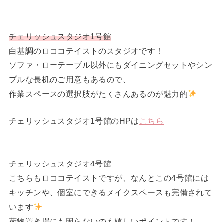
チェリッシュスタジオ1号館
白基調のロココテイストのスタジオです！
ソファ・ローテーブル以外にもダイニングセットやシン
プルな長机のご用意もあるので、
作業スペースの選択肢がたくさんあるのが魅力的
チェリッシュスタジオ1号館のHPは
こちら
チェリッシュスタジオ4号館
こちらもロココテイストですが、なんとこの4号館には
キッチンや、個室にできるメイクスペースも完備されて
います
荷物置き場にも困らないのも嬉しいポイントです！