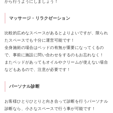
から行うようにしましょう！
マッサージ・リラクゼーション
比較的広めなスペースがあるとよりよいですが、限られ
たスペースでも十分に運営可能です！
全身施術の場合はベッドの有無が重要になってくるの
で、事前に施設に問い合わせをするのもお忘れなく！
またベッドがあってもオイルやクリームが使えない場合
などもあるので、注意が必要です！
パーソナル診断
お客様ひとりひとりと向き合って診断を行うパーソナル
診断なら、小さなスペースで行う事が可能です！