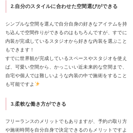
2.自分のスタイルに合わせた空間選びができる
シンプルな空間を選んで自分自身の好きなアイテムを持
ち込んで空間作りができるのはもちろんですが、すでに
内装が完成しているスタジオから好きな内装を選ぶこと
もできます！
すでに世界観が完成しているスペースやスタジオを使え
ば、可愛い空間から、かっこいい近未来的な空間まで、
自宅や個人では難しいような内装の中で施術をすること
も可能ですよ
3.柔軟な働き方ができる
フリーランスのメリットでもありますが、予約の取り方
や施術時間を自分自身で決定できるのもメリットですよ