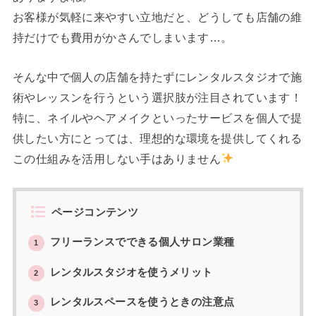
お客様が気軽に来やすい立地だと、どうしても店舗の維
持だけでも費用がかさんでしまいます…。
そんな中で個人の店舗を持たずにレンタルスタジオで施
術やレッスンを行うという選択肢が注目されています！
特に、ネイルやヘアメイクといったサービスを個人で提
供したい方にとっては、理想的な環境を提供してくれる
この仕組みを活用しない手はありません
ページコンテンツ
フリーランスでできる個人サロン業種
1
レンタルスタジオを使うメリット
2
レンタルスペースを使うときの注意点
3