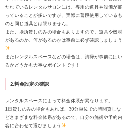
たれているレンタルサロンには、専用の道具や設備が揃
っていることが多いですが、実際に普段使用しているも
のと同じ道具とは限りません。
また、場所貸しのみの場合もありますので、道具や機材
があるのか、何があるのかは事前に必ず確認しましょう
またレンタルスペースなどの場合は、清掃が事前にはい
るかどうかも大事なポイントです！
2.料金設定の確認
レンタルスペースによって料金体系が異なります。
1日貸しのみの場合もあれば、30分単位での時間貸しな
どさまざまな料金体系があるので、自分の施術や予約内
容に合わせて選びましょう