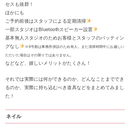
セスも抜群！
ほかにも
ご予約前後はスタッフによる定期清掃
一部スタジオはBluetoothスピーカー設置
基本無人スタジオのためお客様とスタッフのバッティン
グなし
※9号館は事務所併設のため有人。また清掃時間中にお越しい
ただいた場合はその限りではありません。
などなど、嬉しいメリットがたくさん！
それでは実際には何ができるのか、どんなことまででき
るのか、実際に持ち込むべき道具などをまとめてみまし
た！
ネイル