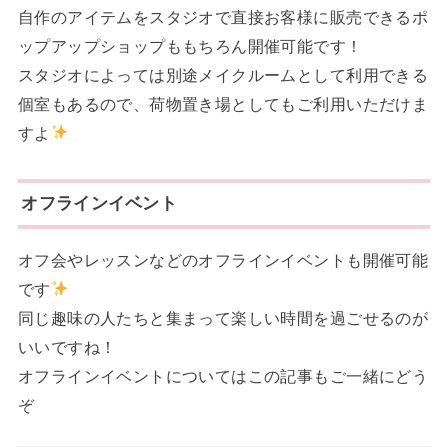
自作のアイテムをスタジオで直接お客様に販売できるポ
ップアップショップももちろん開催可能です！
スタジオによっては別途メイクルームとして利用できる
個室もあるので、荷物置き場としてもご利用いただけま
すよ
オフラインイベント
オフ会やレッスンなどのオフラインイベントも開催可能
です
同じ趣味の人たちと集まって楽しい時間を過ごせるのが
いいですね！
オフラインイベントについてはこの記事もご一緒にどう
ぞ