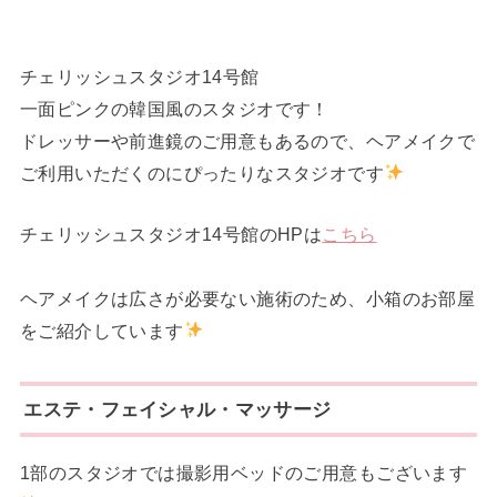
チェリッシュスタジオ14号館
一面ピンクの韓国風のスタジオです！
ドレッサーや前進鏡のご用意もあるので、ヘアメイクで
ご利用いただくのにぴったりなスタジオです
チェリッシュスタジオ14号館のHPは
こちら
ヘアメイクは広さが必要ない施術のため、小箱のお部屋
をご紹介しています
エステ・フェイシャル・マッサージ
1部のスタジオでは撮影用ベッドのご用意もございます