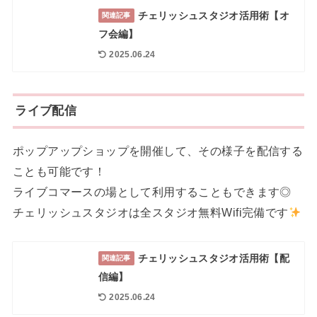
チェリッシュスタジオ活用術【オ
関連記事
フ会編】
2025.06.24
ライブ配信
ポップアップショップを開催して、その様子を配信する
ことも可能です！
ライブコマースの場として利用することもできます◎
チェリッシュスタジオは全スタジオ無料Wifi完備です
チェリッシュスタジオ活用術【配
関連記事
信編】
2025.06.24