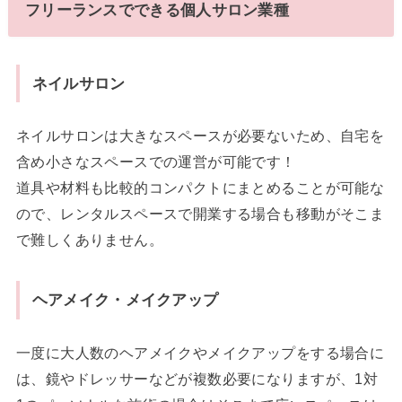
フリーランスでできる個人サロン業種
ネイルサロン
ネイルサロンは大きなスペースが必要ないため、自宅を
含め小さなスペースでの運営が可能です！
道具や材料も比較的コンパクトにまとめることが可能な
ので、レンタルスペースで開業する場合も移動がそこま
で難しくありません。
ヘアメイク・メイクアップ
一度に大人数のヘアメイクやメイクアップをする場合に
は、鏡やドレッサーなどが複数必要になりますが、1対