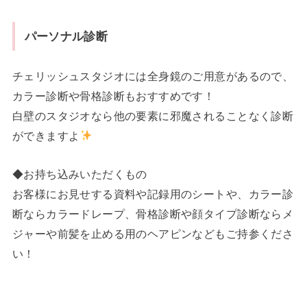
パーソナル診断
チェリッシュスタジオには全身鏡のご用意があるので、
カラー診断や骨格診断もおすすめです！
白壁のスタジオなら他の要素に邪魔されることなく診断
ができますよ
◆お持ち込みいただくもの
お客様にお見せする資料や記録用のシートや、カラー診
断ならカラードレープ、骨格診断や顔タイプ診断ならメ
ジャーや前髪を止める用のヘアピンなどもご持参くださ
い！