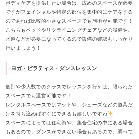
ボディケアを提供したい場合は、広めのスペースが必要
ですがフェイシャルや特定の部位を集中的にケアをする
のであれば比較的小さなスペースでも施術が可能です！
こちらもベッドやリクライニングチェアなどの設備や、
水道などが必要になってくるので設備の確認もしっかり
行いましょう！
ヨガ・ピラティス・ダンスレッスン
個別や少人数でのクラスでレッスンを行えば、限られた
スペースでも運営可能です！
レンタルスペースではマットや、シューズなどの道具だ
けを持ち込めばすぐにできるも嬉しいですね
スペースによっては住宅街や、集合住宅の中にある場合
もあるので、ダンスができない場合もあるので、調べて