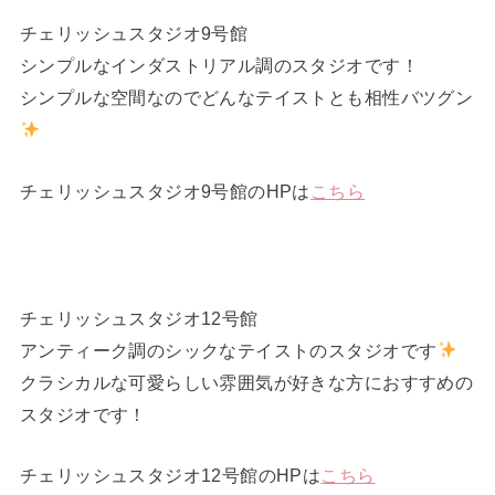
チェリッシュスタジオ9号館
シンプルなインダストリアル調のスタジオです！
シンプルな空間なのでどんなテイストとも相性バツグン
チェリッシュスタジオ9号館のHPは
こちら
チェリッシュスタジオ12号館
アンティーク調のシックなテイストのスタジオです
クラシカルな可愛らしい雰囲気が好きな方におすすめの
スタジオです！
チェリッシュスタジオ12号館のHPは
こちら