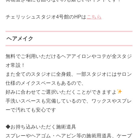
チェリッシュスタジオ4号館のHPは
こちら
ヘアメイク
無料でご利用いただけるヘアアイロンやコテが全スタジ
オ常設！
また全てのスタジオに全身鏡、一部スタジオにはサロン
仕様のメイクスペースもあるので、
好みに合わせてご選択いただくことができますよ
手洗いスペースも完備しているので、ワックスやスプレ
ーで汚れても安心です
◆お持ち込みいただく施術道具
スプレーやヘアゴム・ヘアピン等の施術用道具、ケープ