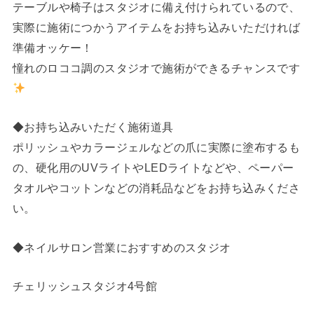
テーブルや椅子はスタジオに備え付けられているので、
実際に施術につかうアイテムをお持ち込みいただければ
準備オッケー！
憧れのロココ調のスタジオで施術ができるチャンスです
◆お持ち込みいただく施術道具
ポリッシュやカラージェルなどの爪に実際に塗布するも
の、硬化用のUVライトやLEDライトなどや、ペーパー
タオルやコットンなどの消耗品などをお持ち込みくださ
い。
◆ネイルサロン営業におすすめのスタジオ
チェリッシュスタジオ4号館