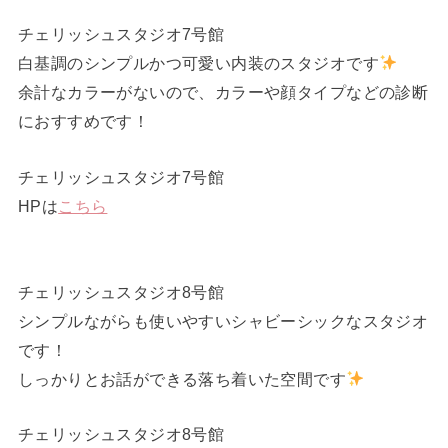
チェリッシュスタジオ7号館
白基調のシンプルかつ可愛い内装のスタジオです
余計なカラーがないので、カラーや顔タイプなどの診断
におすすめです！
チェリッシュスタジオ7号館
HPは
こちら
チェリッシュスタジオ8号館
シンプルながらも使いやすいシャビーシックなスタジオ
です！
しっかりとお話ができる落ち着いた空間です
チェリッシュスタジオ8号館