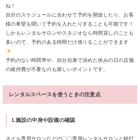
ね！
自分のスケジュールに合わせて予約を開放したり、お客
様の希望を聞いて予約を入れたりすることも可能です！
しかもレンタルサロンやスタジオなら時間貸しのことも
多いので、予約のある時間だけ借りることができます
予約のない時間帯や、自分自身で決めた休みの日の店舗
の維持費が不要なのも嬉しいポイントです。
レンタルスペースを使うときの注意点
1.施設の中身や設備の確認
ネイル専用サロンなどの〇〇専用レンタルサロンと銘打