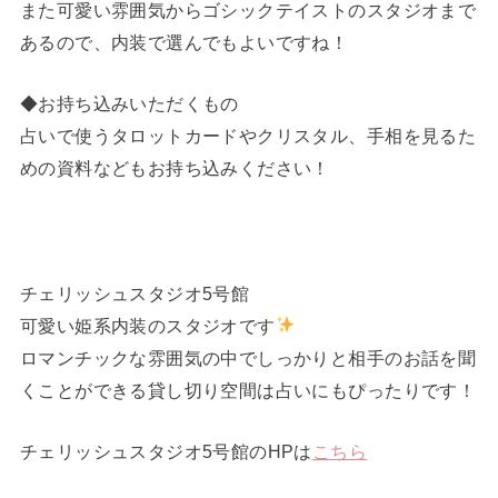
また可愛い雰囲気からゴシックテイストのスタジオまで
あるので、内装で選んでもよいですね！
◆お持ち込みいただくもの
占いで使うタロットカードやクリスタル、手相を見るた
めの資料などもお持ち込みください！
チェリッシュスタジオ5号館
可愛い姫系内装のスタジオです
ロマンチックな雰囲気の中でしっかりと相手のお話を聞
くことができる貸し切り空間は占いにもぴったりです！
チェリッシュスタジオ5号館のHPは
こちら