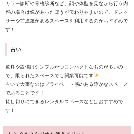
カラー診断や骨格診断など、顔や体型を見ながら行う内
容の場合は鏡があったほうが伝わりやすいので、ドレッ
サーや前進鏡があるスペースを利用するのがおすすめで
す！
占い
道具や設備はシンプルかつコンパクトなものが多いの
で、限られたスペースでも開業可能です
占いで大事なのはプライベート感のある静かなスペース
であることです！
貸し切りにできるレンタルスペースなどはおすすめで
す！