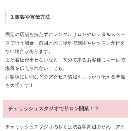
3.集客や宣伝方法
固定の店舗を持たずにレンタルサロンやレンタルスペー
スで行う場合、前回と同じ場所で施術やレッスンが行え
ない場合があります。
また看板が出せないなど、初めて来るお客様にも一目で
場所を伝えられないことも。
お客様に目印などのアクセス情報をしっかり伝える準備
も大切です！
チェリッシュスタジオでサロン開業！？
チェリッシュスタジオの多くは渋谷駅周辺のため、アク