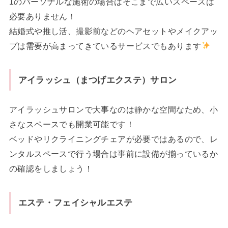
1のパーソナルな施術の場合はそこまで広いスペースは
必要ありません！
結婚式や推し活、撮影前などのヘアセットやメイクアッ
プは需要が高まってきているサービスでもあります
アイラッシュ（まつげエクステ）サロン
アイラッシュサロンで大事なのは静かな空間なため、小
さなスペースでも開業可能です！
ベッドやリクライニングチェアが必要ではあるので、レ
ンタルスペースで行う場合は事前に設備が揃っているか
の確認をしましょう！
エステ・フェイシャルエステ