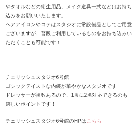
やタオルなどの衛生用品、メイク道具一式などはお持ち
込みをお願いいたします。
ヘアアイロンやコテはスタジオに常設備品としてご用意
ございますが、普段ご利用しているものをお持ち込みい
ただくことも可能です！
チェリッシュスタジオ6号館
ゴシックテイストな内装が華やかなスタジオです
ドレッサーが複数あるので、1度に2名対応できるのも
嬉しいポイントです！
チェリッシュスタジオ6号館のHPは
こちら