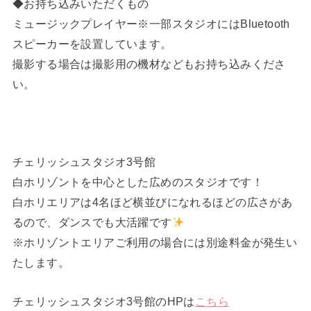
◆お持ち込みいただくもの
ミュージックプレイヤー※一部スタジオにはBluetooth
スピーカーを設置しています。
撮影する場合は撮影用の機材などもお持ち込みくださ
い。
チェリッシュスタジオ3号館
白ホリゾントを中心とした広めのスタジオです！
白ホリエリアは4名ほど横並びになれるほどの広さがあ
るので、ダンスでも大活躍です
※ホリゾントエリアご利用の場合には別途料金が発生い
たします。
チェリッシュスタジオ3号館のHPは
こちら