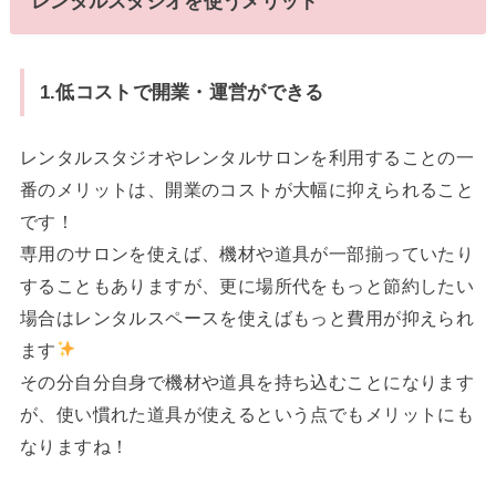
レンタルスタジオを使うメリット
1.低コストで開業・運営ができる
レンタルスタジオやレンタルサロンを利用することの一
番のメリットは、開業のコストが大幅に抑えられること
です！
専用のサロンを使えば、機材や道具が一部揃っていたり
することもありますが、更に場所代をもっと節約したい
場合はレンタルスペースを使えばもっと費用が抑えられ
ます
その分自分自身で機材や道具を持ち込むことになります
が、使い慣れた道具が使えるという点でもメリットにも
なりますね！