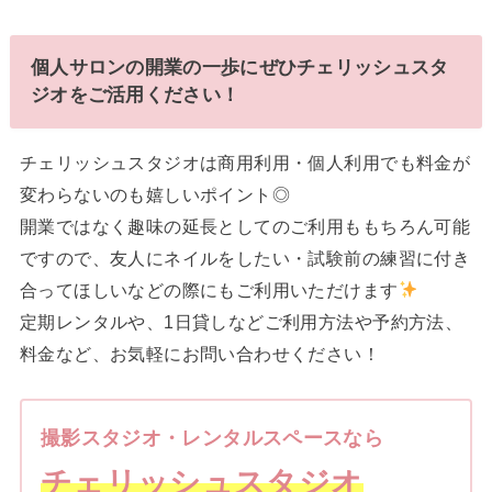
個人サロンの開業の一歩にぜひチェリッシュスタ
ジオをご活用ください！
チェリッシュスタジオは商用利用・個人利用でも料金が
変わらないのも嬉しいポイント◎
開業ではなく趣味の延長としてのご利用ももちろん可能
ですので、友人にネイルをしたい・試験前の練習に付き
合ってほしいなどの際にもご利用いただけます
定期レンタルや、1日貸しなどご利用方法や予約方法、
料金など、お気軽にお問い合わせください！
撮影スタジオ・レンタルスペースなら
チェリッシュスタジオ