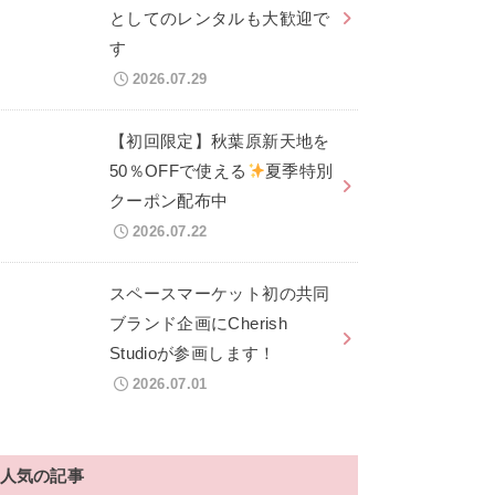
としてのレンタルも大歓迎で
す
2026.07.29
【初回限定】秋葉原新天地を
50％OFFで使える
夏季特別
クーポン配布中
2026.07.22
スペースマーケット初の共同
ブランド企画にCherish
Studioが参画します！
2026.07.01
人気の記事