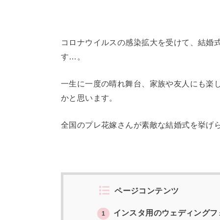
コロナウイルスの感染拡大を受けて、結婚
す…。
一生に一度の晴れ舞台、家族や友人にも楽
かと思います。
全国のプレ花嫁さんが素敵な結婚式を挙げ
ページコンテンツ
インスタ用のウェディングフ
1