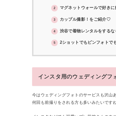
マグネットウォールで好きに
2
カップル撮影！をご紹介♡
3
渋谷で着物レンタルをするなら
4
2ショットでもピンフォトで
5
インスタ用のウェディングフ
今はウェディングフォトのサービスも沢山
何回も前撮りをされる方も多いみたいです