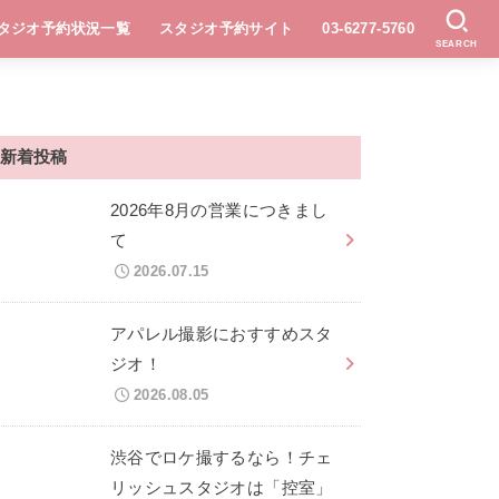
タジオ予約状況一覧
スタジオ予約サイト
03-6277-5760
SEARCH
新着投稿
2026年8月の営業につきまし
て
2026.07.15
アパレル撮影におすすめスタ
ジオ！
2026.08.05
渋谷でロケ撮するなら！チェ
リッシュスタジオは「控室」