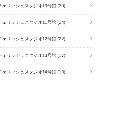
チェリッシュスタジオ10号館
(30)
チェリッシュスタジオ11号館
(24)
チェリッシュスタジオ12号館
(22)
チェリッシュスタジオ13号館
(17)
チェリッシュスタジオ14号館
(18)