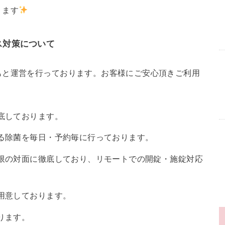
ります
ス対策について
もと運営を行っております。お客様にご安心頂きご利用
底しております。
る除菌を毎日・予約毎に行っております。
限の対面に徹底しており、リモートでの開錠・施錠対応
用意しております。
ります。