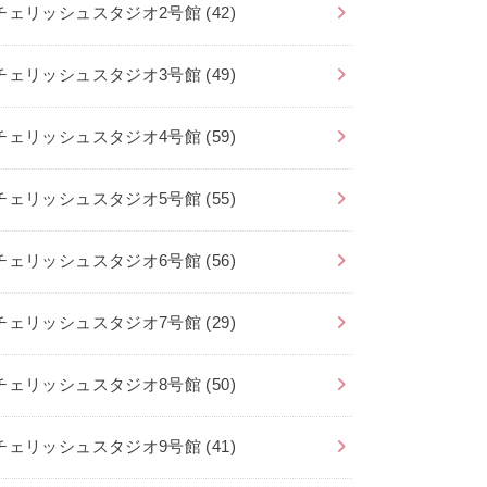
チェリッシュスタジオ2号館
(42)
チェリッシュスタジオ3号館
(49)
チェリッシュスタジオ4号館
(59)
チェリッシュスタジオ5号館
(55)
チェリッシュスタジオ6号館
(56)
チェリッシュスタジオ7号館
(29)
チェリッシュスタジオ8号館
(50)
チェリッシュスタジオ9号館
(41)