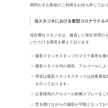
用問わずお客様のご利用をお待ち申してお
当スタジオにおける新型コロナウイル
現在弊社スタジオは、徹底した衛生管理の
いただける環境を整えております。
撮影スタジオスタッフのマスク着用を徹
撮影スタジオ内の換気、アルコールによ
現状は撮影スタジオスタッフは必要最低
を行っております。
お客様用のアルコール除菌スプレーをご
窓を開けながらの撮影が可能となってお