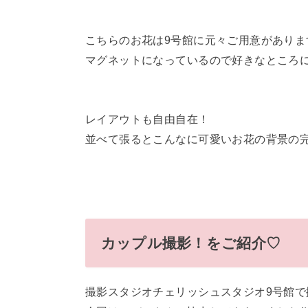
こちらのお花は9号館に元々ご用意がありま
マグネットになっているので好きなところ
レイアウトも自由自在！
並べて張るとこんなに可愛いお花の背景の完成で
カップル撮影！をご紹介♡
撮影スタジオチェリッシュスタジオ9号館