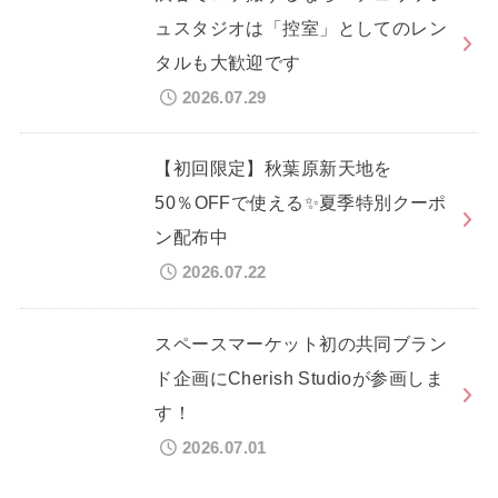
ュスタジオは「控室」としてのレン
タルも大歓迎です
2026.07.29
【初回限定】秋葉原新天地を
50％OFFで使える✨夏季特別クーポ
ン配布中
2026.07.22
スペースマーケット初の共同ブラン
ド企画にCherish Studioが参画しま
す！
2026.07.01