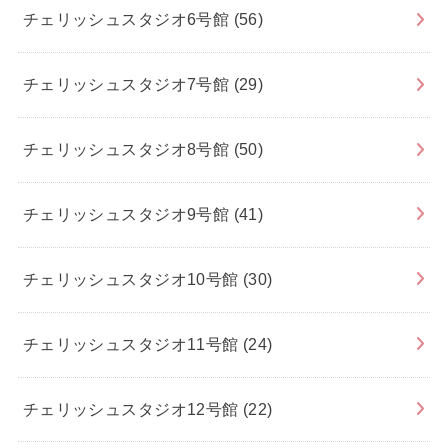
チェリッシュスタジオ6号館
(56)
チェリッシュスタジオ7号館
(29)
チェリッシュスタジオ8号館
(50)
チェリッシュスタジオ9号館
(41)
チェリッシュスタジオ10号館
(30)
チェリッシュスタジオ11号館
(24)
チェリッシュスタジオ12号館
(22)