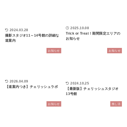
2025.10.08
2024.03.28
Trick or Treat！期間限定エリアの
撮影スタジオ11～14号館の詳細な
お知らせ
道案内
お知らせ
お知らせ
2026.04.09
2024.10.25
【道案内つき】チェリッシュラボ
【最新版】チェリッシュスタジオ
13号館
お知らせ
推し活