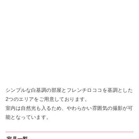
シンプルな白基調の部屋とフレンチロココを基調とした
2つのエリアをご用意しております。
室内は自然光も入るため、やわらかい雰囲気の撮影が可
能となっています。