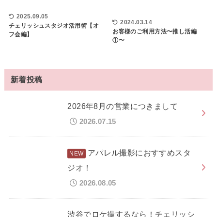
2025.09.05
2024.03.14
チェリッシュスタジオ活用術【オ
お客様のご利用方法〜推し活編
フ会編】
①〜
新着投稿
2026年8月の営業につきまして
2026.07.15
アパレル撮影におすすめスタ
ジオ！
2026.08.05
渋谷でロケ撮するなら！チェリッシ