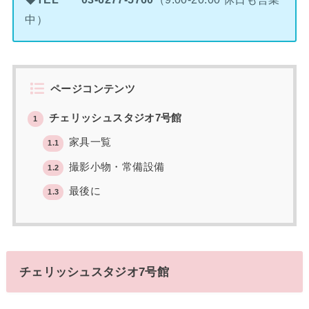
中）
ページコンテンツ
チェリッシュスタジオ7号館
1
家具一覧
1.1
撮影小物・常備設備
1.2
最後に
1.3
チェリッシュスタジオ7号館