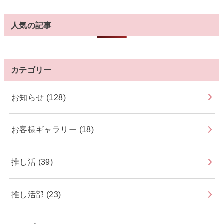
人気の記事
カテゴリー
お知らせ
(128)
お客様ギャラリー
(18)
推し活
(39)
推し活部
(23)