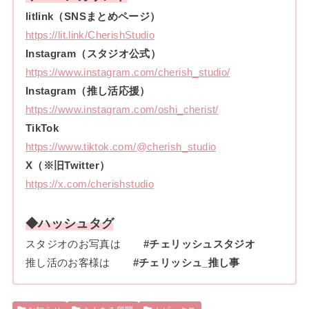
litlink（SNSまとめページ）
https://lit.link/CherishStudio
Instagram（スタジオ公式）
https://www.instagram.com/cherish_studio/
Instagram（推し活応援）
https://www.instagram.com/oshi_cherist/
TikTok
https://www.tiktok.com/@cherish_studio
X（※旧Twitter）
https://x.com/cherishstudio
◆ハッシュタグ
スタジオのお写真は
#チェリッシュスタジオ
推し活のお客様は
#チェリッシュ_推し事