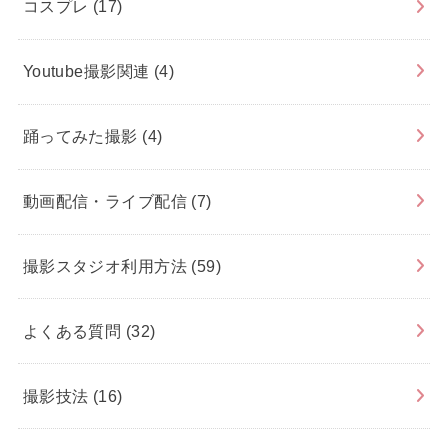
コスプレ
(17)
Youtube撮影関連
(4)
踊ってみた撮影
(4)
動画配信・ライブ配信
(7)
撮影スタジオ利用方法
(59)
よくある質問
(32)
撮影技法
(16)