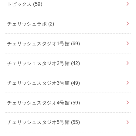
トピックス
(59)
チェリッシュラボ
(2)
チェリッシュスタジオ1号館
(69)
チェリッシュスタジオ2号館
(42)
チェリッシュスタジオ3号館
(49)
チェリッシュスタジオ4号館
(59)
チェリッシュスタジオ5号館
(55)