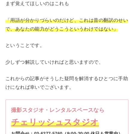
まず覚えてほしいのはこれも
「用語が分かりづらいのだけど、これは昔の翻訳のせい
で、あなたの能力がどうこうというわけではない」
ということです。
少しずつ解説していければと思いますので、
これからの記事がそうした疑問を解消するひとつに手助
けになれば幸いでございます。
撮影スタジオ・レンタルスペースなら
チェリッシュスタジオ
お問合せ：
03-6277-5760
（9:00-20:00 休日も営業中）