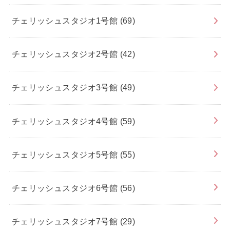
チェリッシュスタジオ1号館
(69)
チェリッシュスタジオ2号館
(42)
チェリッシュスタジオ3号館
(49)
チェリッシュスタジオ4号館
(59)
チェリッシュスタジオ5号館
(55)
チェリッシュスタジオ6号館
(56)
チェリッシュスタジオ7号館
(29)