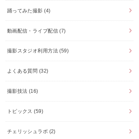
踊ってみた撮影
(4)
動画配信・ライブ配信
(7)
撮影スタジオ利用方法
(59)
よくある質問
(32)
撮影技法
(16)
トピックス
(59)
チェリッシュラボ
(2)