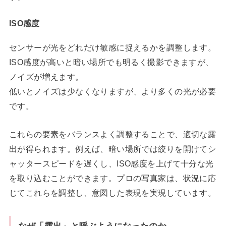
ISO感度
センサーが光をどれだけ敏感に捉えるかを調整します。
ISO感度が高いと暗い場所でも明るく撮影できますが、
ノイズが増えます。
低いとノイズは少なくなりますが、より多くの光が必要
です。
これらの要素をバランスよく調整することで、適切な露
出が得られます。例えば、暗い場所では絞りを開けてシ
ャッタースピードを遅くし、ISO感度を上げて十分な光
を取り込むことができます。プロの写真家は、状況に応
じてこれらを調整し、意図した表現を実現しています。