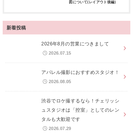
図について(レイアウト後編)
新着投稿
2026年8月の営業につきまして
2026.07.15
アパレル撮影におすすめスタジオ！
2026.08.05
渋谷でロケ撮するなら！チェリッシ
ュスタジオは「控室」としてのレン
タルも大歓迎です
2026.07.29