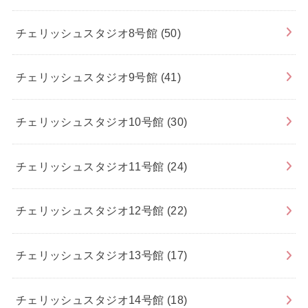
チェリッシュスタジオ8号館
(50)
チェリッシュスタジオ9号館
(41)
チェリッシュスタジオ10号館
(30)
チェリッシュスタジオ11号館
(24)
チェリッシュスタジオ12号館
(22)
チェリッシュスタジオ13号館
(17)
チェリッシュスタジオ14号館
(18)