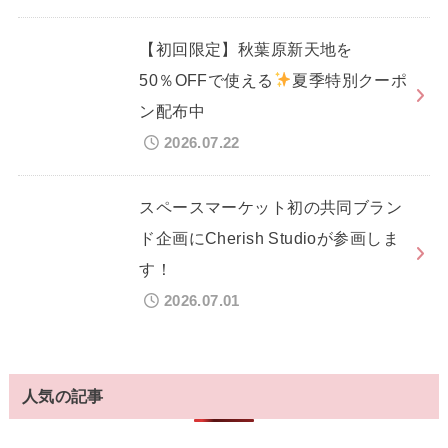
【初回限定】秋葉原新天地を
50％OFFで使える
夏季特別クーポ
ン配布中
2026.07.22
スペースマーケット初の共同ブラン
ド企画にCherish Studioが参画しま
す！
2026.07.01
人気の記事