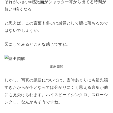
それが小さい=感光面がシャッター幕から出てる時間が
短い=暗くなる
と思えば、この言葉も多少は感覚として腑に落ちるので
はないでしょうか。
図にしてみるとこんな感じですね。
露出図解
しかし、写真の訳語については、当時あまりにも最先端
すぎたからか今となっては分かりにくく思える言葉が他
にも見受けられます。ハイスピードシンクロ、スローシ
ンクロ、なんかもそうですね。