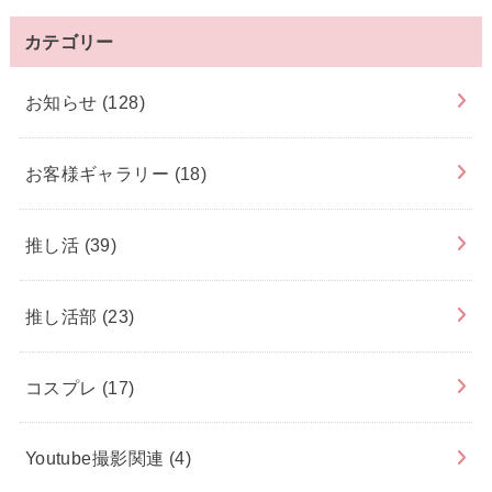
カテゴリー
お知らせ
(128)
お客様ギャラリー
(18)
推し活
(39)
推し活部
(23)
コスプレ
(17)
Youtube撮影関連
(4)