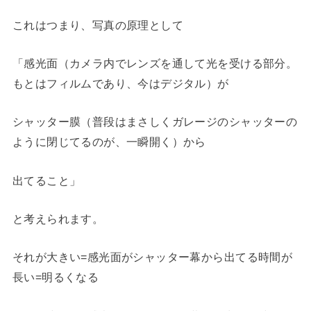
これはつまり、写真の原理として
「感光面（カメラ内でレンズを通して光を受ける部分。
もとはフィルムであり、今はデジタル）が
シャッター膜（普段はまさしくガレージのシャッターの
ように閉じてるのが、一瞬開く）から
出てること」
と考えられます。
それが大きい=感光面がシャッター幕から出てる時間が
長い=明るくなる