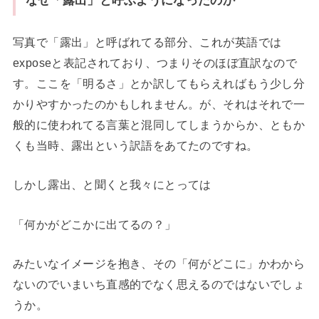
なぜ「露出」と呼ぶようになったのか
写真で「露出」と呼ばれてる部分、これが英語では
exposeと表記されており、つまりそのほぼ直訳なので
す。ここを「明るさ」とか訳してもらえればもう少し分
かりやすかったのかもしれません。が、それはそれで一
般的に使われてる言葉と混同してしまうからか、ともか
くも当時、露出という訳語をあてたのですね。
しかし露出、と聞くと我々にとっては
「何かがどこかに出てるの？」
みたいなイメージを抱き、その「何がどこに」かわから
ないのでいまいち直感的でなく思えるのではないでしょ
うか。