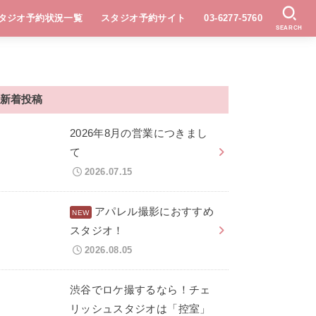
タジオ予約状況一覧
スタジオ予約サイト
03-6277-5760
SEARCH
新着投稿
2026年8月の営業につきまし
て
2026.07.15
アパレル撮影におすすめ
スタジオ！
2026.08.05
渋谷でロケ撮するなら！チェ
リッシュスタジオは「控室」