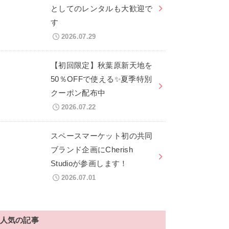
としてのレンタルも大歓迎で
す
2026.07.29
【初回限定】秋葉原新天地を
50％OFFで使える✨夏季特別
クーポン配布中
2026.07.22
スペースマーケット初の共同
ブランド企画にCherish
Studioが参画します！
2026.07.01
人気の記事