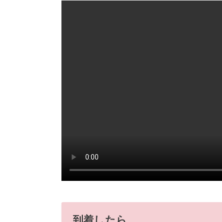
到着したら…