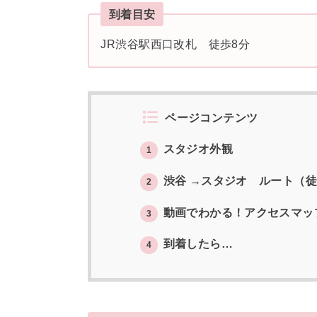
到着目安
JR渋谷駅西口改札 徒歩8分
ページコンテンツ
スタジオ外観
1
渋谷 →スタジオ ルート（徒
2
動画でわかる！アクセスマッ
3
到着したら…
4