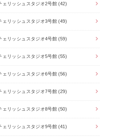
チェリッシュスタジオ2号館
(42)
チェリッシュスタジオ3号館
(49)
チェリッシュスタジオ4号館
(59)
チェリッシュスタジオ5号館
(55)
チェリッシュスタジオ6号館
(56)
チェリッシュスタジオ7号館
(29)
チェリッシュスタジオ8号館
(50)
チェリッシュスタジオ9号館
(41)