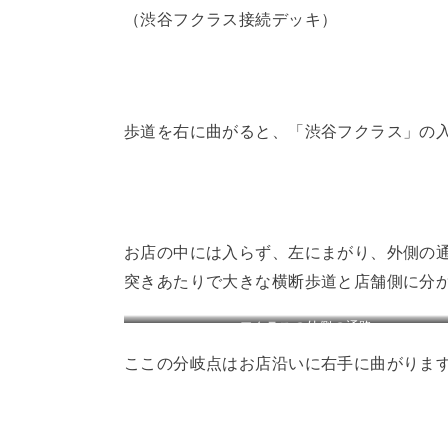
（渋谷フクラス接続デッキ）
歩道を右に曲がると、「渋谷フクラス」の
お店の中には入らず、左にまがり、外側の
突きあたりで大きな横断歩道と店舗側に分
フクラスの外側の通路
ここの分岐点はお店沿いに右手に曲がりま