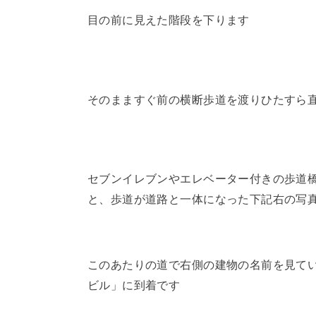
目の前に見えた階段を下ります
そのまますぐ前の横断歩道を渡りひたすら
セブンイレブンやエレベーター付きの歩道
と、歩道が道路と一体になった下記右の写
このあたりの道で右側の建物の名前を見て
ビル」に到着です