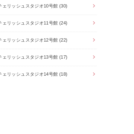
チェリッシュスタジオ10号館
(30)
チェリッシュスタジオ11号館
(24)
チェリッシュスタジオ12号館
(22)
チェリッシュスタジオ13号館
(17)
チェリッシュスタジオ14号館
(18)