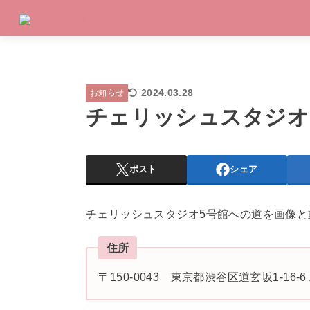
2024.03.28
お知らせ
チェリッシュスタジオ
ポスト
シェア
チェリッシュスタジオ5号館への道を画像
住所
〒150-0043 東京都渋谷区道玄坂1-16-