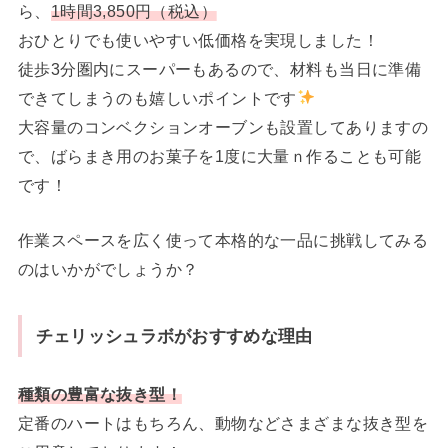
ら、
1時間3,850円（税込）
おひとりでも使いやすい低価格を実現しました！
徒歩3分圏内にスーパーもあるので、材料も当日に準備
できてしまうのも嬉しいポイントです
大容量のコンベクションオーブンも設置してありますの
で、ばらまき用のお菓子を1度に大量ｎ作ることも可能
です！
作業スペースを広く使って本格的な一品に挑戦してみる
のはいかがでしょうか？
チェリッシュラボがおすすめな理由
種類の豊富な抜き型！
定番のハートはもちろん、動物などさまざまな抜き型を