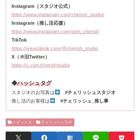
Instagram（スタジオ公式）
https://www.instagram.com/cherish_studio/
Instagram（推し活応援）
https://www.instagram.com/oshi_cherist/
TikTok
https://www.tiktok.com/@cherish_studio
X（※旧Twitter）
https://x.com/cherishstudio
◆ハッシュタグ
スタジオのお写真は
#チェリッシュスタジオ
推し活のお客様は
#チェリッシュ_推し事
トピックス
チェリッシュラボ