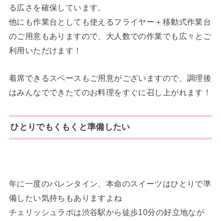
る広さを確保しています。
他にも作業台としても使えるフライヤー＋移動式作業台
のご用意もありますので、大人数での作業でも広々とご
利用いただけます！
着席できるスペースもご用意がございますので、調理後
はみんなでできたてのお料理をすぐに召し上がれます！
ひとりでもくもくと準備したい
年に一度のバレンタイン、本命のスイーツはひとりで準
備したい気持ちもありますよね
チェリッシュラボは渋谷駅から徒歩10分の好立地なが