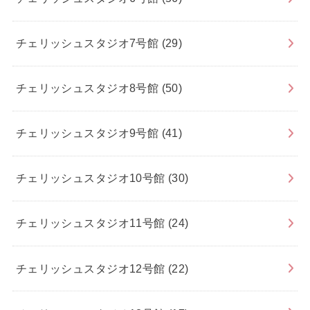
チェリッシュスタジオ7号館
(29)
チェリッシュスタジオ8号館
(50)
チェリッシュスタジオ9号館
(41)
チェリッシュスタジオ10号館
(30)
チェリッシュスタジオ11号館
(24)
チェリッシュスタジオ12号館
(22)