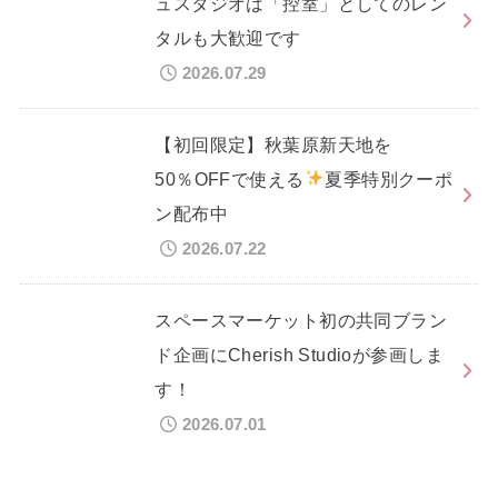
ュスタジオは「控室」としてのレン
タルも大歓迎です
2026.07.29
【初回限定】秋葉原新天地を
50％OFFで使える
夏季特別クーポ
ン配布中
2026.07.22
スペースマーケット初の共同ブラン
ド企画にCherish Studioが参画しま
す！
2026.07.01