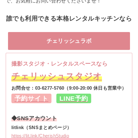
で、お気軽にお問い合わせくださいませ！
誰でも利用できる本格レンタルキッチンなら
チェリッシュラボ
撮影スタジオ・レンタルスペースなら
チェリッシュスタジオ
お問合せ：
03-6277-5760
（9:00-20:00 休日も営業中）
予約サイト
LINE予約
◆SNSアカウント
litlink（SNSまとめページ）
https://lit.link/CherishStudio