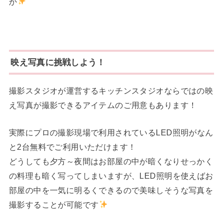
か
映え写真に挑戦しよう！
撮影スタジオが運営するキッチンスタジオならではの映
え写真が撮影できるアイテムのご用意もあります！
実際にプロの撮影現場で利用されているLED照明がなん
と2台無料でご利用いただけます！
どうしても夕方～夜間はお部屋の中が暗くなりせっかく
の料理も暗く写ってしまいますが、LED照明を使えばお
部屋の中を一気に明るくできるので美味しそうな写真を
撮影することが可能です