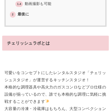
動画撮影も可能
1.4
最後に
2
チェリッシュラボとは
可愛いをコンセプトにしたレンタルスタジオ「チェリッ
シュスタジオ」が運営するキッチンスタジオ！
本格的な調理器具や高火力のガスコンロなどプロ仕様の
設備が揃っているので、誰でも本格的な調理に気軽に挑
戦することができます
大容量の冷凍・冷蔵庫はもちろん、大型コンベクション