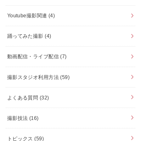
Youtube撮影関連
(4)
踊ってみた撮影
(4)
動画配信・ライブ配信
(7)
撮影スタジオ利用方法
(59)
よくある質問
(32)
撮影技法
(16)
トピックス
(59)