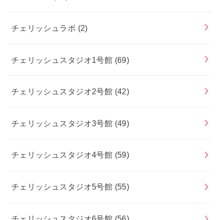
チェリッシュラボ
(2)
チェリッシュスタジオ1号館
(69)
チェリッシュスタジオ2号館
(42)
チェリッシュスタジオ3号館
(49)
チェリッシュスタジオ4号館
(59)
チェリッシュスタジオ5号館
(55)
チェリッシュスタジオ6号館
(56)