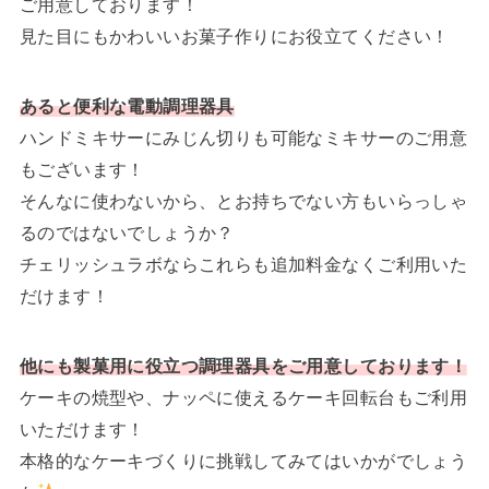
ご用意しております！
見た目にもかわいいお菓子作りにお役立てください！
あると便利な電動調理器具
ハンドミキサーにみじん切りも可能なミキサーのご用意
もございます！
そんなに使わないから、とお持ちでない方もいらっしゃ
るのではないでしょうか？
チェリッシュラボならこれらも追加料金なくご利用いた
だけます！
他にも製菓用に役立つ調理器具をご用意しております！
ケーキの焼型や、ナッペに使えるケーキ回転台もご利用
いただけます！
本格的なケーキづくりに挑戦してみてはいかがでしょう