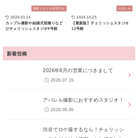
撮影スタジオ利用方法
お知らせ
2024.03.14
2024.10.25
カップル撮影や結婚式前撮りなど
【最新版】チェリッシュスタジオ
@チェリッシュスタジオ9号館
12号館
新着投稿
2026年8月の営業につきまして
2026.07.15
アパレル撮影におすすめスタジオ！
2026.08.05
渋谷でロケ撮するなら！チェリッシ