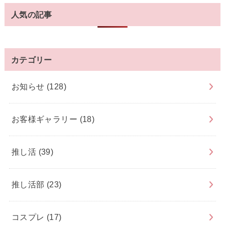
人気の記事
カテゴリー
お知らせ
(128)
お客様ギャラリー
(18)
推し活
(39)
推し活部
(23)
コスプレ
(17)