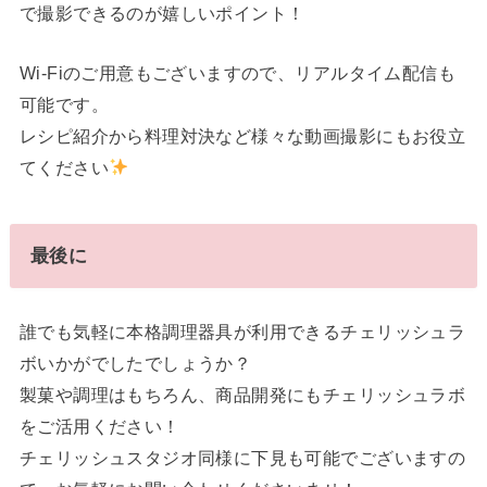
で撮影できるのが嬉しいポイント！
Wi-Fiのご用意もございますので、リアルタイム配信も
可能です。
レシピ紹介から料理対決など様々な動画撮影にもお役立
てください
最後に
誰でも気軽に本格調理器具が利用できるチェリッシュラ
ボいかがでしたでしょうか？
製菓や調理はもちろん、商品開発にもチェリッシュラボ
をご活用ください！
チェリッシュスタジオ同様に下見も可能でございますの