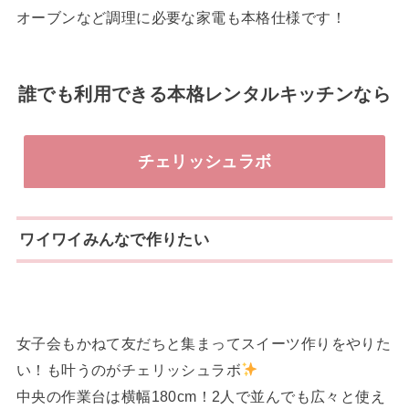
オーブンなど調理に必要な家電も本格仕様です！
誰でも利用できる本格レンタルキッチンなら
チェリッシュラボ
ワイワイみんなで作りたい
女子会もかねて友だちと集まってスイーツ作りをやりた
い！も叶うのがチェリッシュラボ
中央の作業台は横幅180cm！2人で並んでも広々と使え