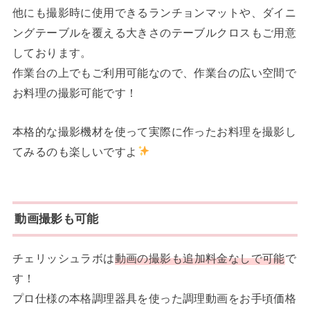
他にも撮影時に使用できるランチョンマットや、ダイニ
ングテーブルを覆える大きさのテーブルクロスもご用意
しております。
作業台の上でもご利用可能なので、作業台の広い空間で
お料理の撮影可能です！
本格的な撮影機材を使って実際に作ったお料理を撮影し
てみるのも楽しいですよ
動画撮影も可能
チェリッシュラボは
動画の撮影も追加料金なしで可能
で
す！
プロ仕様の本格調理器具を使った調理動画をお手頃価格