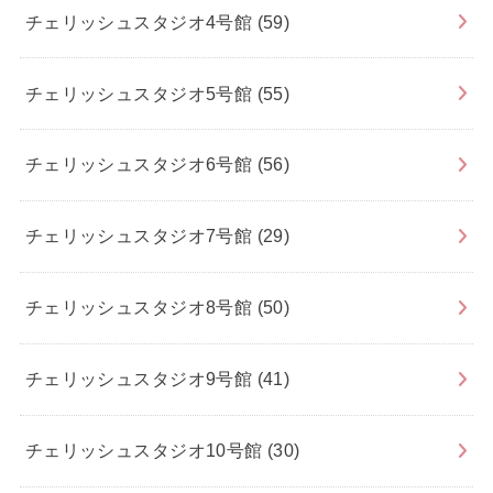
チェリッシュスタジオ4号館
(59)
チェリッシュスタジオ5号館
(55)
チェリッシュスタジオ6号館
(56)
チェリッシュスタジオ7号館
(29)
チェリッシュスタジオ8号館
(50)
チェリッシュスタジオ9号館
(41)
チェリッシュスタジオ10号館
(30)