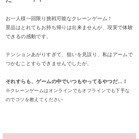
お一人様一回限り挑戦可能なクレーンゲーム！
景品はとれてもお持ち帰りは出来ませんが、現実で体験
できるの感動です。
テンションあがりすぎて、狙いを見誤り、私はアームで
つかむことすらできませんでしたが、
それすらも、ゲームの中でいつもやってるやつだ…！
※クレーンゲームはオンラインでもオフラインでも下手な
のでコツを教えてください