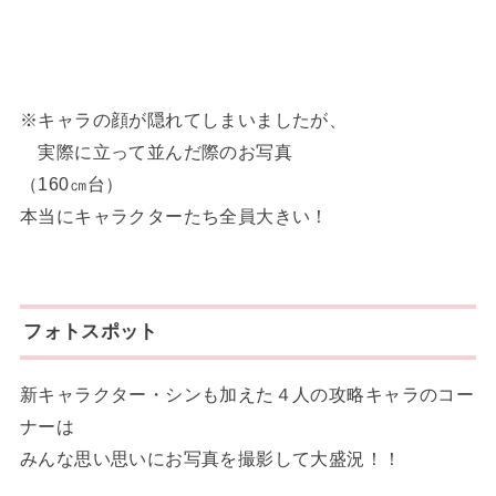
※キャラの顔が隠れてしまいましたが、
実際に立って並んだ際のお写真
（160㎝台）
本当にキャラクターたち全員大きい！
フォトスポット
新キャラクター・シンも加えた４人の攻略キャラのコー
ナーは
みんな思い思いにお写真を撮影して大盛況！！