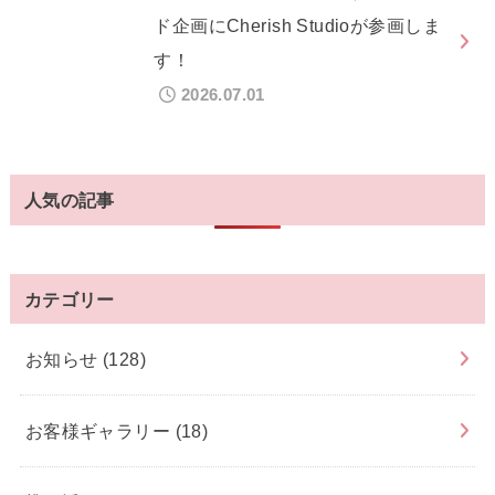
ド企画にCherish Studioが参画しま
す！
2026.07.01
人気の記事
カテゴリー
お知らせ
(128)
お客様ギャラリー
(18)