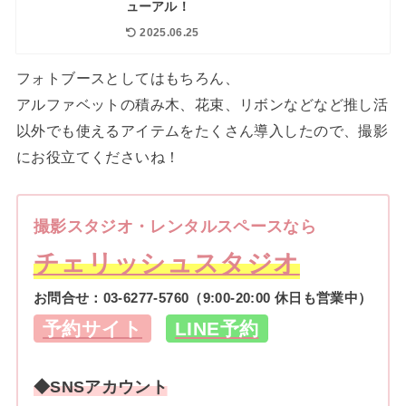
ューアル！
2025.06.25
フォトブースとしてはもちろん、
アルファベットの積み木、花束、リボンなどなど推し活
以外でも使えるアイテムをたくさん導入したので、撮影
にお役立てくださいね！
撮影スタジオ・レンタルスペースなら
チェリッシュスタジオ
お問合せ：
03-6277-5760
（9:00-20:00 休日も営業中）
予約サイト
LINE予約
◆SNSアカウント