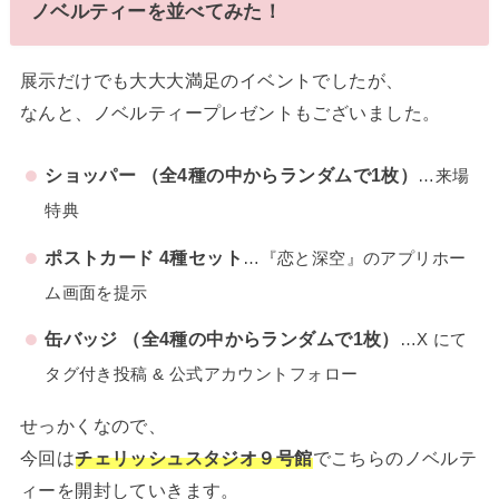
ノベルティーを並べてみた！
展示だけでも大大大満足のイベントでしたが、
なんと、ノベルティープレゼントもございました。
ショッパー （全4種の中からランダムで1枚）
…来場
特典
ポストカード 4種セット
…『恋と深空』のアプリホー
ム画面を提示
缶バッジ （全4種の中からランダムで1枚）
…X にて
タグ付き投稿 & 公式アカウントフォロー
せっかくなので、
今回は
チェリッシュスタジオ９号館
でこちらのノベルテ
ィーを開封していきます。