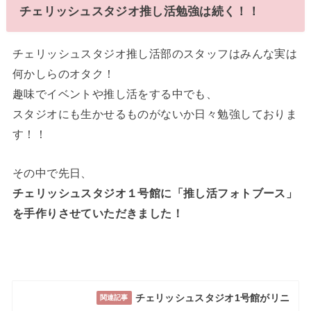
チェリッシュスタジオ推し活勉強は続く！！
チェリッシュスタジオ推し活部のスタッフはみんな実は
何かしらのオタク！
趣味でイベントや推し活をする中でも、
スタジオにも生かせるものがないか日々勉強しておりま
す！！
その中で先日、
チェリッシュスタジオ１号館に「推し活フォトブース」
を手作りさせていただきました！
チェリッシュスタジオ1号館がリニ
関連記事