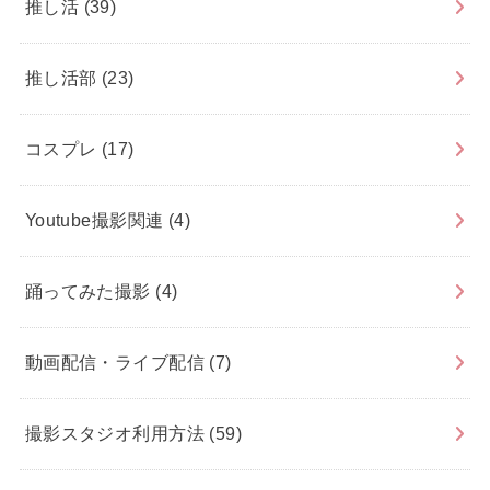
推し活
(39)
推し活部
(23)
コスプレ
(17)
Youtube撮影関連
(4)
踊ってみた撮影
(4)
動画配信・ライブ配信
(7)
撮影スタジオ利用方法
(59)