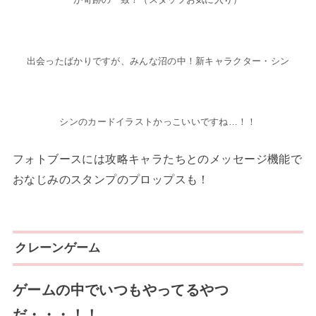
出会ったばかりですが、みんな沼の中！新キャラクター・シン
シンのカードイラストかっこいいですね…！！
フォトブースには攻略キャラたちとのメッセージ機能で
おなじみのスタンプのプロップスも！
クレーンゲーム
ゲームの中でいつもやってるやつ
だ・・・！！