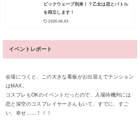
ビックウェーブ到来！？乙女は恋とバトル
を両立します！
2026.06.03
イベントレポート
会場につくと、この大きな看板がお出迎えでテンション
はMAX。
コスプレもOKのイベントだったので、入場待機列には
恋と深空のコスプレイヤーさんもいて、すでに、すご
い、幸せ……！！！