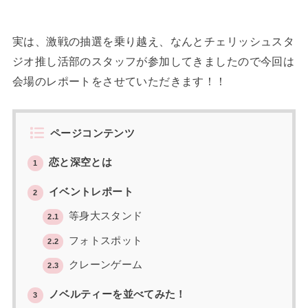
実は、激戦の抽選を乗り越え、なんとチェリッシュスタ
ジオ推し活部のスタッフが参加してきましたので今回は
会場のレポートをさせていただきます！！
ページコンテンツ
恋と深空とは
1
イベントレポート
2
等身大スタンド
2.1
フォトスポット
2.2
クレーンゲーム
2.3
ノベルティーを並べてみた！
3