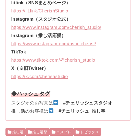
litlink（SNSまとめページ）
https://lit.link/CherishStudio
Instagram（スタジオ公式）
https://www.instagram.com/cherish_studio/
Instagram（推し活応援）
https://www.instagram.com/oshi_cherist/
TikTok
https://www.tiktok.com/@cherish_studio
X（※旧Twitter）
https://x.com/cherishstudio
◆ハッシュタグ
スタジオのお写真は
#チェリッシュスタジオ
推し活のお客様は
#チェリッシュ_推し事
推し活
推し活部
コスプレ
トピックス