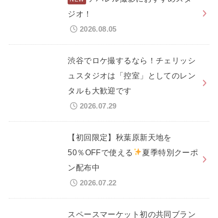
ジオ！
2026.08.05
渋谷でロケ撮するなら！チェリッシ
ュスタジオは「控室」としてのレン
タルも大歓迎です
2026.07.29
【初回限定】秋葉原新天地を
50％OFFで使える
夏季特別クーポ
ン配布中
2026.07.22
スペースマーケット初の共同ブラン