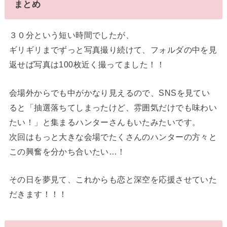
まとめ
３０分という短い時間でしたが、
ギリギリまでずっと写真撮り続けて、フォルダの中を見
返せば写真は100枚近く撮ってました！！
会場外からでも中がかなり見えるので、SNSを見てい
ると「抽選落ちてしまったけど、雰囲気だけでも味わい
たい！」と集まるハンターさんもいたみたいです。
次回はもっと大きな会場でたくさんのハンターの方々と
この興奮を分かち合いたい…！
その日を夢見て、これからも恋と深空を応援させていた
だきます！！！