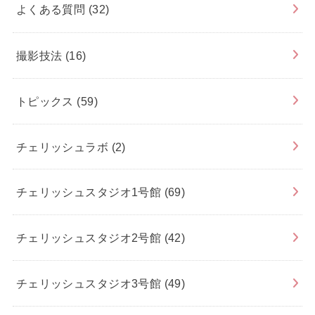
よくある質問
(32)
撮影技法
(16)
トピックス
(59)
チェリッシュラボ
(2)
チェリッシュスタジオ1号館
(69)
チェリッシュスタジオ2号館
(42)
チェリッシュスタジオ3号館
(49)