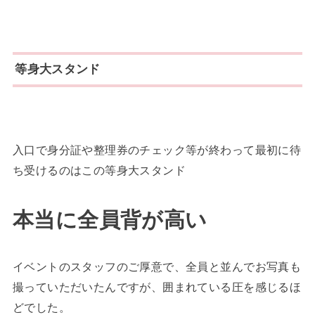
等身大スタンド
入口で身分証や整理券のチェック等が終わって最初に待
ち受けるのはこの等身大スタンド
本当に全員背が高い
イベントのスタッフのご厚意で、全員と並んでお写真も
撮っていただいたんですが、囲まれている圧を感じるほ
どでした。