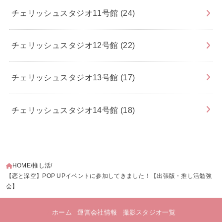
チェリッシュスタジオ11号館
(24)
チェリッシュスタジオ12号館
(22)
チェリッシュスタジオ13号館
(17)
チェリッシュスタジオ14号館
(18)
HOME
推し活
【恋と深空】POP UPイベントに参加してきました！【出張版・推し活勉強
会】
ホーム
運営会社情報
撮影スタジオ一覧