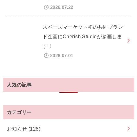
2026.07.22
スペースマーケット初の共同ブラン
ド企画にCherish Studioが参画しま
す！
2026.07.01
人気の記事
カテゴリー
お知らせ
(128)