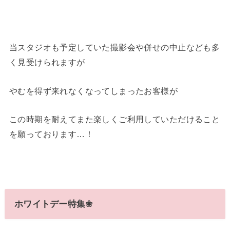
当スタジオも予定していた撮影会や併せの中止なども多
く見受けられますが
やむを得ず来れなくなってしまったお客様が
この時期を耐えてまた楽しくご利用していただけること
を願っております…！
ホワイトデー特集❀