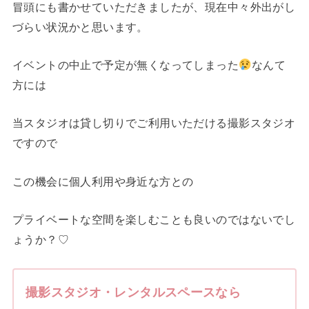
冒頭にも書かせていただきましたが、現在中々外出がし
づらい状況かと思います。
イベントの中止で予定が無くなってしまった
なんて
方には
当スタジオは貸し切りでご利用いただける撮影スタジオ
ですので
この機会に個人利用や身近な方との
プライベートな空間を楽しむことも良いのではないでし
ょうか？♡
撮影スタジオ・レンタルスペースなら