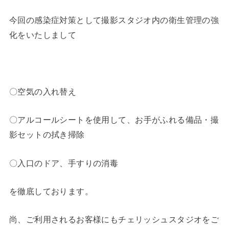
今回の感染症対策として撮影スタジオ内の衛生管理の強
化をいたしまして
〇
空気の入れ替え
〇
アルコールシートを使用して、お手がふれる備品・撮
影セットの拭き掃除
〇入口のドア、手すりの消毒
を徹底しております。
尚、ご利用されるお客様にもチェリッシュスタジオをご