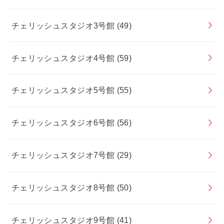
チェリッシュスタジオ3号館
(49)
チェリッシュスタジオ4号館
(59)
チェリッシュスタジオ5号館
(55)
チェリッシュスタジオ6号館
(56)
チェリッシュスタジオ7号館
(29)
チェリッシュスタジオ8号館
(50)
チェリッシュスタジオ9号館
(41)