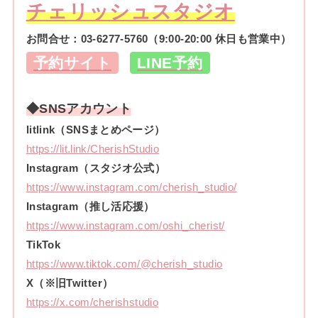
チェリッシュスタジオ
お問合せ：
03-6277-5760
（9:00-20:00 休日も営業中）
予約サイト
LINE予約
◆SNSアカウント
litlink（SNSまとめページ）
https://lit.link/CherishStudio
Instagram（スタジオ公式）
https://www.instagram.com/cherish_studio/
Instagram（推し活応援）
https://www.instagram.com/oshi_cherist/
TikTok
https://www.tiktok.com/@cherish_studio
X（※旧Twitter）
https://x.com/cherishstudio