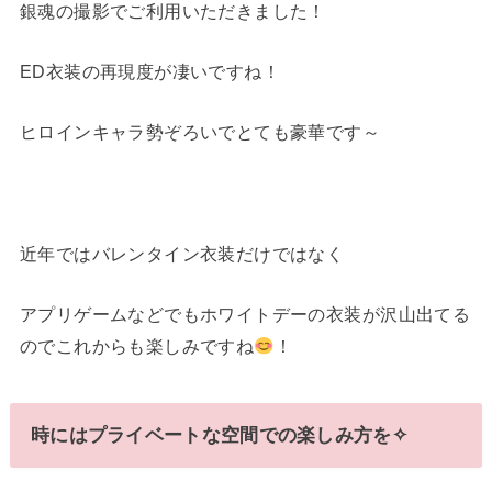
銀魂の撮影でご利用いただきました！
ED衣装の再現度が凄いですね！
ヒロインキャラ勢ぞろいでとても豪華です～
近年ではバレンタイン衣装だけではなく
アプリゲームなどでもホワイトデーの衣装が沢山出てる
のでこれからも楽しみですね
！
時にはプライベートな空間での楽しみ方を✧