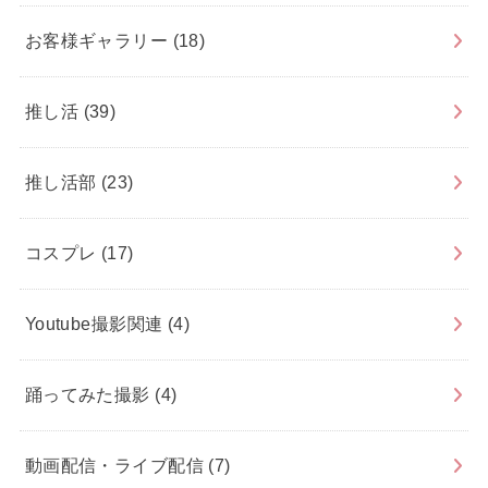
お客様ギャラリー
(18)
推し活
(39)
推し活部
(23)
コスプレ
(17)
Youtube撮影関連
(4)
踊ってみた撮影
(4)
動画配信・ライブ配信
(7)