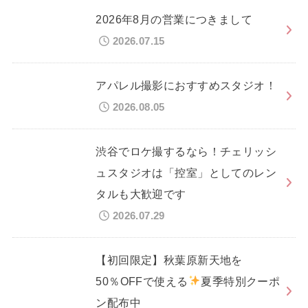
2026年8月の営業につきまして
2026.07.15
アパレル撮影におすすめスタジオ！
2026.08.05
渋谷でロケ撮するなら！チェリッシ
ュスタジオは「控室」としてのレン
タルも大歓迎です
2026.07.29
【初回限定】秋葉原新天地を
50％OFFで使える
夏季特別クーポ
ン配布中