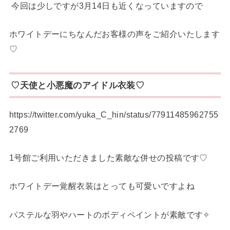
今回は少しですが3月14日も近くなっていますので
ホワイトデーにちなんだお客様の声をご紹介いたします
♡
♡天使と小悪魔のアイドル衣装♡
https://twitter.com/yuka_C_hin/status/77911485962755
2769
1号館ご利用いただきました素敵な併せの投稿です♡
ホワイトデー覚醒衣装はとっても可愛いですよね
パステルな羽やハートのボディペイントが素敵です✧