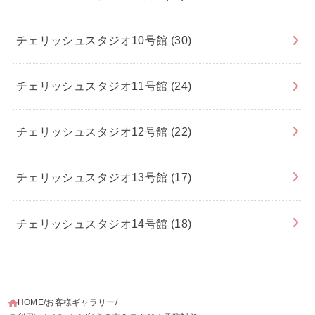
チェリッシュスタジオ10号館
(30)
チェリッシュスタジオ11号館
(24)
チェリッシュスタジオ12号館
(22)
チェリッシュスタジオ13号館
(17)
チェリッシュスタジオ14号館
(18)
HOME
お客様ギャラリー