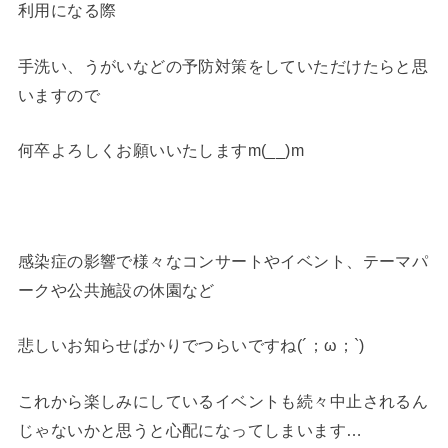
利用になる際
手洗い、うがいなどの予防対策をしていただけたらと思
いますので
何卒よろしくお願いいたしますm(__)m
感染症の影響で様々なコンサートやイベント、テーマパ
ークや公共施設の休園など
悲しいお知らせばかりでつらいですね(´；ω；`)
これから楽しみにしているイベントも続々中止されるん
じゃないかと思うと心配になってしまいます…