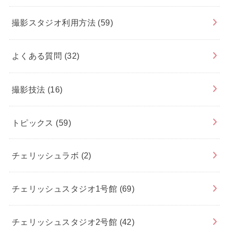
撮影スタジオ利用方法
(59)
よくある質問
(32)
撮影技法
(16)
トピックス
(59)
チェリッシュラボ
(2)
チェリッシュスタジオ1号館
(69)
チェリッシュスタジオ2号館
(42)